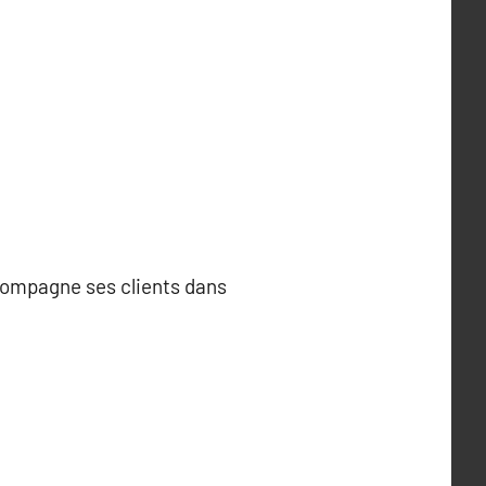
compagne ses clients dans