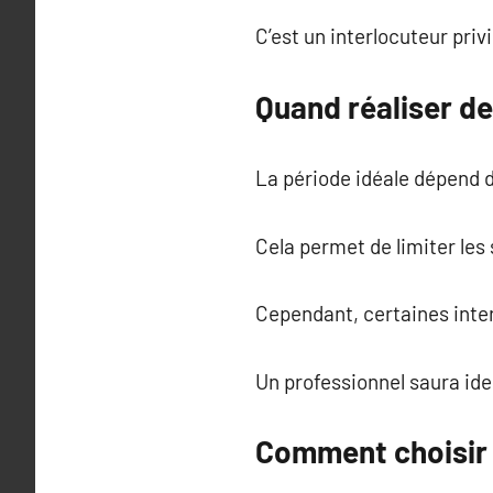
C’est un interlocuteur priv
Quand réaliser de
La période idéale dépend de
Cela permet de limiter les 
Cependant, certaines inter
Un professionnel saura ide
Comment choisir l