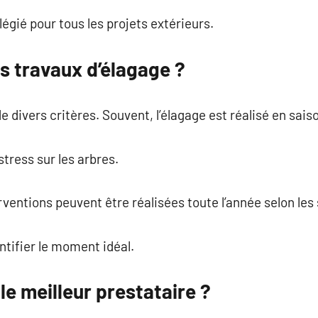
ilégié pour tous les projets extérieurs.
s travaux d’élagage ?
 divers critères. Souvent, l’élagage est réalisé en saiso
stress sur les arbres.
ventions peuvent être réalisées toute l’année selon les 
ntifier le moment idéal.
e meilleur prestataire ?