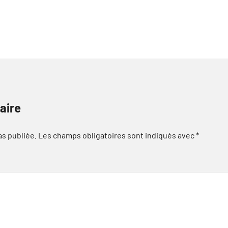
aire
as publiée.
Les champs obligatoires sont indiqués avec
*