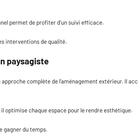
nel permet de profiter d’un suivi efficace.
s interventions de qualité.
un paysagiste
 approche complète de l’aménagement extérieur. Il ac
il optimise chaque espace pour le rendre esthétique.
e gagner du temps.