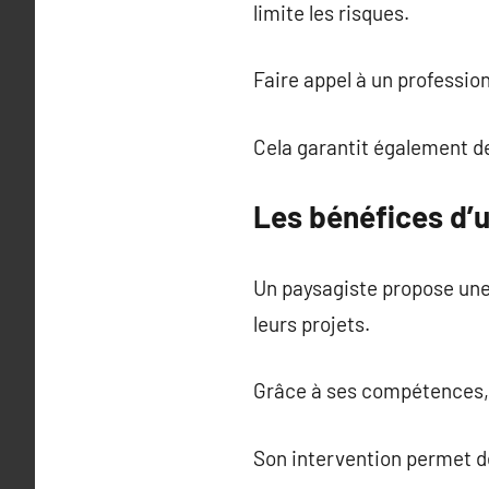
limite les risques.
Faire appel à un profession
Cela garantit également de
Les bénéfices d’
Un paysagiste propose une
leurs projets.
Grâce à ses compétences, 
Son intervention permet d