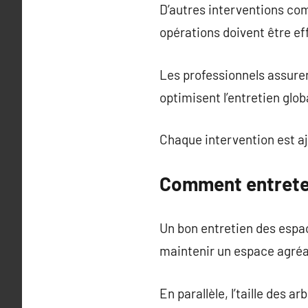
D’autres interventions com
opérations doivent être ef
Les professionnels assure
optimisent l’entretien glob
Chaque intervention est aju
Comment entreten
Un bon entretien des espac
maintenir un espace agréa
En parallèle, l’taille des a