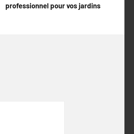
professionnel pour vos jardins