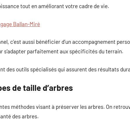
issance tout en améliorant votre cadre de vie.
agage Ballan-Miré
onnel, c’est aussi bénéficier d’un accompagnement pers
r s’adapter parfaitement aux spécificités du terrain.
nt des outils spécialisés qui assurent des résultats dur
es de taille d’arbres
ntes méthodes visant à préserver les arbres. On retrouv
santé des arbres.