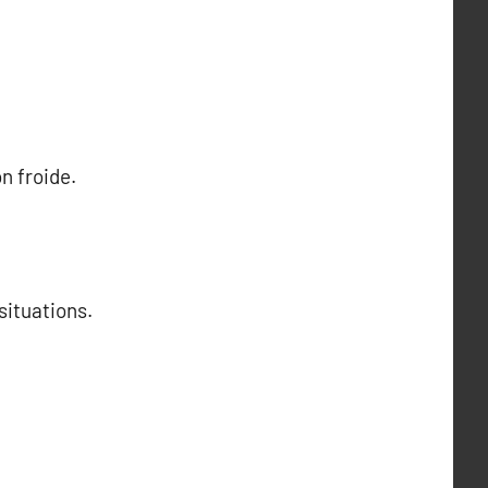
n froide.
situations.