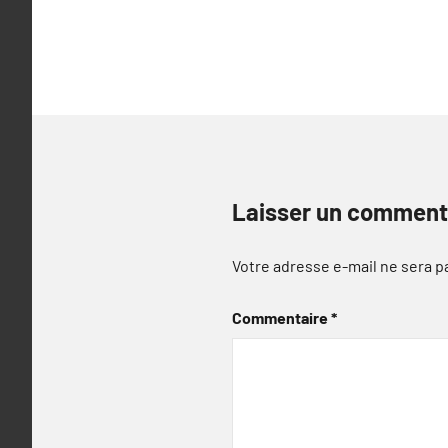
l’article
Laisser un comment
Votre adresse e-mail ne sera p
Commentaire
*