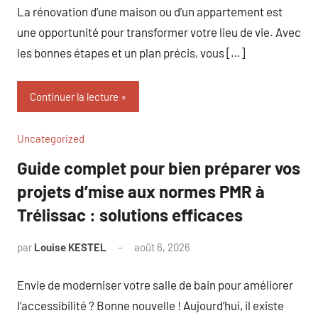
La rénovation d’une maison ou d’un appartement est
une opportunité pour transformer votre lieu de vie. Avec
les bonnes étapes et un plan précis, vous […]
Continuer la lecture
Uncategorized
Guide complet pour bien préparer vos
projets d’mise aux normes PMR à
Trélissac : solutions efficaces
par
Louise KESTEL
août 6, 2026
Aucun
commentaire
Envie de moderniser votre salle de bain pour améliorer
l’accessibilité ? Bonne nouvelle ! Aujourd’hui, il existe