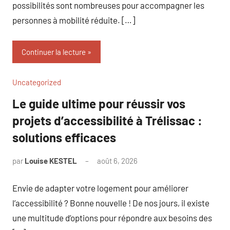
possibilités sont nombreuses pour accompagner les
personnes à mobilité réduite. […]
Continuer la lecture
Uncategorized
Le guide ultime pour réussir vos
projets d’accessibilité à Trélissac :
solutions efficaces
par
Louise KESTEL
août 6, 2026
Aucun
commentaire
Envie de adapter votre logement pour améliorer
l’accessibilité ? Bonne nouvelle ! De nos jours, il existe
une multitude d’options pour répondre aux besoins des