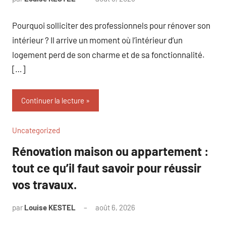
commentaire
Pourquoi solliciter des professionnels pour rénover son
intérieur ? Il arrive un moment où l’intérieur d’un
logement perd de son charme et de sa fonctionnalité.
[…]
Continuer la lecture
Uncategorized
Rénovation maison ou appartement :
tout ce qu’il faut savoir pour réussir
vos travaux.
par
Louise KESTEL
août 6, 2026
Aucun
commentaire