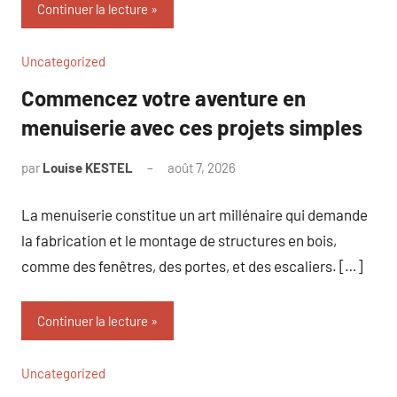
Continuer la lecture
Uncategorized
Commencez votre aventure en
menuiserie avec ces projets simples
par
Louise KESTEL
août 7, 2026
Aucun
commentaire
La menuiserie constitue un art millénaire qui demande
la fabrication et le montage de structures en bois,
comme des fenêtres, des portes, et des escaliers. […]
Continuer la lecture
Uncategorized