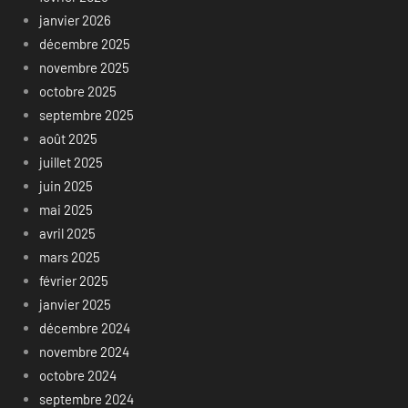
janvier 2026
décembre 2025
novembre 2025
octobre 2025
septembre 2025
août 2025
juillet 2025
juin 2025
mai 2025
avril 2025
mars 2025
février 2025
janvier 2025
décembre 2024
novembre 2024
octobre 2024
septembre 2024