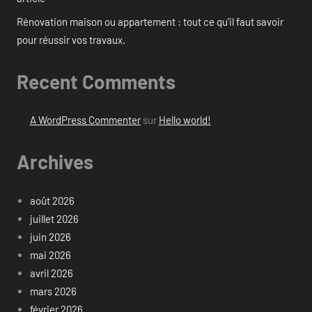
Rénovation maison ou appartement : tout ce qu’il faut savoir
pour réussir vos travaux.
Recent Comments
A WordPress Commenter
sur
Hello world!
Archives
août 2026
juillet 2026
juin 2026
mai 2026
avril 2026
mars 2026
février 2026