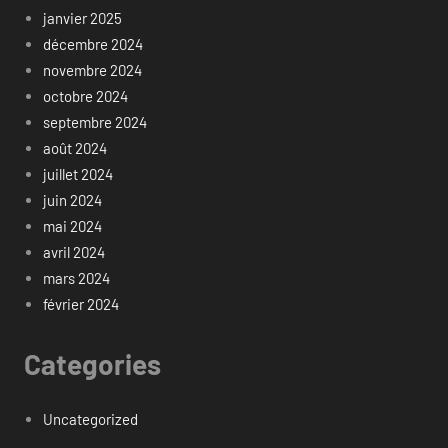
janvier 2025
décembre 2024
novembre 2024
octobre 2024
septembre 2024
août 2024
juillet 2024
juin 2024
mai 2024
avril 2024
mars 2024
février 2024
Categories
Uncategorized