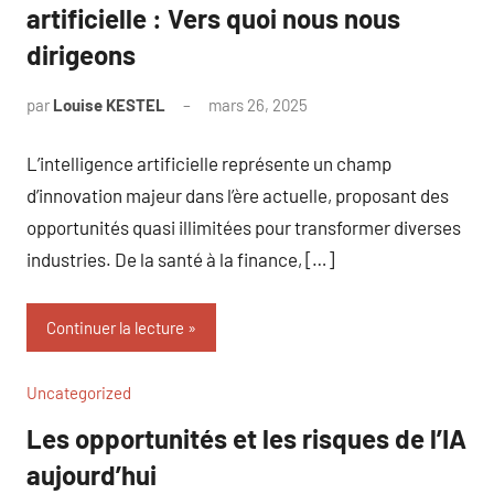
artificielle : Vers quoi nous nous
dirigeons
par
Louise KESTEL
mars 26, 2025
Aucun
commentaire
L’intelligence artificielle représente un champ
d’innovation majeur dans l’ère actuelle, proposant des
opportunités quasi illimitées pour transformer diverses
industries. De la santé à la finance, […]
Continuer la lecture
Uncategorized
Les opportunités et les risques de l’IA
aujourd’hui