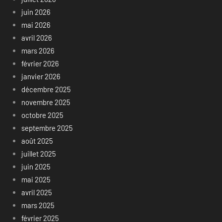
juin 2026
mai 2026
avril 2026
mars 2026
février 2026
janvier 2026
décembre 2025
novembre 2025
octobre 2025
septembre 2025
août 2025
juillet 2025
juin 2025
mai 2025
avril 2025
mars 2025
février 2025