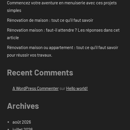
Commencez votre aventure en menuiserie avec ces projets
simples
Rénovation de maison : tout ce qu’il faut savoir
Rénovation maison : faut-il attendre ? Les réponses dans cet
article
Rénovation maison ou appartement : tout ce qu’il faut savoir
pour réussir vos travaux.
Recent Comments
A WordPress Commenter
sur
Hello world!
Archives
août 2026
juillet 2026