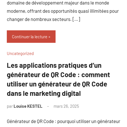
domaine de développement majeur dans le monde
moderne, offrant des opportunités quasi illimitées pour
changer de nombreux secteurs. […]
Continuer la lecture
Uncategorized
Les applications pratiques d’un
générateur de QR Code : comment
utiliser un générateur de QR Code
dans le marketing digital
par
Louise KESTEL
mars 26, 2025
Aucun
commentaire
Générateur de QR Code : pourquoi utiliser un générateur