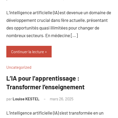
commentaire
L’intelligence artificielle (IA) est devenue un domaine de
développement crucial dans l’ère actuelle, présentant
des opportunités quasi illimitées pour changer de
nombreux secteurs. En médecine […]
Continuer la lecture
Uncategorized
L’IA pour l’apprentissage :
Transformer l’enseignement
par
Louise KESTEL
mars 26, 2025
Aucun
commentaire
L’intelligence artificielle (IA) s’est transformée en un