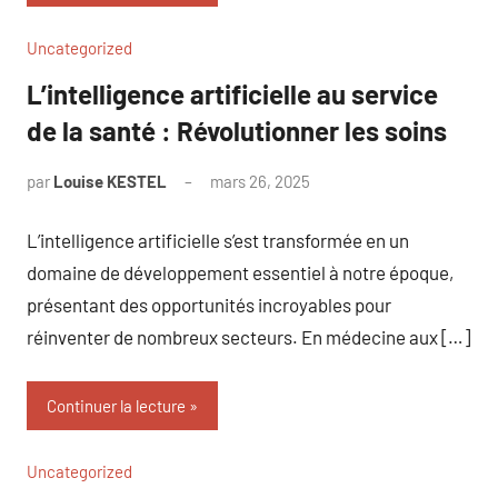
Uncategorized
L’intelligence artificielle au service
de la santé : Révolutionner les soins
par
Louise KESTEL
mars 26, 2025
Aucun
commentaire
L’intelligence artificielle s’est transformée en un
domaine de développement essentiel à notre époque,
présentant des opportunités incroyables pour
réinventer de nombreux secteurs. En médecine aux […]
Continuer la lecture
Uncategorized