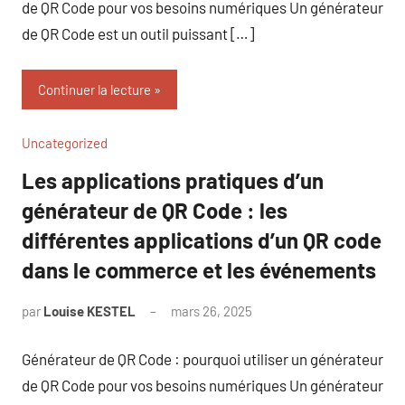
de QR Code pour vos besoins numériques Un générateur
de QR Code est un outil puissant […]
Continuer la lecture
Uncategorized
Les applications pratiques d’un
générateur de QR Code : les
différentes applications d’un QR code
dans le commerce et les événements
par
Louise KESTEL
mars 26, 2025
Aucun
commentaire
Générateur de QR Code : pourquoi utiliser un générateur
de QR Code pour vos besoins numériques Un générateur