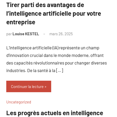
Tirer parti des avantages de
l’intelligence artificielle pour votre
entreprise
par
Louise KESTEL
mars 26, 2025
Aucun
commentaire
L’intelligence artificielle (IA) représente un champ
d’innovation crucial dans le monde moderne, offrant
des capacités révolutionnaires pour changer diverses
industries. De la santé à la […]
Continuer la lecture
Uncategorized
Les progrès actuels en intelligence