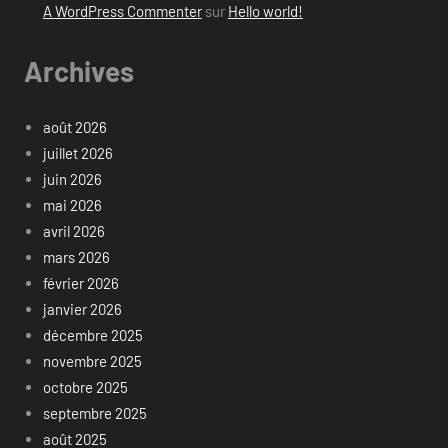
A WordPress Commenter
sur
Hello world!
Archives
août 2026
juillet 2026
juin 2026
mai 2026
avril 2026
mars 2026
février 2026
janvier 2026
décembre 2025
novembre 2025
octobre 2025
septembre 2025
août 2025