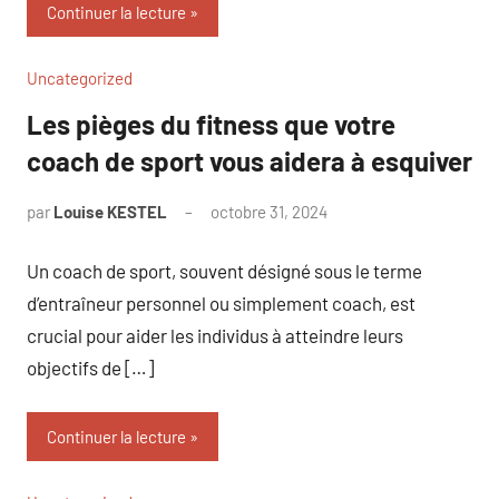
Continuer la lecture
Uncategorized
Les pièges du fitness que votre
coach de sport vous aidera à esquiver
par
Louise KESTEL
octobre 31, 2024
Aucun
commentaire
Un coach de sport, souvent désigné sous le terme
d’entraîneur personnel ou simplement coach, est
crucial pour aider les individus à atteindre leurs
objectifs de […]
Continuer la lecture