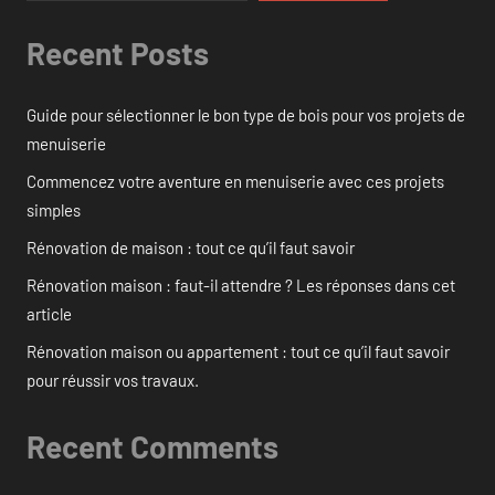
Recent Posts
Guide pour sélectionner le bon type de bois pour vos projets de
menuiserie
Commencez votre aventure en menuiserie avec ces projets
simples
Rénovation de maison : tout ce qu’il faut savoir
Rénovation maison : faut-il attendre ? Les réponses dans cet
article
Rénovation maison ou appartement : tout ce qu’il faut savoir
pour réussir vos travaux.
Recent Comments