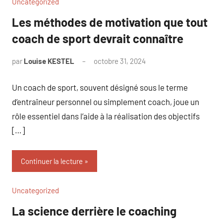
Uncategorized
Les méthodes de motivation que tout
coach de sport devrait connaître
par
Louise KESTEL
octobre 31, 2024
Aucun
commentaire
Un coach de sport, souvent désigné sous le terme
d’entraîneur personnel ou simplement coach, joue un
rôle essentiel dans l’aide à la réalisation des objectifs
[…]
Continuer la lecture
Uncategorized
La science derrière le coaching