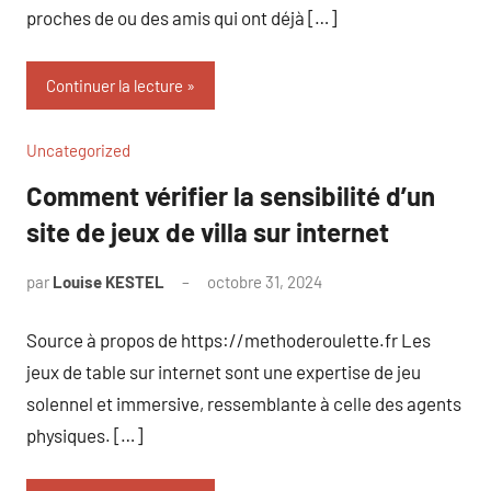
proches de ou des amis qui ont déjà […]
Continuer la lecture
Uncategorized
Comment vérifier la sensibilité d’un
site de jeux de villa sur internet
par
Louise KESTEL
octobre 31, 2024
Aucun
commentaire
Source à propos de https://methoderoulette.fr Les
jeux de table sur internet sont une expertise de jeu
solennel et immersive, ressemblante à celle des agents
physiques. […]