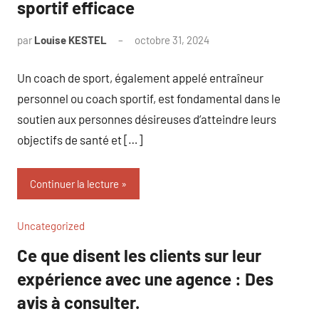
sportif efficace
par
Louise KESTEL
octobre 31, 2024
Aucun
commentaire
Un coach de sport, également appelé entraîneur
personnel ou coach sportif, est fondamental dans le
soutien aux personnes désireuses d’atteindre leurs
objectifs de santé et […]
Continuer la lecture
Uncategorized
Ce que disent les clients sur leur
expérience avec une agence : Des
avis à consulter.