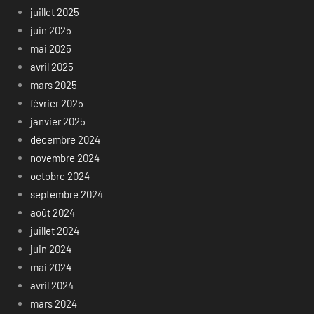
juillet 2025
juin 2025
mai 2025
avril 2025
mars 2025
février 2025
janvier 2025
décembre 2024
novembre 2024
octobre 2024
septembre 2024
août 2024
juillet 2024
juin 2024
mai 2024
avril 2024
mars 2024