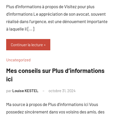
Plus d’informations à propos de Visitez pour plus
d’informations Le appréciation de son avocat, souvent
réalisé dans l’urgence, est une dénouement importante
à laquelle il […]
Continuer la lecture
Uncategorized
Mes conseils sur Plus d’informations
ici
par
Louise KESTEL
octobre 31, 2024
Aucun
commentaire
Ma source à propos de Plus d’informations ici Vous
possedez sincèrement dans vos voisins des amis, des