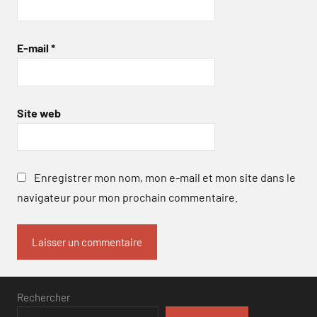
E-mail
*
Site web
Enregistrer mon nom, mon e-mail et mon site dans le
navigateur pour mon prochain commentaire.
Rechercher