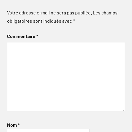
Votre adresse e-mail ne sera pas publiée.
Les champs
obligatoires sont indiqués avec
*
Commentaire
*
Nom
*