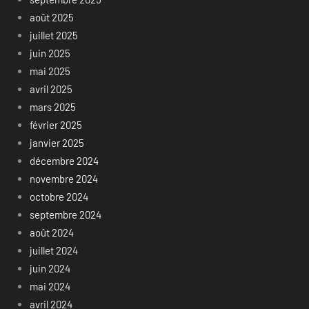
août 2025
juillet 2025
juin 2025
mai 2025
avril 2025
mars 2025
février 2025
janvier 2025
décembre 2024
novembre 2024
octobre 2024
septembre 2024
août 2024
juillet 2024
juin 2024
mai 2024
avril 2024