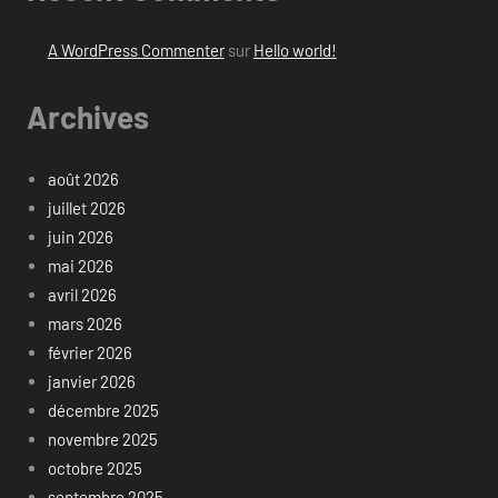
A WordPress Commenter
sur
Hello world!
Archives
août 2026
juillet 2026
juin 2026
mai 2026
avril 2026
mars 2026
février 2026
janvier 2026
décembre 2025
novembre 2025
octobre 2025
septembre 2025