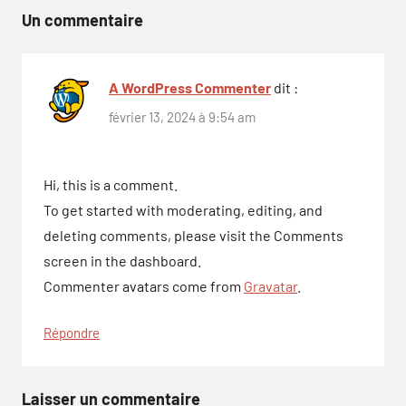
l’article
Un commentaire
A WordPress Commenter
dit :
février 13, 2024 à 9:54 am
Hi, this is a comment.
To get started with moderating, editing, and
deleting comments, please visit the Comments
screen in the dashboard.
Commenter avatars come from
Gravatar
.
Répondre
Laisser un commentaire