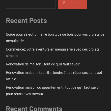
Rechercher
Recent Posts
Guide pour sélectionner le bon type de bois pour vos projets de
menuiserie
Commencez votre aventure en menuiserie avec ces projets
simples
Rénovation de maison : tout ce qu’il faut savoir
Rénovation maison : faut-il attendre ? Les réponses dans cet
article
Rénovation maison ou appartement : tout ce qu’il faut savoir
pour réussir vos travaux.
Recent Comments