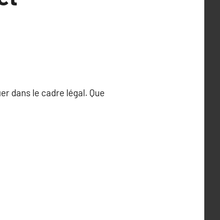
uer dans le cadre légal. Que