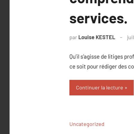
services.
par
Louise KESTEL
jui
Qu’il s’agisse de litiges p
ce soit pour rédiger des con
Continuer la lecture
Uncategorized