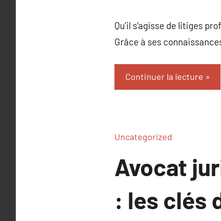
Qu’il s’agisse de litiges p
Grâce à ses connaissances 
Continuer la lecture
Uncategorized
Avocat jur
: les clés