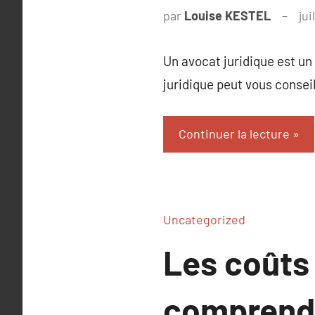
par
Louise KESTEL
jui
Un avocat juridique est un 
juridique peut vous consei
Continuer la lecture
Uncategorized
Les coûts 
comprendr