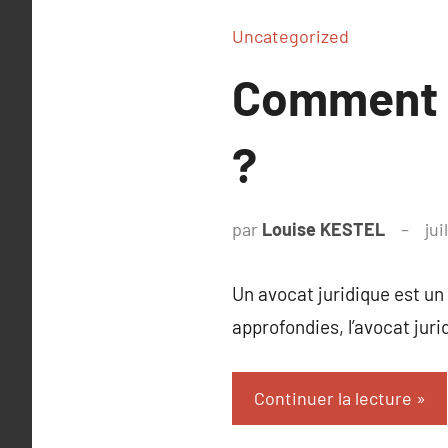
Uncategorized
Comment c
?
par
Louise KESTEL
jui
Un avocat juridique est un
approfondies, l’avocat jur
Continuer la lecture