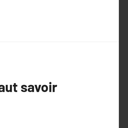
faut savoir