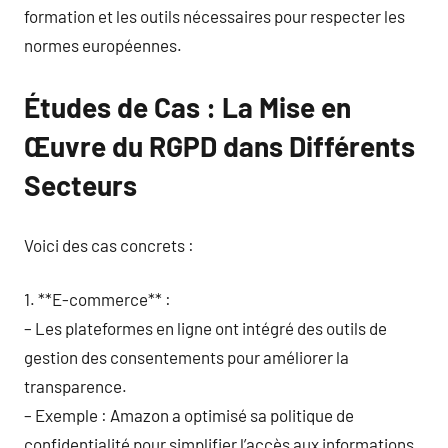
formation et les outils nécessaires pour respecter les
normes européennes.
Études de Cas : La Mise en
Œuvre du RGPD dans Différents
Secteurs
Voici des cas concrets :
1. **E-commerce** :
– Les plateformes en ligne ont intégré des outils de
gestion des consentements pour améliorer la
transparence.
– Exemple : Amazon a optimisé sa politique de
confidentialité pour simplifier l’accès aux informations.