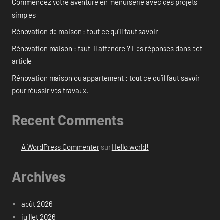
Commencez votre aventure en menuiserie avec ces projets
simples
Rénovation de maison : tout ce qu’il faut savoir
Rénovation maison : faut-il attendre ? Les réponses dans cet
article
Rénovation maison ou appartement : tout ce qu’il faut savoir
pour réussir vos travaux.
Recent Comments
A WordPress Commenter
sur
Hello world!
Archives
août 2026
juillet 2026