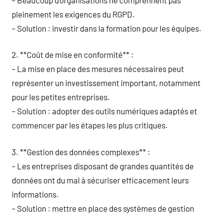
pleinement les exigences du RGPD.
– Solution : investir dans la formation pour les équipes.
2. **Coût de mise en conformité** :
– La mise en place des mesures nécessaires peut
représenter un investissement important, notamment
pour les petites entreprises.
– Solution : adopter des outils numériques adaptés et
commencer par les étapes les plus critiques.
3. **Gestion des données complexes** :
– Les entreprises disposant de grandes quantités de
données ont du mal à sécuriser efficacement leurs
informations.
– Solution : mettre en place des systèmes de gestion