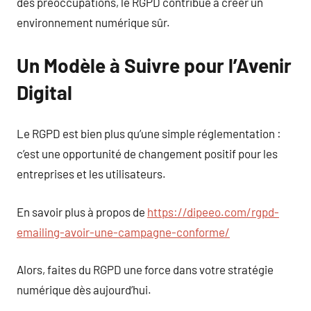
des préoccupations, le RGPD contribue à créer un
environnement numérique sûr.
Un Modèle à Suivre pour l’Avenir
Digital
Le RGPD est bien plus qu’une simple réglementation :
c’est une opportunité de changement positif pour les
entreprises et les utilisateurs.
En savoir plus à propos de
https://dipeeo.com/rgpd-
emailing-avoir-une-campagne-conforme/
Alors, faites du RGPD une force dans votre stratégie
numérique dès aujourd’hui.