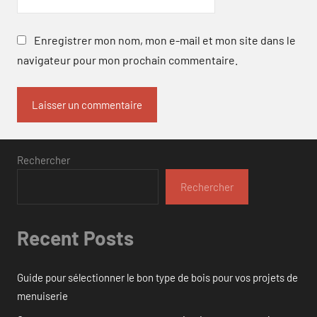
Enregistrer mon nom, mon e-mail et mon site dans le
navigateur pour mon prochain commentaire.
Rechercher
Rechercher
Recent Posts
Guide pour sélectionner le bon type de bois pour vos projets de
menuiserie