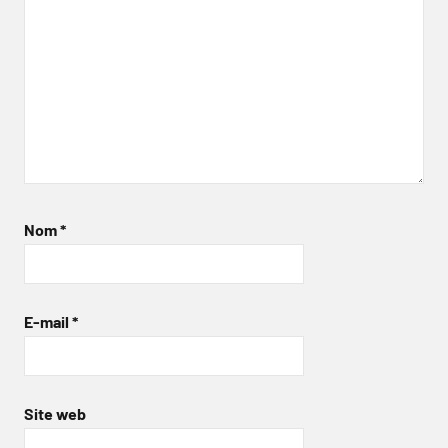
Nom
*
E-mail
*
Site web