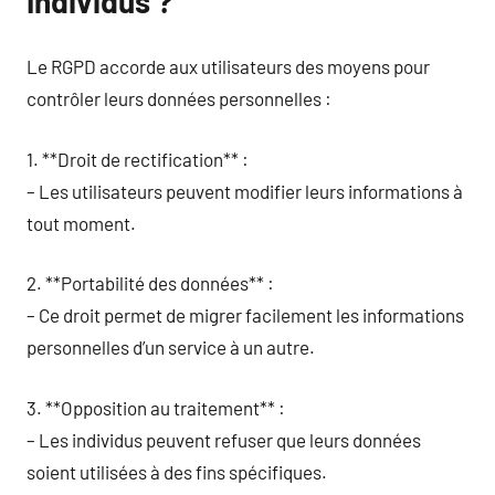
Individus ?
Le RGPD accorde aux utilisateurs des moyens pour
contrôler leurs données personnelles :
1. **Droit de rectification** :
– Les utilisateurs peuvent modifier leurs informations à
tout moment.
2. **Portabilité des données** :
– Ce droit permet de migrer facilement les informations
personnelles d’un service à un autre.
3. **Opposition au traitement** :
– Les individus peuvent refuser que leurs données
soient utilisées à des fins spécifiques.