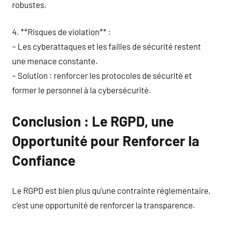
robustes.
4. **Risques de violation** :
– Les cyberattaques et les failles de sécurité restent
une menace constante.
– Solution : renforcer les protocoles de sécurité et
former le personnel à la cybersécurité.
Conclusion : Le RGPD, une
Opportunité pour Renforcer la
Confiance
Le RGPD est bien plus qu’une contrainte réglementaire,
c’est une opportunité de renforcer la transparence.