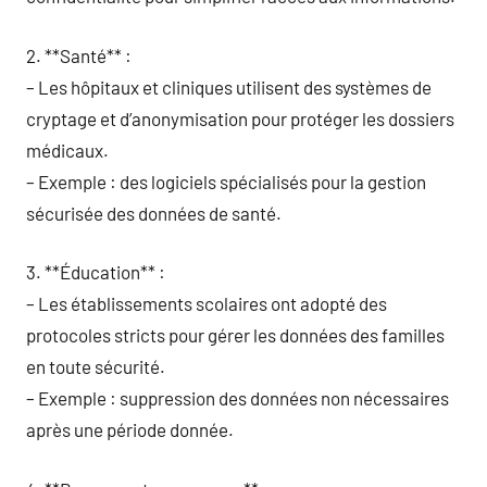
2. **Santé** :
– Les hôpitaux et cliniques utilisent des systèmes de
cryptage et d’anonymisation pour protéger les dossiers
médicaux.
– Exemple : des logiciels spécialisés pour la gestion
sécurisée des données de santé.
3. **Éducation** :
– Les établissements scolaires ont adopté des
protocoles stricts pour gérer les données des familles
en toute sécurité.
– Exemple : suppression des données non nécessaires
après une période donnée.