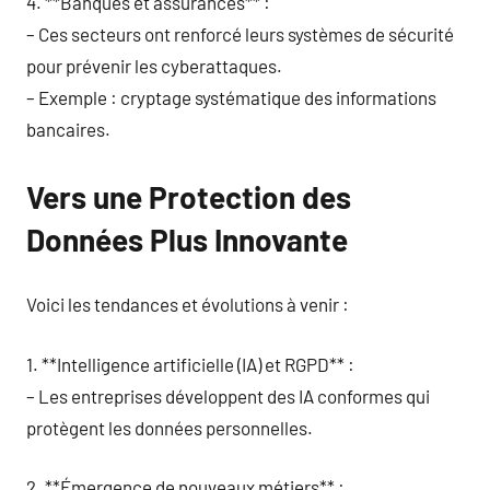
4. **Banques et assurances** :
– Ces secteurs ont renforcé leurs systèmes de sécurité
pour prévenir les cyberattaques.
– Exemple : cryptage systématique des informations
bancaires.
Vers une Protection des
Données Plus Innovante
Voici les tendances et évolutions à venir :
1. **Intelligence artificielle (IA) et RGPD** :
– Les entreprises développent des IA conformes qui
protègent les données personnelles.
2. **Émergence de nouveaux métiers** :