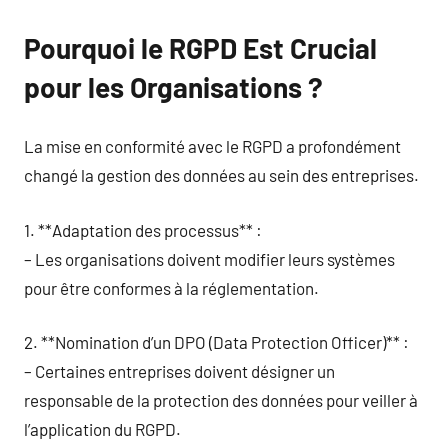
Pourquoi le RGPD Est Crucial
pour les Organisations ?
La mise en conformité avec le RGPD a profondément
changé la gestion des données au sein des entreprises.
1. **Adaptation des processus** :
– Les organisations doivent modifier leurs systèmes
pour être conformes à la réglementation.
2. **Nomination d’un DPO (Data Protection Officer)** :
– Certaines entreprises doivent désigner un
responsable de la protection des données pour veiller à
l’application du RGPD.