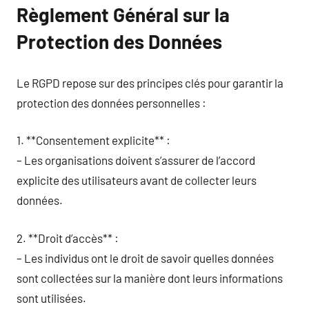
Règlement Général sur la
Protection des Données
Le RGPD repose sur des principes clés pour garantir la
protection des données personnelles :
1. **Consentement explicite** :
– Les organisations doivent s’assurer de l’accord
explicite des utilisateurs avant de collecter leurs
données.
2. **Droit d’accès** :
– Les individus ont le droit de savoir quelles données
sont collectées sur la manière dont leurs informations
sont utilisées.