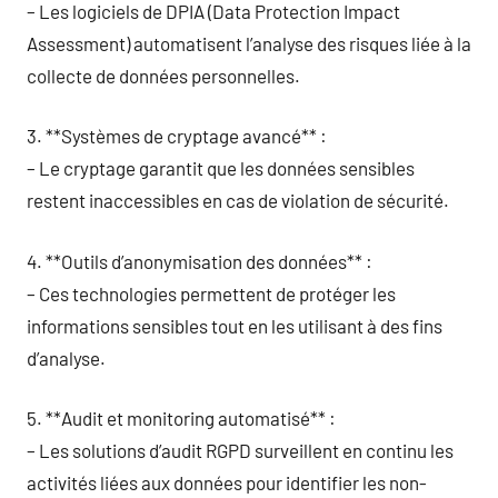
– Les logiciels de DPIA (Data Protection Impact
Assessment) automatisent l’analyse des risques liée à la
collecte de données personnelles.
3. **Systèmes de cryptage avancé** :
– Le cryptage garantit que les données sensibles
restent inaccessibles en cas de violation de sécurité.
4. **Outils d’anonymisation des données** :
– Ces technologies permettent de protéger les
informations sensibles tout en les utilisant à des fins
d’analyse.
5. **Audit et monitoring automatisé** :
– Les solutions d’audit RGPD surveillent en continu les
activités liées aux données pour identifier les non-