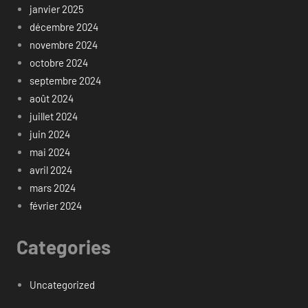
janvier 2025
décembre 2024
novembre 2024
octobre 2024
septembre 2024
août 2024
juillet 2024
juin 2024
mai 2024
avril 2024
mars 2024
février 2024
Categories
Uncategorized