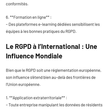
conformités.
6. **Formation en ligne** :
– Des plateformes e-learning dédiées sensibilisent les
équipes à les bonnes pratiques du RGPD.
Le RGPD à l’International : Une
Influence Mondiale
Bien que le RGPD soit une réglementation européenne,
son influence s’étend bien au-delà des frontières de
l’Union européenne.
1. **Application extraterritoriale** :
– Toute entreprise manipulant les données de résidents