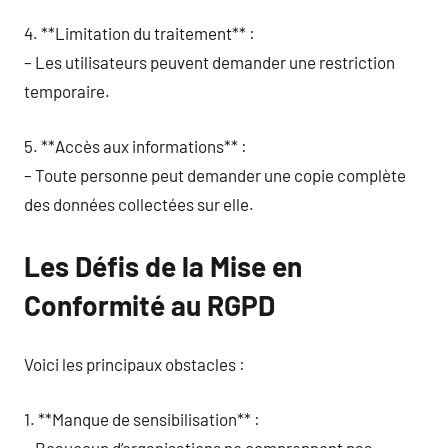
4. **Limitation du traitement** :
– Les utilisateurs peuvent demander une restriction
temporaire.
5. **Accès aux informations** :
– Toute personne peut demander une copie complète
des données collectées sur elle.
Les Défis de la Mise en
Conformité au RGPD
Voici les principaux obstacles :
1. **Manque de sensibilisation** :
– Beaucoup d’organisations ne comprennent pas