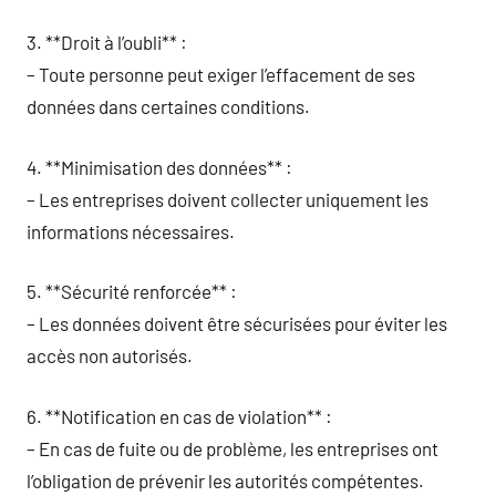
3. **Droit à l’oubli** :
– Toute personne peut exiger l’effacement de ses
données dans certaines conditions.
4. **Minimisation des données** :
– Les entreprises doivent collecter uniquement les
informations nécessaires.
5. **Sécurité renforcée** :
– Les données doivent être sécurisées pour éviter les
accès non autorisés.
6. **Notification en cas de violation** :
– En cas de fuite ou de problème, les entreprises ont
l’obligation de prévenir les autorités compétentes.