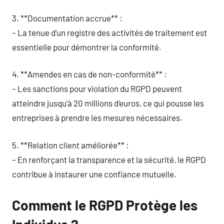
3. **Documentation accrue** :
– La tenue d’un registre des activités de traitement est
essentielle pour démontrer la conformité.
4. **Amendes en cas de non-conformité** :
– Les sanctions pour violation du RGPD peuvent
atteindre jusqu’à 20 millions d’euros, ce qui pousse les
entreprises à prendre les mesures nécessaires.
5. **Relation client améliorée** :
– En renforçant la transparence et la sécurité, le RGPD
contribue à instaurer une confiance mutuelle.
Comment le RGPD Protège les