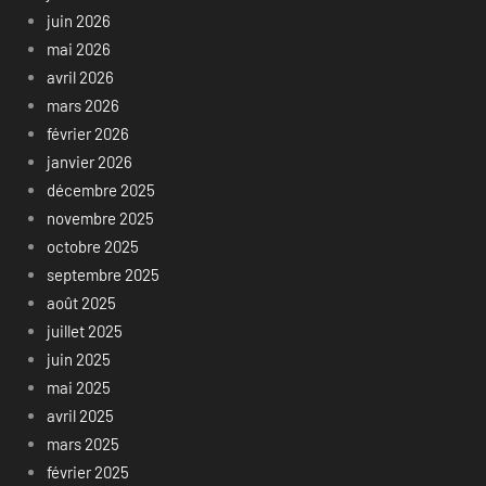
juin 2026
mai 2026
avril 2026
mars 2026
février 2026
janvier 2026
décembre 2025
novembre 2025
octobre 2025
septembre 2025
août 2025
juillet 2025
juin 2025
mai 2025
avril 2025
mars 2025
février 2025