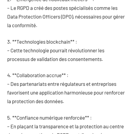
– Le RGPD a créé des postes spécialisés comme les
Data Protection Officers (DPO), nécessaires pour gérer
la conformité.
3. **Technologies blockchain** :
– Cette technologie pourrait révolutionner les
processus de validation des consentements.
4. **Collaboration accrue** :
– Des partenariats entre régulateurs et entreprises
favorisent une application harmonieuse pour renforcer
la protection des données.
5. **Confiance numérique renforcée** :
– En plaçant la transparence et la protection au centre