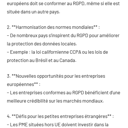
européens doit se conformer au RGPD, même si elle est
située dans un autre pays.
2. **Harmonisation des normes mondiales** :
– De nombreux pays s’inspirent du RGPD pour améliorer
la protection des données locales.
– Exemple : la loi californienne CCPA ou les lois de
protection au Brésil et au Canada.
3. **Nouvelles opportunités pour les entreprises
européennes** :
– Les entreprises conformes au RGPD bénéficient d’une
meilleure crédibilité sur les marchés mondiaux.
4. **Défis pour les petites entreprises étrangères** :
– Les PME situées hors UE doivent investir dans la