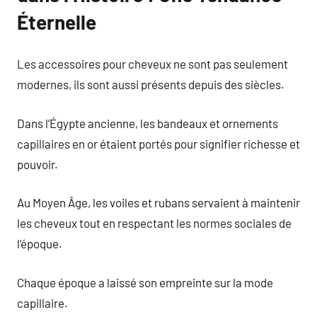
Éternelle
Les accessoires pour cheveux ne sont pas seulement
modernes, ils sont aussi présents depuis des siècles.
Dans l’Égypte ancienne, les bandeaux et ornements
capillaires en or étaient portés pour signifier richesse et
pouvoir.
Au Moyen Âge, les voiles et rubans servaient à maintenir
les cheveux tout en respectant les normes sociales de
l’époque.
Chaque époque a laissé son empreinte sur la mode
capillaire.