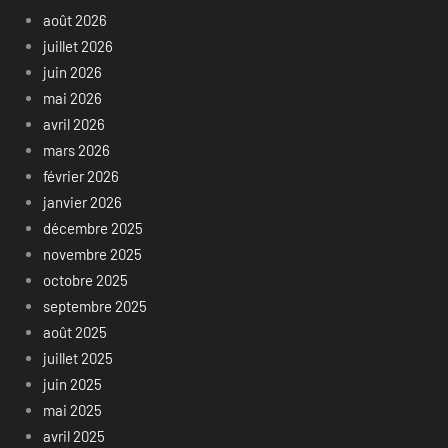
août 2026
juillet 2026
juin 2026
mai 2026
avril 2026
mars 2026
février 2026
janvier 2026
décembre 2025
novembre 2025
octobre 2025
septembre 2025
août 2025
juillet 2025
juin 2025
mai 2025
avril 2025