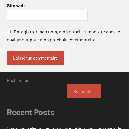
Site web
Enregistrer mon nom, mon e-mail et mon site dans le
navigateur pour mon prochain commentaire.
Rechercher
Rechercher
Recent Posts
Guide pour sélectionner le bon type de bois pour vos projets de