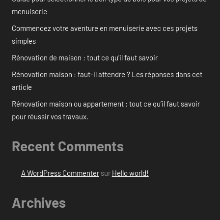
menuiserie
Commencez votre aventure en menuiserie avec ces projets
simples
Rénovation de maison : tout ce qu’il faut savoir
Rénovation maison : faut-il attendre ? Les réponses dans cet
article
Rénovation maison ou appartement : tout ce qu’il faut savoir
pour réussir vos travaux.
Recent Comments
A WordPress Commenter
sur
Hello world!
Archives