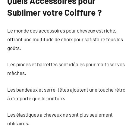
Quels Accessoires pour
Sublimer votre Coiffure ?
Le monde des accessoires pour cheveux est riche,
offrant une multitude de choix pour satisfaire tous les
goûts.
Les pinces et barrettes sont idéales pour maîtriser vos
mèches.
Les bandeaux et serre-têtes ajoutent une touche rétro
à n’importe quelle coiffure.
Les élastiques à cheveux ne sont plus seulement
utilitaires.