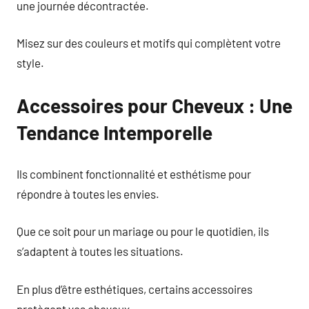
une journée décontractée.
Misez sur des couleurs et motifs qui complètent votre
style.
Accessoires pour Cheveux : Une
Tendance Intemporelle
Ils combinent fonctionnalité et esthétisme pour
répondre à toutes les envies.
Que ce soit pour un mariage ou pour le quotidien, ils
s’adaptent à toutes les situations.
En plus d’être esthétiques, certains accessoires
protègent vos cheveux.