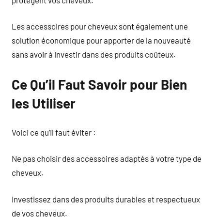
Les accessoires pour cheveux sont également une
solution économique pour apporter de la nouveauté
sans avoir à investir dans des produits coûteux.
Ce Qu’il Faut Savoir pour Bien
les Utiliser
Voici ce qu’il faut éviter :
Ne pas choisir des accessoires adaptés à votre type de
cheveux.
Investissez dans des produits durables et respectueux
de vos cheveux.