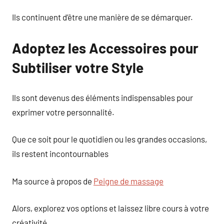
Ils continuent d’être une manière de se démarquer.
Adoptez les Accessoires pour
Subtiliser votre Style
Ils sont devenus des éléments indispensables pour
exprimer votre personnalité.
Que ce soit pour le quotidien ou les grandes occasions,
ils restent incontournables
Ma source à propos de
Peigne de massage
Alors, explorez vos options et laissez libre cours à votre
créativité.