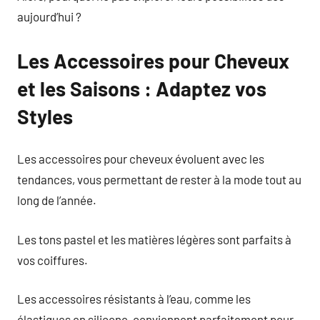
aujourd’hui ?
Les Accessoires pour Cheveux
et les Saisons : Adaptez vos
Styles
Les accessoires pour cheveux évoluent avec les
tendances, vous permettant de rester à la mode tout au
long de l’année.
Les tons pastel et les matières légères sont parfaits à
vos coiffures.
Les accessoires résistants à l’eau, comme les
élastiques en silicone, conviennent parfaitement pour