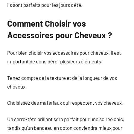
Ils sont parfaits pour les jours d’été.
Comment Choisir vos
Accessoires pour Cheveux ?
Pour bien choisir vos accessoires pour cheveux, il est
important de considérer plusieurs éléments.
Tenez compte de la texture et de la longueur de vos
cheveux.
Choisissez des matériaux qui respectent vos cheveux.
Un serre-tête brillant sera parfait pour une soirée chic,
tandis qu’un bandeau en coton conviendra mieux pour