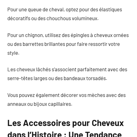
Pour une queue de cheval, optez pour des élastiques
décoratifs ou des chouchous volumineux.
Pour un chignon, utilisez des épingles à cheveux ornées
ou des barrettes brillantes pour faire ressortir votre
style.
Les cheveux lâchés s’associent parfaitement avec des
serre-têtes larges ou des bandeaux torsadés.
Vous pouvez également décorer vos mèches avec des
anneaux ou bijoux capillaires.
Les Accessoires pour Cheveux
dans l’Histoire : Une Tendance