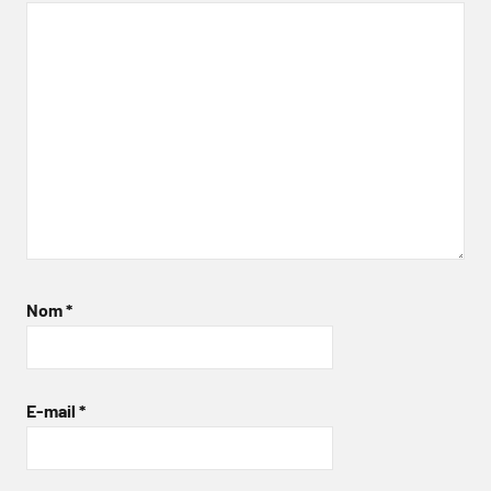
Nom
*
E-mail
*