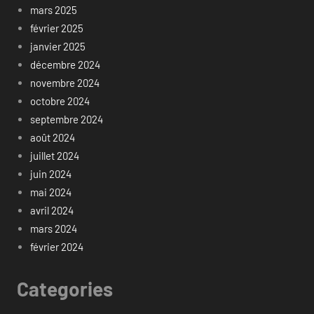
mars 2025
février 2025
janvier 2025
décembre 2024
novembre 2024
octobre 2024
septembre 2024
août 2024
juillet 2024
juin 2024
mai 2024
avril 2024
mars 2024
février 2024
Categories