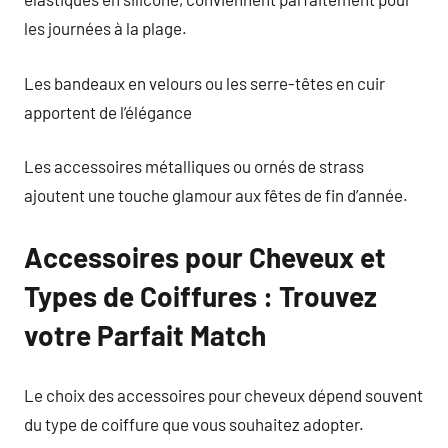
les journées à la plage.
Les bandeaux en velours ou les serre-têtes en cuir
apportent de l’élégance
Les accessoires métalliques ou ornés de strass
ajoutent une touche glamour aux fêtes de fin d’année.
Accessoires pour Cheveux et
Types de Coiffures : Trouvez
votre Parfait Match
Le choix des accessoires pour cheveux dépend souvent
du type de coiffure que vous souhaitez adopter.