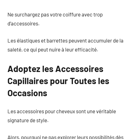
Ne surchargez pas votre coiffure avec trop
d’accessoires.
Les élastiques et barrettes peuvent accumuler de la
saleté, ce qui peut nuire à leur efficacité.
Adoptez les Accessoires
Capillaires pour Toutes les
Occasions
Les accessoires pour cheveux sont une véritable
signature de style.
Alors, pourquoi ne pas explorer leurs possibilités dès