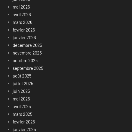
mai 2026
avril 2026
mars 2026
février 2026
janvier 2026
décembre 2025
novembre 2025
octobre 2025
septembre 2025
août 2025
juillet 2025
juin 2025
mai 2025
avril 2025
mars 2025
février 2025
janvier 2025