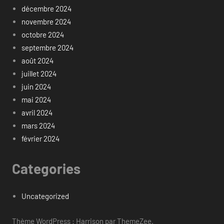
décembre 2024
novembre 2024
octobre 2024
septembre 2024
août 2024
juillet 2024
juin 2024
mai 2024
avril 2024
mars 2024
février 2024
Categories
Uncategorized
Thème WordPress : Harrison par ThemeZee.