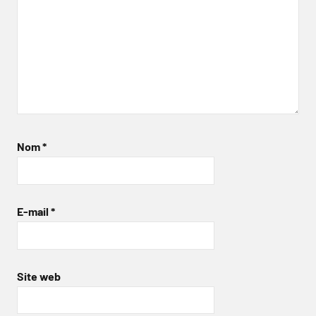
Nom
*
E-mail
*
Site web