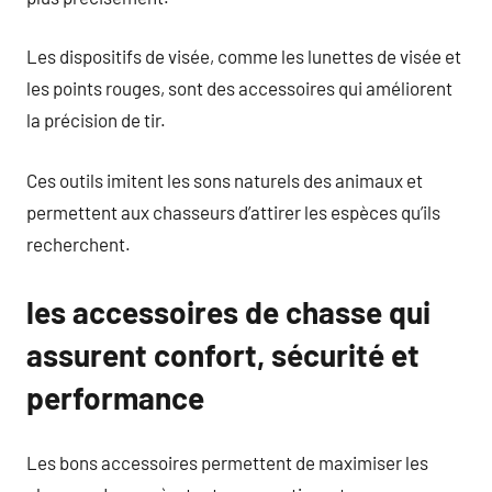
Les dispositifs de visée, comme les lunettes de visée et
les points rouges, sont des accessoires qui améliorent
la précision de tir.
Ces outils imitent les sons naturels des animaux et
permettent aux chasseurs d’attirer les espèces qu’ils
recherchent.
les accessoires de chasse qui
assurent confort, sécurité et
performance
Les bons accessoires permettent de maximiser les