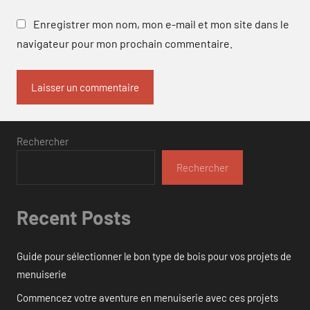
Enregistrer mon nom, mon e-mail et mon site dans le
navigateur pour mon prochain commentaire.
Rechercher
Rechercher
Recent Posts
Guide pour sélectionner le bon type de bois pour vos projets de
menuiserie
Commencez votre aventure en menuiserie avec ces projets