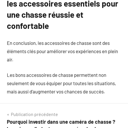
les accessoires essentiels pour
une chasse réussie et
confortable
En conclusion, les accessoires de chasse sont des
éléments clés pour améliorer vos expériences en plein
air.
Les bons accessoires de chasse permettent non
seulement de vous équiper pour toutes les situations,
mais aussi d’augmenter vos chances de succès.
Navigation
Publication précédente
Pourquoi investir dans une caméra de chasse ?
de