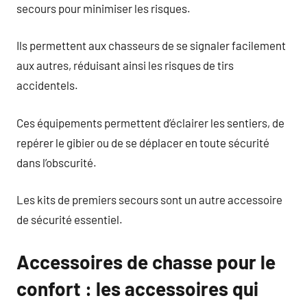
secours pour minimiser les risques.
Ils permettent aux chasseurs de se signaler facilement
aux autres, réduisant ainsi les risques de tirs
accidentels.
Ces équipements permettent d’éclairer les sentiers, de
repérer le gibier ou de se déplacer en toute sécurité
dans l’obscurité.
Les kits de premiers secours sont un autre accessoire
de sécurité essentiel.
Accessoires de chasse pour le
confort : les accessoires qui