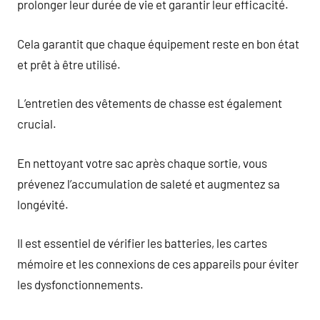
prolonger leur durée de vie et garantir leur efficacité.
Cela garantit que chaque équipement reste en bon état
et prêt à être utilisé.
L’entretien des vêtements de chasse est également
crucial.
En nettoyant votre sac après chaque sortie, vous
prévenez l’accumulation de saleté et augmentez sa
longévité.
Il est essentiel de vérifier les batteries, les cartes
mémoire et les connexions de ces appareils pour éviter
les dysfonctionnements.