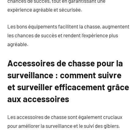
chances de succès, tout en garantissant une
expérience agréable et sécurisée.
Les bons équipements facilitent la chasse, augmentent
les chances de succès et rendent l’expérience plus
agréable.
Accessoires de chasse pour la
surveillance : comment suivre
et surveiller efficacement grâce
aux accessoires
Les accessoires de chasse sont également cruciaux
pour améliorer la surveillance et le suivi des gibiers.