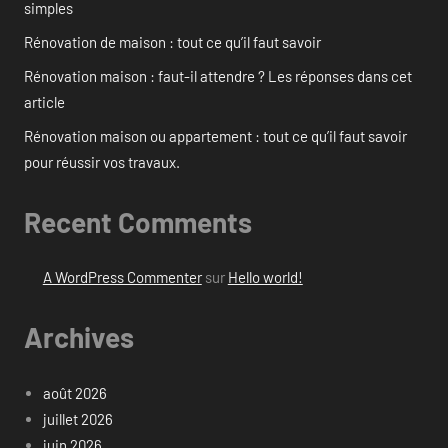
simples
Rénovation de maison : tout ce qu’il faut savoir
Rénovation maison : faut-il attendre ? Les réponses dans cet
article
Rénovation maison ou appartement : tout ce qu’il faut savoir
pour réussir vos travaux.
Recent Comments
A WordPress Commenter
sur
Hello world!
Archives
août 2026
juillet 2026
juin 2026