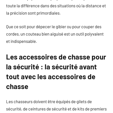
toute la différence dans des situations où la distance et
la précision sont primordiales.
Que ce soit pour dépecer le gibier ou pour couper des
cordes, un couteau bien aiguisé est un outil polyvalent
et indispensable.
Les accessoires de chasse pour
la sécurité : la sécurité avant
tout avec les accessoires de
chasse
Les chasseurs doivent être équipés de gilets de
sécurité, de ceintures de sécurité et de kits de premiers