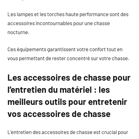
Les lampes et les torches haute performance sont des
accessoires incontournables pour une chasse
nocturne.
Ces équipements garantissent votre confort tout en
vous permettant de rester concentré sur votre chasse.
Les accessoires de chasse pour
l’entretien du matériel : les
meilleurs outils pour entretenir
vos accessoires de chasse
L’entretien des accessoires de chasse est crucial pour