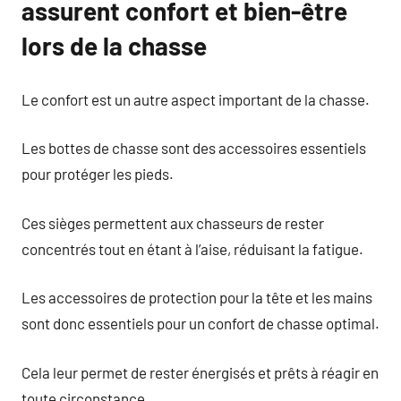
assurent confort et bien-être
lors de la chasse
Le confort est un autre aspect important de la chasse.
Les bottes de chasse sont des accessoires essentiels
pour protéger les pieds.
Ces sièges permettent aux chasseurs de rester
concentrés tout en étant à l’aise, réduisant la fatigue.
Les accessoires de protection pour la tête et les mains
sont donc essentiels pour un confort de chasse optimal.
Cela leur permet de rester énergisés et prêts à réagir en
toute circonstance.