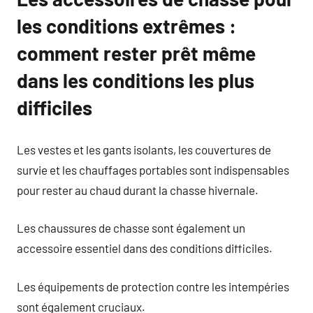
les conditions extrêmes :
comment rester prêt même
dans les conditions les plus
difficiles
Les vestes et les gants isolants, les couvertures de
survie et les chauffages portables sont indispensables
pour rester au chaud durant la chasse hivernale.
Les chaussures de chasse sont également un
accessoire essentiel dans des conditions difficiles.
Les équipements de protection contre les intempéries
sont également cruciaux.