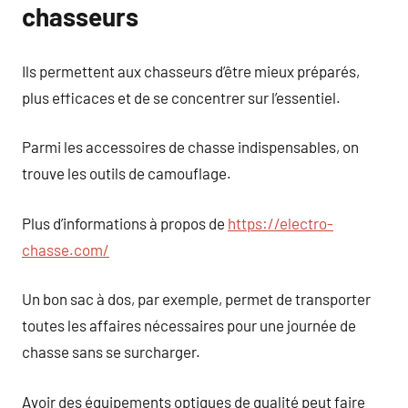
chasseurs
Ils permettent aux chasseurs d’être mieux préparés,
plus efficaces et de se concentrer sur l’essentiel.
Parmi les accessoires de chasse indispensables, on
trouve les outils de camouflage.
Plus d’informations à propos de
https://electro-
chasse.com/
Un bon sac à dos, par exemple, permet de transporter
toutes les affaires nécessaires pour une journée de
chasse sans se surcharger.
Avoir des équipements optiques de qualité peut faire