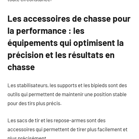
Les accessoires de chasse pour
la performance : les
équipements qui optimisent la
précision et les résultats en
chasse
Les stabilisateurs, les supports et les bipieds sont des
outils qui permettent de maintenir une position stable
pour des tirs plus précis.
Les sacs de tir et les repose-armes sont des
accessoires qui permettent de tirer plus facilement et
plus précisément.