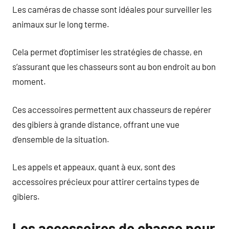
Les caméras de chasse sont idéales pour surveiller les
animaux sur le long terme.
Cela permet d’optimiser les stratégies de chasse, en
s’assurant que les chasseurs sont au bon endroit au bon
moment.
Ces accessoires permettent aux chasseurs de repérer
des gibiers à grande distance, offrant une vue
d’ensemble de la situation.
Les appels et appeaux, quant à eux, sont des
accessoires précieux pour attirer certains types de
gibiers.
Les accessoires de chasse pour