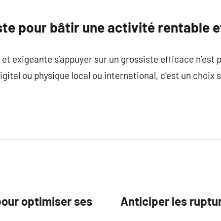
te pour bâtir une activité rentable e
 exigeante s’appuyer sur un grossiste efficace n’est plu
igital ou physique local ou international, c’est un choix 
our optimiser ses
Anticiper les ruptu