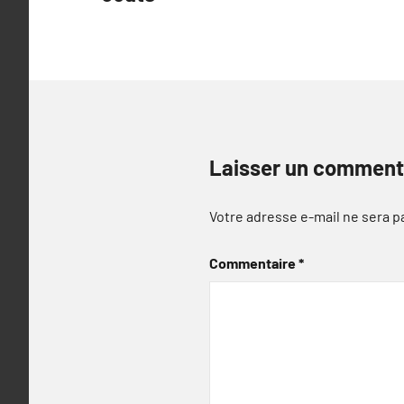
l’article
Laisser un comment
Votre adresse e-mail ne sera p
Commentaire
*