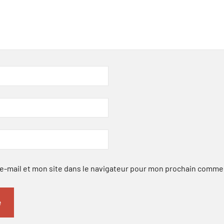
-mail et mon site dans le navigateur pour mon prochain comme