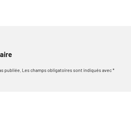
aire
as publiée.
Les champs obligatoires sont indiqués avec
*