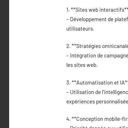
1. **Sites web interactifs**
– Développement de platef
utilisateurs.
2. **Stratégies omnicanale
– Intégration de campagnes
les sites web.
3. **Automatisation et IA**
– Utilisation de l’intellig
expériences personnalisée
4. **Conception mobile-firs