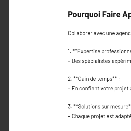
Pourquoi Faire A
Collaborer avec une agenc
1. **Expertise professionne
– Des spécialistes expéri
2. **Gain de temps** :
– En confiant votre projet
3. **Solutions sur mesure*
– Chaque projet est adapté 