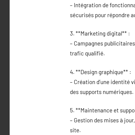
– Intégration de fonctionn
sécurisés pour répondre au
3. **Marketing digital** :
– Campagnes publicitaires
trafic qualifié.
4. **Design graphique** :
– Création d’une identité 
des supports numériques.
5. **Maintenance et suppo
– Gestion des mises à jour
site.