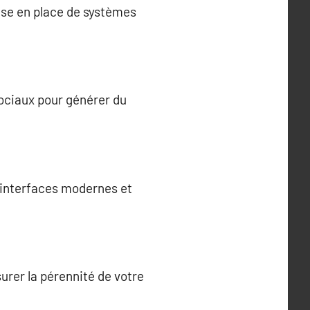
ise en place de systèmes
ociaux pour générer du
s interfaces modernes et
urer la pérennité de votre