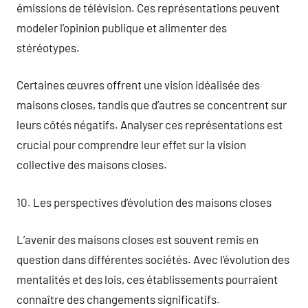
émissions de télévision. Ces représentations peuvent
modeler l’opinion publique et alimenter des
stéréotypes.
Certaines œuvres offrent une vision idéalisée des
maisons closes, tandis que d’autres se concentrent sur
leurs côtés négatifs. Analyser ces représentations est
crucial pour comprendre leur effet sur la vision
collective des maisons closes.
10. Les perspectives d’évolution des maisons closes
L’avenir des maisons closes est souvent remis en
question dans différentes sociétés. Avec l’évolution des
mentalités et des lois, ces établissements pourraient
connaître des changements significatifs.