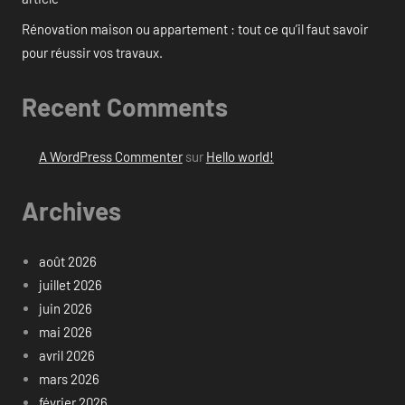
Rénovation maison ou appartement : tout ce qu’il faut savoir
pour réussir vos travaux.
Recent Comments
A WordPress Commenter
sur
Hello world!
Archives
août 2026
juillet 2026
juin 2026
mai 2026
avril 2026
mars 2026
février 2026