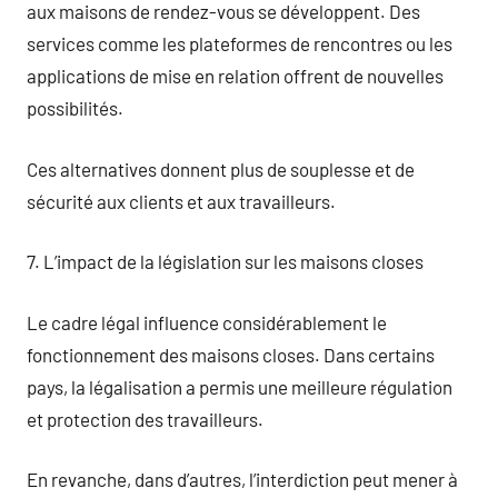
aux maisons de rendez-vous se développent. Des
services comme les plateformes de rencontres ou les
applications de mise en relation offrent de nouvelles
possibilités.
Ces alternatives donnent plus de souplesse et de
sécurité aux clients et aux travailleurs.
7. L’impact de la législation sur les maisons closes
Le cadre légal influence considérablement le
fonctionnement des maisons closes. Dans certains
pays, la légalisation a permis une meilleure régulation
et protection des travailleurs.
En revanche, dans d’autres, l’interdiction peut mener à