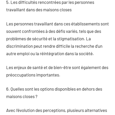
5. Les difficultés rencontrées par les personnes
travaillant dans des maisons closes
Les personnes travaillant dans ces établissements sont
souvent confrontées à des défis variés, tels que des
problèmes de sécurité et la stigmatisation. La
discrimination peut rendre difficile la recherche d’un
autre emploi ou la réintégration dans la société.
Les enjeux de santé et de bien-être sont également des
préoccupations importantes.
6. Quelles sont les options disponibles en dehors des
maisons closes ?
Avec l’évolution des perceptions, plusieurs alternatives