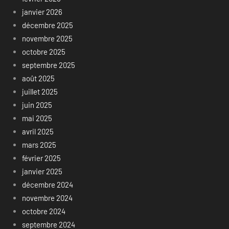
janvier 2026
décembre 2025
novembre 2025
octobre 2025
septembre 2025
août 2025
juillet 2025
juin 2025
mai 2025
avril 2025
mars 2025
février 2025
janvier 2025
décembre 2024
novembre 2024
octobre 2024
septembre 2024