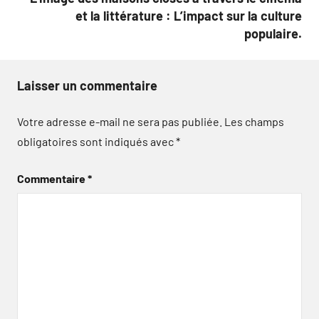
et la littérature : L’impact sur la culture
populaire.
Laisser un commentaire
Votre adresse e-mail ne sera pas publiée.
Les champs
obligatoires sont indiqués avec
*
Commentaire
*