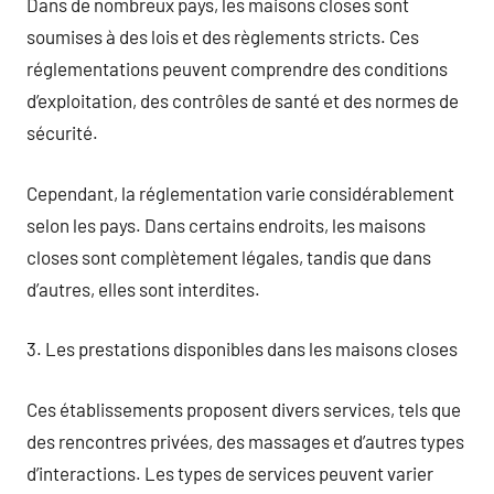
Dans de nombreux pays, les maisons closes sont
soumises à des lois et des règlements stricts. Ces
réglementations peuvent comprendre des conditions
d’exploitation, des contrôles de santé et des normes de
sécurité.
Cependant, la réglementation varie considérablement
selon les pays. Dans certains endroits, les maisons
closes sont complètement légales, tandis que dans
d’autres, elles sont interdites.
3. Les prestations disponibles dans les maisons closes
Ces établissements proposent divers services, tels que
des rencontres privées, des massages et d’autres types
d’interactions. Les types de services peuvent varier