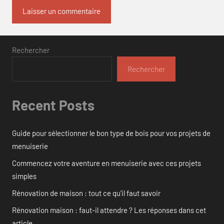
Rechercher
Rechercher
Recent Posts
Guide pour sélectionner le bon type de bois pour vos projets de
menuiserie
Commencez votre aventure en menuiserie avec ces projets
simples
Rénovation de maison : tout ce qu’il faut savoir
Rénovation maison : faut-il attendre ? Les réponses dans cet
article