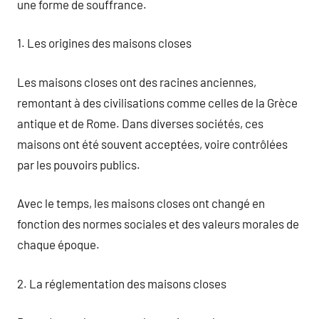
une forme de souffrance.
1. Les origines des maisons closes
Les maisons closes ont des racines anciennes,
remontant à des civilisations comme celles de la Grèce
antique et de Rome. Dans diverses sociétés, ces
maisons ont été souvent acceptées, voire contrôlées
par les pouvoirs publics.
Avec le temps, les maisons closes ont changé en
fonction des normes sociales et des valeurs morales de
chaque époque.
2. La réglementation des maisons closes