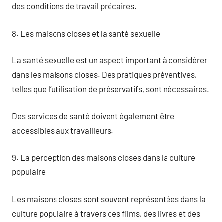
des conditions de travail précaires.
8. Les maisons closes et la santé sexuelle
La santé sexuelle est un aspect important à considérer
dans les maisons closes. Des pratiques préventives,
telles que l’utilisation de préservatifs, sont nécessaires.
Des services de santé doivent également être
accessibles aux travailleurs.
9. La perception des maisons closes dans la culture
populaire
Les maisons closes sont souvent représentées dans la
culture populaire à travers des films, des livres et des