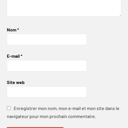
Nom
*
E-mail
*
Site web
Enregistrer mon nom, mon e-mail et mon site dans le
navigateur pour mon prochain commentaire.