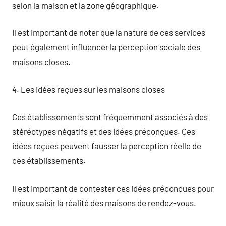
selon la maison et la zone géographique.
Il est important de noter que la nature de ces services
peut également influencer la perception sociale des
maisons closes.
4. Les idées reçues sur les maisons closes
Ces établissements sont fréquemment associés à des
stéréotypes négatifs et des idées préconçues. Ces
idées reçues peuvent fausser la perception réelle de
ces établissements.
Il est important de contester ces idées préconçues pour
mieux saisir la réalité des maisons de rendez-vous.