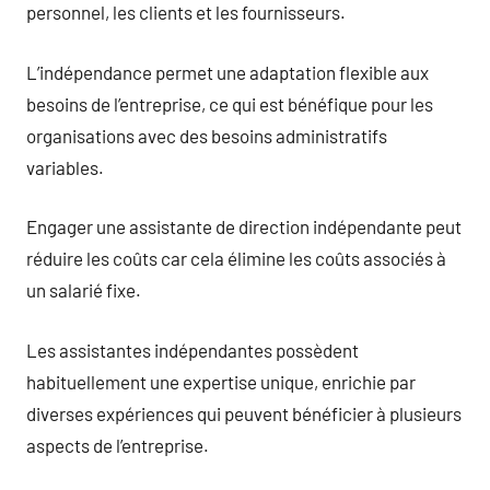
personnel, les clients et les fournisseurs.
L’indépendance permet une adaptation flexible aux
besoins de l’entreprise, ce qui est bénéfique pour les
organisations avec des besoins administratifs
variables.
Engager une assistante de direction indépendante peut
réduire les coûts car cela élimine les coûts associés à
un salarié fixe.
Les assistantes indépendantes possèdent
habituellement une expertise unique, enrichie par
diverses expériences qui peuvent bénéficier à plusieurs
aspects de l’entreprise.