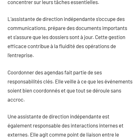
concentrer sur leurs tâches essentielles.
L’assistante de direction indépendante s’occupe des
communications, prépare des documents importants
et s’assure que les dossiers sont à jour. Cette gestion
efficace contribue à la fluidité des opérations de
l’entreprise.
Coordonner des agendas fait partie de ses
responsabilités clés. Elle veille à ce que les événements
soient bien coordonnés et que tout se déroule sans
accroc.
Une assistante de direction indépendante est
également responsable des interactions internes et
externes. Elle agit comme point de liaison entre le