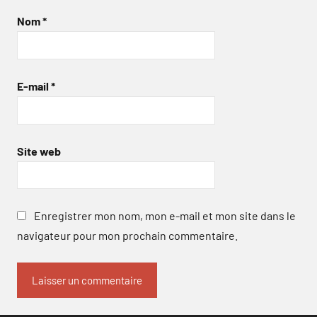
Nom
*
E-mail
*
Site web
Enregistrer mon nom, mon e-mail et mon site dans le
navigateur pour mon prochain commentaire.