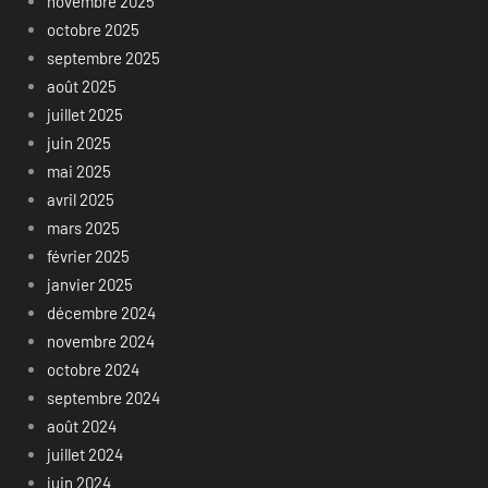
novembre 2025
octobre 2025
septembre 2025
août 2025
juillet 2025
juin 2025
mai 2025
avril 2025
mars 2025
février 2025
janvier 2025
décembre 2024
novembre 2024
octobre 2024
septembre 2024
août 2024
juillet 2024
juin 2024