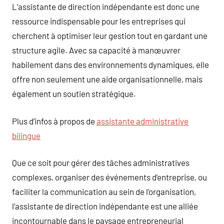
L’assistante de direction indépendante est donc une
ressource indispensable pour les entreprises qui
cherchent à optimiser leur gestion tout en gardant une
structure agile. Avec sa capacité à manœuvrer
habilement dans des environnements dynamiques, elle
offre non seulement une aide organisationnelle, mais
également un soutien stratégique.
Plus d’infos à propos de
assistante administrative
bilingue
Que ce soit pour gérer des tâches administratives
complexes, organiser des événements d’entreprise, ou
faciliter la communication au sein de l’organisation,
l’assistante de direction indépendante est une alliée
incontournable dans le paysage entrepreneurial