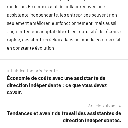
moderne. En choisissant de collaborer avec une
assistante indépendante, les entreprises peuvent non
seulement améliorer leur fonctionnement, mais aussi
augmenter leur adaptabilité et leur capacité de réponse
rapide, des atouts précieux dans un monde commercial
en constante évolution.
Navigation
Publication précédente
Économie de coûts avec une assistante de
de
direction indépendante : ce que vous devez
l’article
savoir.
Article suivant
Tendances et avenir du travail des assistantes de
direction indépendantes.