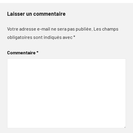
Laisser un commentaire
Votre adresse e-mail ne sera pas publiée.
Les champs
obligatoires sont indiqués avec
*
Commentaire
*