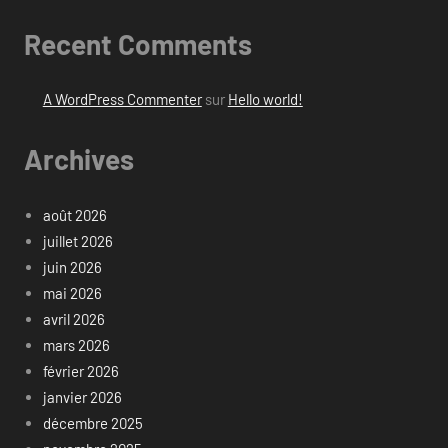
Recent Comments
A WordPress Commenter
sur
Hello world!
Archives
août 2026
juillet 2026
juin 2026
mai 2026
avril 2026
mars 2026
février 2026
janvier 2026
décembre 2025