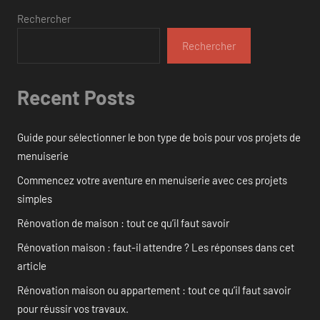
Rechercher
Rechercher
Recent Posts
Guide pour sélectionner le bon type de bois pour vos projets de
menuiserie
Commencez votre aventure en menuiserie avec ces projets
simples
Rénovation de maison : tout ce qu’il faut savoir
Rénovation maison : faut-il attendre ? Les réponses dans cet
article
Rénovation maison ou appartement : tout ce qu’il faut savoir
pour réussir vos travaux.