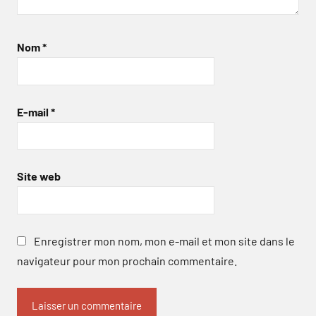
Nom
*
E-mail
*
Site web
Enregistrer mon nom, mon e-mail et mon site dans le
navigateur pour mon prochain commentaire.