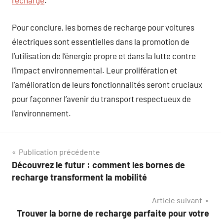
recharge
.
Pour conclure, les bornes de recharge pour voitures
électriques sont essentielles dans la promotion de
l’utilisation de l’énergie propre et dans la lutte contre
l’impact environnemental. Leur prolifération et
l’amélioration de leurs fonctionnalités seront cruciaux
pour façonner l’avenir du transport respectueux de
l’environnement.
Navigation
Publication précédente
Découvrez le futur : comment les bornes de
de
recharge transforment la mobilité
l’article
Article suivant
Trouver la borne de recharge parfaite pour votre