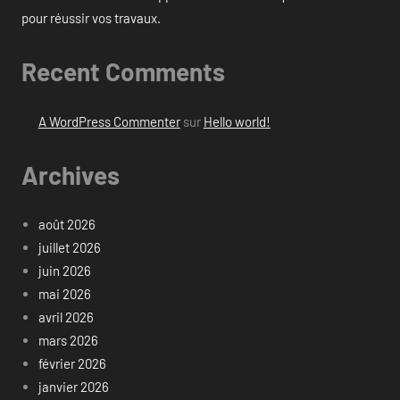
pour réussir vos travaux.
Recent Comments
A WordPress Commenter
sur
Hello world!
Archives
août 2026
juillet 2026
juin 2026
mai 2026
avril 2026
mars 2026
février 2026
janvier 2026