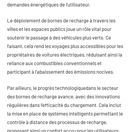
demandes énergétiques de l’utilisateur.
Le déploiement de bornes de recharge à travers les
villes et les espaces publics joue un rôle vital pour
soutenir le passage à des véhicules plus verts. Ce
faisant, cela rend les voyages plus accessibles pour les
propriétaires de voitures électriques, réduisant ainsi la
reliance aux combustibles conventionnels et
participant à l’abaissement des émissions nocives.
Par ailleurs, le progrès technologiquedans le secteur
des bornes de recharge avance, avec des innovations
régulières dans l’efficacité du chargement. Cela inclut
la mise en place de systèmes intelligents permettant le
contrôle à distance des processus de recharge,
proposant ainsi un confort accru pour les utilisateurs.