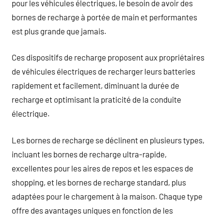
pour les véhicules électriques, le besoin de avoir des
bornes de recharge à portée de main et performantes
est plus grande que jamais.
Ces dispositifs de recharge proposent aux propriétaires
de véhicules électriques de recharger leurs batteries
rapidement et facilement, diminuant la durée de
recharge et optimisant la praticité de la conduite
électrique.
Les bornes de recharge se déclinent en plusieurs types,
incluant les bornes de recharge ultra-rapide,
excellentes pour les aires de repos et les espaces de
shopping, et les bornes de recharge standard, plus
adaptées pour le chargement à la maison. Chaque type
offre des avantages uniques en fonction de les