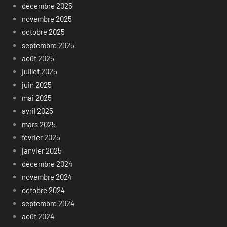
décembre 2025
novembre 2025
octobre 2025
septembre 2025
août 2025
juillet 2025
juin 2025
mai 2025
avril 2025
mars 2025
février 2025
janvier 2025
décembre 2024
novembre 2024
octobre 2024
septembre 2024
août 2024