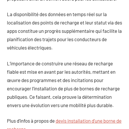
La disponibilité des données en temps réel sur la
localisation des points de recharge et leur statut via des
apps constitue un progrès supplémentaire qui facilite la
planification des trajets pour les conducteurs de
véhicules électriques.
L’importance de construire une réseau de recharge
fiable est mise en avant par les autorités, mettant en
œuvre des programmes et des incitations pour
encourager l’installation de plus de bornes de recharge
publiques. Ce faisant, cela prouve la détermination
envers une évolution vers une mobilité plus durable.
Plus d’infos à propos de
devis installation d’une borne de