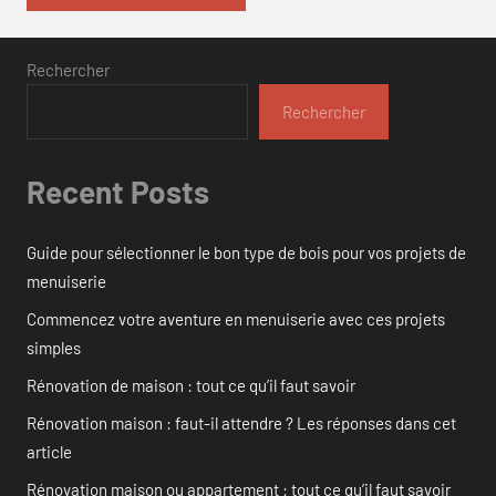
Rechercher
Rechercher
Recent Posts
Guide pour sélectionner le bon type de bois pour vos projets de
menuiserie
Commencez votre aventure en menuiserie avec ces projets
simples
Rénovation de maison : tout ce qu’il faut savoir
Rénovation maison : faut-il attendre ? Les réponses dans cet
article
Rénovation maison ou appartement : tout ce qu’il faut savoir