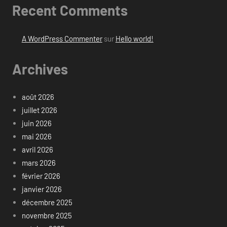
Recent Comments
A WordPress Commenter
sur
Hello world!
Archives
août 2026
juillet 2026
juin 2026
mai 2026
avril 2026
mars 2026
février 2026
janvier 2026
décembre 2025
novembre 2025