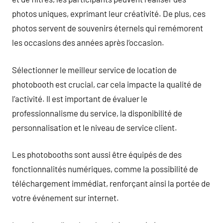
photos uniques, exprimant leur créativité. De plus, ces
photos servent de souvenirs éternels qui remémorent
les occasions des années après l’occasion.
Sélectionner le meilleur service de location de
photobooth est crucial, car cela impacte la qualité de
l’activité. Il est important de évaluer le
professionnalisme du service, la disponibilité de
personnalisation et le niveau de service client.
Les photobooths sont aussi être équipés de des
fonctionnalités numériques, comme la possibilité de
téléchargement immédiat, renforçant ainsi la portée de
votre événement sur internet.