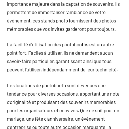
importance majeure dans la captation de souvenirs. Ils
permettent de immortaliser l’ambiance de votre
événement, ces stands photo fournissent des photos
mémorables que vos invités garderont pour toujours.
La facilité d’utilisation des photobooths est un autre
point fort. Faciles à utiliser, ils ne demandent aucun
savoir-faire particulier, garantissant ainsi que tous
peuvent l’utiliser, indépendamment de leur technicité.
Les locations de photobooth sont devenues une
tendance pour diverses occasions, apportant une note
d’originalité et produisant des souvenirs mémorables
pour les organisateurs et convives. Que ce soit pour un
mariage, une fête d’anniversaire, un événement
d’entreprise ou toute autre occasion marquante, la