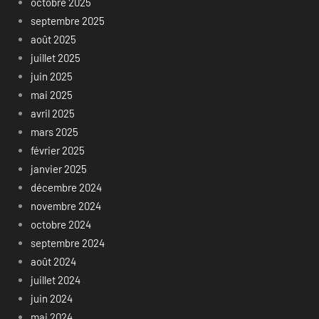
octobre 2025
septembre 2025
août 2025
juillet 2025
juin 2025
mai 2025
avril 2025
mars 2025
février 2025
janvier 2025
décembre 2024
novembre 2024
octobre 2024
septembre 2024
août 2024
juillet 2024
juin 2024
mai 2024