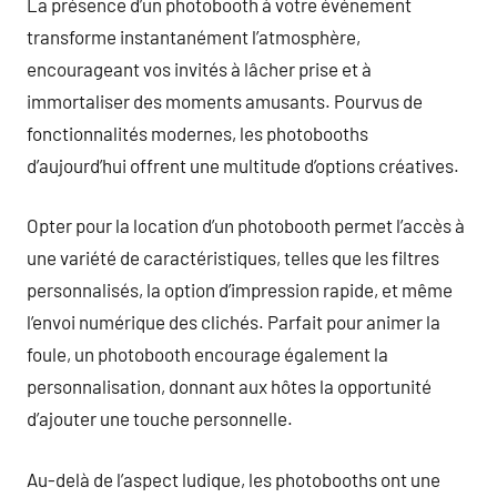
La présence d’un photobooth à votre événement
transforme instantanément l’atmosphère,
encourageant vos invités à lâcher prise et à
immortaliser des moments amusants. Pourvus de
fonctionnalités modernes, les photobooths
d’aujourd’hui offrent une multitude d’options créatives.
Opter pour la location d’un photobooth permet l’accès à
une variété de caractéristiques, telles que les filtres
personnalisés, la option d’impression rapide, et même
l’envoi numérique des clichés. Parfait pour animer la
foule, un photobooth encourage également la
personnalisation, donnant aux hôtes la opportunité
d’ajouter une touche personnelle.
Au-delà de l’aspect ludique, les photobooths ont une