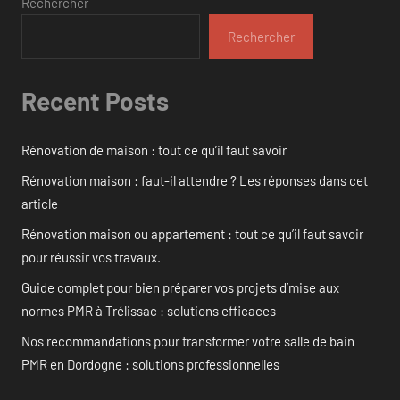
Rechercher
Rechercher
Recent Posts
Rénovation de maison : tout ce qu’il faut savoir
Rénovation maison : faut-il attendre ? Les réponses dans cet
article
Rénovation maison ou appartement : tout ce qu’il faut savoir
pour réussir vos travaux.
Guide complet pour bien préparer vos projets d’mise aux
normes PMR à Trélissac : solutions efficaces
Nos recommandations pour transformer votre salle de bain
PMR en Dordogne : solutions professionnelles