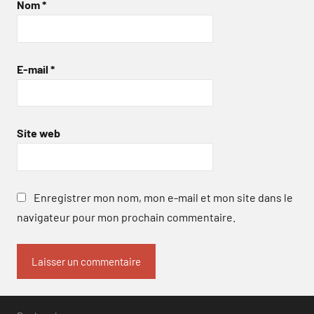
Nom
*
E-mail
*
Site web
Enregistrer mon nom, mon e-mail et mon site dans le
navigateur pour mon prochain commentaire.