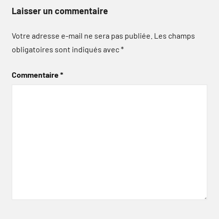
Laisser un commentaire
Votre adresse e-mail ne sera pas publiée.
Les champs
obligatoires sont indiqués avec
*
Commentaire
*