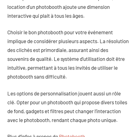
location d’un photobooth ajoute une dimension
interactive qui plait à tous les âges.
Choisir le bon photobooth pour votre événement
implique de considérer plusieurs aspects. La résolution
des clichés est primordiale, assurant ainsi des
souvenirs de qualité. Le système d’utilisation doit être
intuitive, permettant à tous les invités de utiliser le
photobooth sans difficulté.
Les options de personnalisation jouent aussi un rôle
clé. Opter pour un photobooth qui propose divers toiles
de fond, gadgets et filtres peut changer l’interaction
avec le photobooth, rendant chaque photo unique.
Plus d’infos à propos de
Photobooth
.