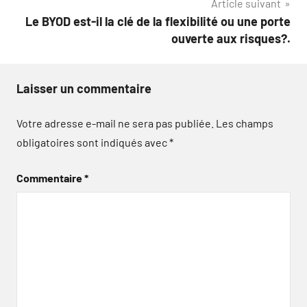
Article suivant
Le BYOD est-il la clé de la flexibilité ou une porte
ouverte aux risques?.
Laisser un commentaire
Votre adresse e-mail ne sera pas publiée.
Les champs
obligatoires sont indiqués avec
*
Commentaire
*