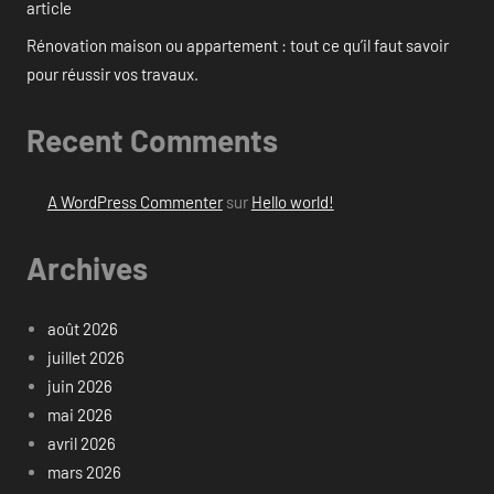
article
Rénovation maison ou appartement : tout ce qu’il faut savoir
pour réussir vos travaux.
Recent Comments
A WordPress Commenter
sur
Hello world!
Archives
août 2026
juillet 2026
juin 2026
mai 2026
avril 2026
mars 2026