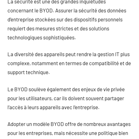
La sécurité est une des grandes inquiétudes
concernant le BYOD. Assurer la sécurité des données
d’entreprise stockées sur des dispositifs personnels
requiert des mesures strictes et des solutions
technologiques sophistiquées.
La diversité des appareils peut rendre la gestion IT plus
complexe, notamment en termes de compatibilité et de
support technique.
Le BYOD soulève également des enjeux de vie privée
pour les utilisateurs, car ils doivent souvent partager
l’accès à leurs appareils avec l’entreprise.
Adopter un modèle BYOD offre de nombreux avantages
pour les entreprises, mais nécessite une politique bien