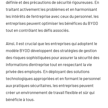
définie et des précautions de sécurité rigoureuses. En
traitant activement les problèmes et en harmonisant
les intérêts de l’entreprise avec ceux du personnel, les
entreprises peuvent optimiser les bénéfices du BYOD
tout en contrôlant les défis associés.
Ainsi, il est crucial que les entreprises qui adoptent le
modèle BYOD développent des stratégies de gestion
des risques sophistiquées pour assurer la sécurité des
informations d’entreprise tout en respectant la vie
privée des employés. En déployant des solutions
technologiques appropriées et en formant le personnel
aux pratiques sécuritaires, les entreprises peuvent
créer un environnement de travail flexible et sûr qui
bénéficie à tous.