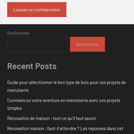
Rechercher
Rechercher
Recent Posts
Guide pour sélectionner le bon type de bois pour vos projets de
menuiserie
Commencez votre aventure en menuiserie avec ces projets
simples
Rénovation de maison : tout ce qu’il faut savoir
Rénovation maison : faut-il attendre ? Les réponses dans cet