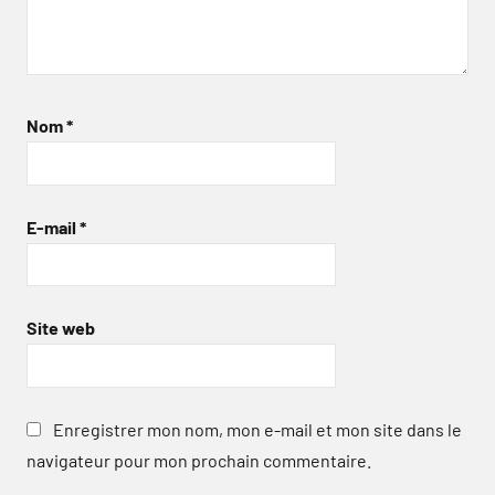
Nom
*
E-mail
*
Site web
Enregistrer mon nom, mon e-mail et mon site dans le
navigateur pour mon prochain commentaire.