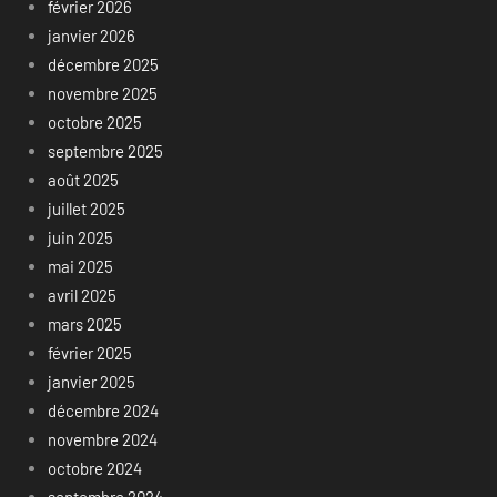
février 2026
janvier 2026
décembre 2025
novembre 2025
octobre 2025
septembre 2025
août 2025
juillet 2025
juin 2025
mai 2025
avril 2025
mars 2025
février 2025
janvier 2025
décembre 2024
novembre 2024
octobre 2024