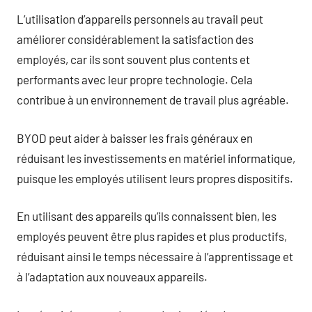
L’utilisation d’appareils personnels au travail peut
améliorer considérablement la satisfaction des
employés, car ils sont souvent plus contents et
performants avec leur propre technologie. Cela
contribue à un environnement de travail plus agréable.
BYOD peut aider à baisser les frais généraux en
réduisant les investissements en matériel informatique,
puisque les employés utilisent leurs propres dispositifs.
En utilisant des appareils qu’ils connaissent bien, les
employés peuvent être plus rapides et plus productifs,
réduisant ainsi le temps nécessaire à l’apprentissage et
à l’adaptation aux nouveaux appareils.