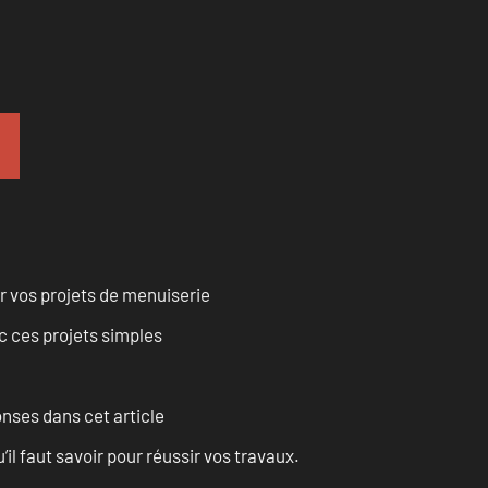
r vos projets de menuiserie
 ces projets simples
onses dans cet article
l faut savoir pour réussir vos travaux.