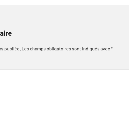
aire
as publiée.
Les champs obligatoires sont indiqués avec
*