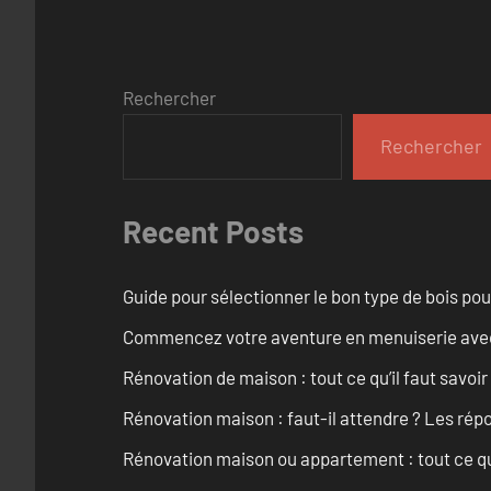
Rechercher
Rechercher
Recent Posts
Guide pour sélectionner le bon type de bois pou
Commencez votre aventure en menuiserie avec
Rénovation de maison : tout ce qu’il faut savoir
Rénovation maison : faut-il attendre ? Les rép
Rénovation maison ou appartement : tout ce qu’i