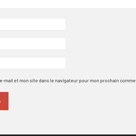
-mail et mon site dans le navigateur pour mon prochain comme