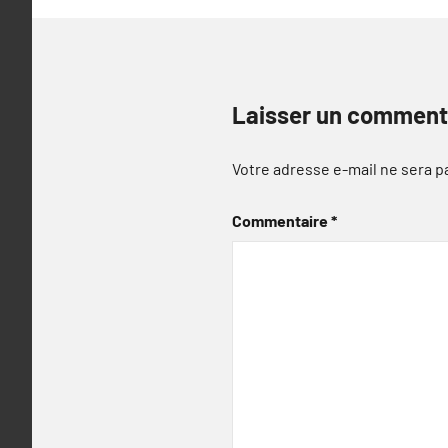
Laisser un comment
Votre adresse e-mail ne sera p
Commentaire
*