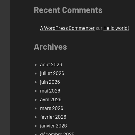
Recent Comments
A WordPress Commenter
sur
Hello world!
Archives
août 2026
juillet 2026
juin 2026
mai 2026
avril 2026
mars 2026
février 2026
janvier 2026
décembre 2025