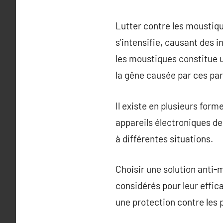
Lutter contre les moustiqu
s’intensifie, causant des 
les moustiques constitue un
la gêne causée par ces par
Il existe en plusieurs form
appareils électroniques de
à différentes situations.
Choisir une solution anti-
considérés pour leur effica
une protection contre les 