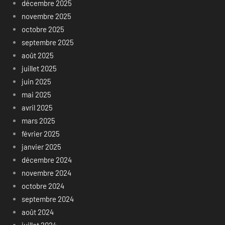
décembre 2025
novembre 2025
octobre 2025
septembre 2025
août 2025
juillet 2025
juin 2025
mai 2025
avril 2025
mars 2025
février 2025
janvier 2025
décembre 2024
novembre 2024
octobre 2024
septembre 2024
août 2024
juillet 2024