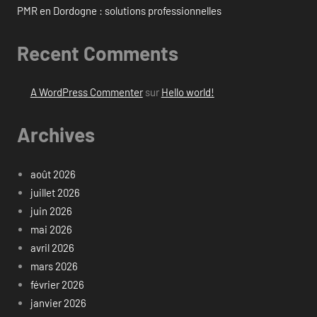
PMR en Dordogne : solutions professionnelles
Recent Comments
A WordPress Commenter
sur
Hello world!
Archives
août 2026
juillet 2026
juin 2026
mai 2026
avril 2026
mars 2026
février 2026
janvier 2026