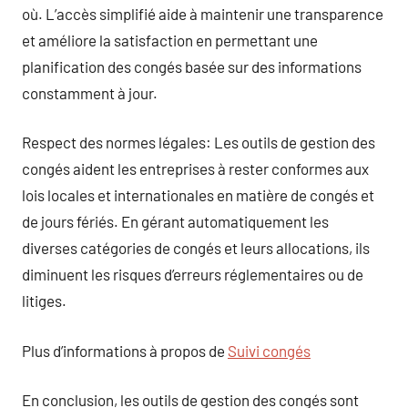
où. L’accès simplifié aide à maintenir une transparence
et améliore la satisfaction en permettant une
planification des congés basée sur des informations
constamment à jour.
Respect des normes légales: Les outils de gestion des
congés aident les entreprises à rester conformes aux
lois locales et internationales en matière de congés et
de jours fériés. En gérant automatiquement les
diverses catégories de congés et leurs allocations, ils
diminuent les risques d’erreurs réglementaires ou de
litiges.
Plus d’informations à propos de
Suivi congés
En conclusion, les outils de gestion des congés sont