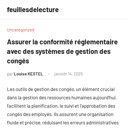
Aller
feuillesdelecture
au
contenu
Uncategorized
Assurer la conformité réglementaire
avec des systèmes de gestion des
congés
par
Louise KESTEL
janvier 14, 2025
Aucun
commentaire
Les outils de gestion des congés, un élément crucial
dans la gestion des ressources humaines aujourd’hui,
facilitent la planification, le suivi et l’approbation des
congés des employés. Ils assurent une organisation
fluide et précise, réduisant les erreurs administratives