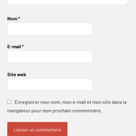
Nom
*
E-mail
*
Site web
Enregistrer mon nom, mon e-mail et mon site dans le
navigateur pour mon prochain commentaire.