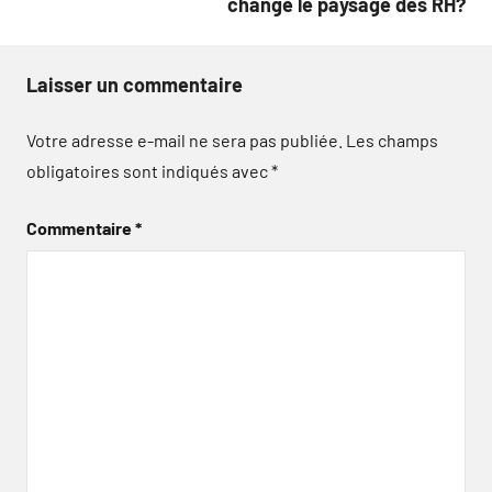
changé le paysage des RH?
Laisser un commentaire
Votre adresse e-mail ne sera pas publiée.
Les champs
obligatoires sont indiqués avec
*
Commentaire
*