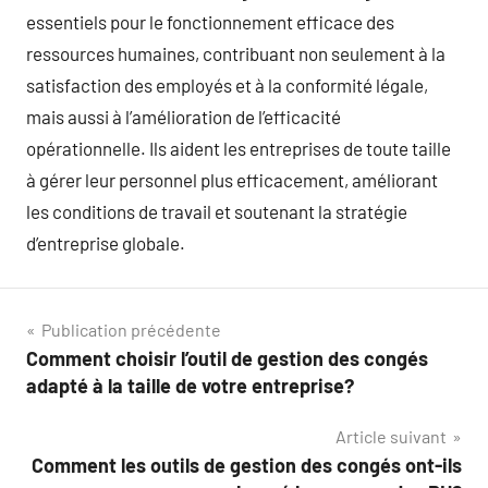
essentiels pour le fonctionnement efficace des
ressources humaines, contribuant non seulement à la
satisfaction des employés et à la conformité légale,
mais aussi à l’amélioration de l’efficacité
opérationnelle. Ils aident les entreprises de toute taille
à gérer leur personnel plus efficacement, améliorant
les conditions de travail et soutenant la stratégie
d’entreprise globale.
Navigation
Publication précédente
Comment choisir l’outil de gestion des congés
de
adapté à la taille de votre entreprise?
l’article
Article suivant
Comment les outils de gestion des congés ont-ils