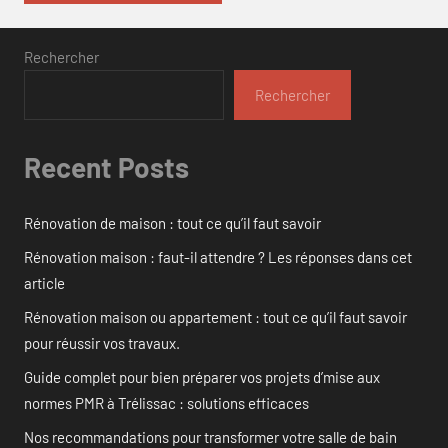
Rechercher
Rechercher
Recent Posts
Rénovation de maison : tout ce qu’il faut savoir
Rénovation maison : faut-il attendre ? Les réponses dans cet
article
Rénovation maison ou appartement : tout ce qu’il faut savoir
pour réussir vos travaux.
Guide complet pour bien préparer vos projets d’mise aux
normes PMR à Trélissac : solutions efficaces
Nos recommandations pour transformer votre salle de bain