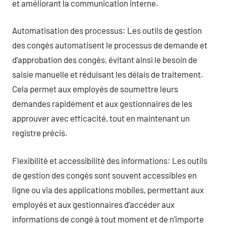
et améliorant la communication interne.
Automatisation des processus: Les outils de gestion
des congés automatisent le processus de demande et
d’approbation des congés, évitant ainsi le besoin de
saisie manuelle et réduisant les délais de traitement.
Cela permet aux employés de soumettre leurs
demandes rapidement et aux gestionnaires de les
approuver avec efficacité, tout en maintenant un
registre précis.
Flexibilité et accessibilité des informations: Les outils
de gestion des congés sont souvent accessibles en
ligne ou via des applications mobiles, permettant aux
employés et aux gestionnaires d’accéder aux
informations de congé à tout moment et de n’importe