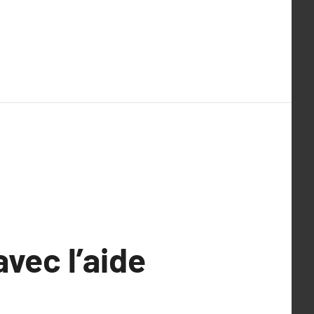
avec l’aide