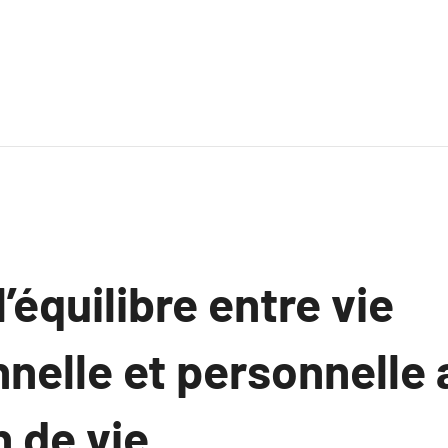
l’équilibre entre vie
nelle et personnelle 
 de vie.