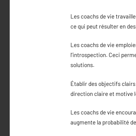
Les coachs de vie travaill
ce qui peut résulter en des
Les coachs de vie emploie
l’introspection. Ceci perm
solutions.
Établir des objectifs clair
direction claire et motive 
Les coachs de vie encourag
augmente la probabilité de