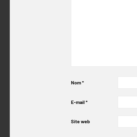
Nom
*
E-mail
*
Site web