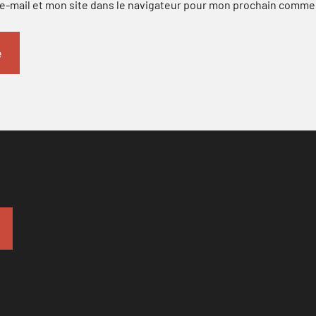
-mail et mon site dans le navigateur pour mon prochain comme