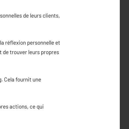
onnelles de leurs clients,
 réflexion personnelle et
t de trouver leurs propres
g. Cela fournit une
res actions, ce qui