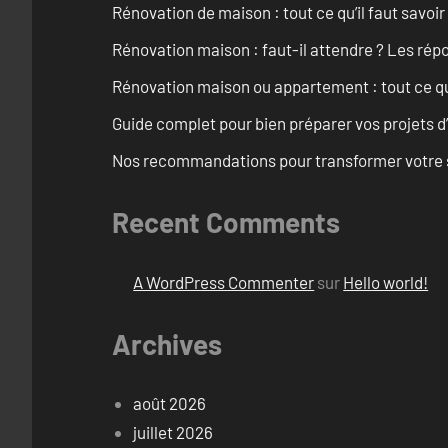
Rénovation de maison : tout ce qu’il faut savoir
Rénovation maison : faut-il attendre ? Les rép
Rénovation maison ou appartement : tout ce qu’i
Guide complet pour bien préparer vos projets d
Nos recommandations pour transformer votre sa
Recent Comments
A WordPress Commenter
sur
Hello world!
Archives
août 2026
juillet 2026