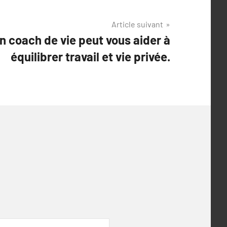
Article suivant
 coach de vie peut vous aider à
équilibrer travail et vie privée.