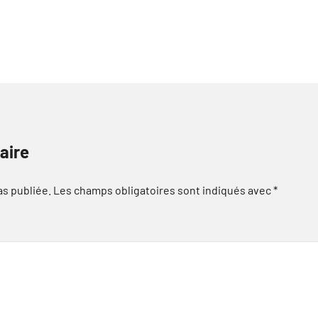
aire
as publiée.
Les champs obligatoires sont indiqués avec
*