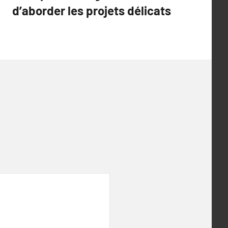
d’aborder les projets délicats