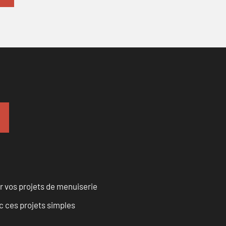
r vos projets de menuiserie
 ces projets simples