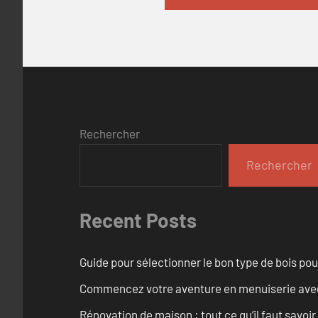
Rechercher
Rechercher
Recent Posts
Guide pour sélectionner le bon type de bois pou
Commencez votre aventure en menuiserie avec
Rénovation de maison : tout ce qu’il faut savoir