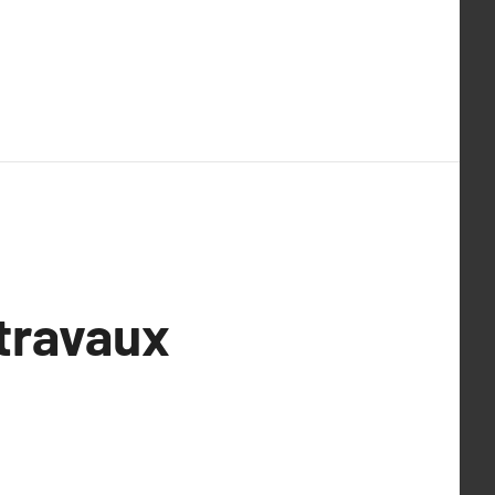
travaux