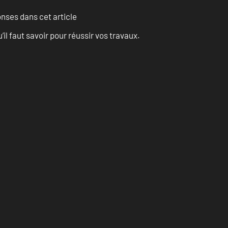
onses dans cet article
l faut savoir pour réussir vos travaux.