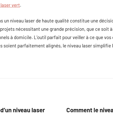
laser vert
.
ns un niveau laser de haute qualité constitue une décis
projets nécessitant une grande précision, que ce soit à
els à domicile. L’outil parfait pour veiller à ce que vos
s soient parfaitement alignés, le niveau laser simplifie
d’un niveau laser
Comment le nivea