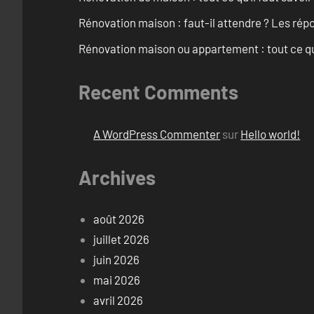
Rénovation maison : faut-il attendre ? Les rép
Rénovation maison ou appartement : tout ce qu’i
Recent Comments
A WordPress Commenter
sur
Hello world!
Archives
août 2026
juillet 2026
juin 2026
mai 2026
avril 2026