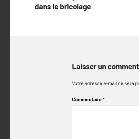
dans le bricolage
l’article
Laisser un comment
Votre adresse e-mail ne sera p
Commentaire
*