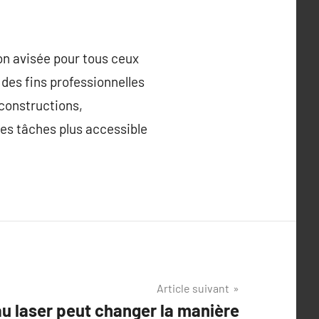
ion avisée pour tous ceux
 des fins professionnelles
 constructions,
 les tâches plus accessible
Article suivant
u laser peut changer la manière