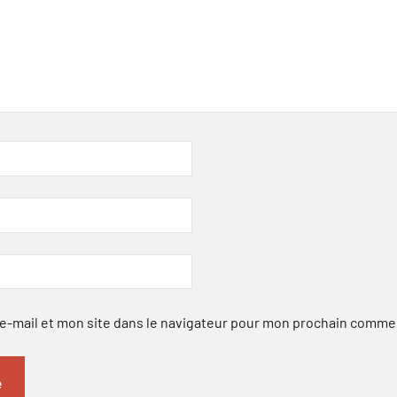
-mail et mon site dans le navigateur pour mon prochain comme