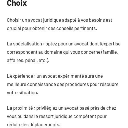
Choix
Choisir un avocat juridique adapté à vos besoins est
crucial pour obtenir des conseils pertinents.
La spécialisation : optez pour un avocat dont l’expertise
correspondent au domaine qui vous concerne (famille,
affaires, pénal, etc.).
L’expérience : un avocat expérimenté aura une
meilleure connaissance des procédures pour résoudre
votre situation.
La proximité : privilégiez un avocat basé près de chez
vous ou dans le ressort juridique compétent pour
réduire les déplacements.