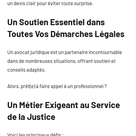
un devis clair pour éviter toute surprise.
Un Soutien Essentiel dans
Toutes Vos Démarches Légales
Un avocat juridique est un partenaire incontournable
dans de nombreuses situations, offrant soutien et
conseils adaptés.
Alors, prêt(e) à faire appel à un professionnel ?
Un Métier Exigeant au Service
de la Justice
Voici les principaux défis :