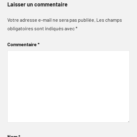
Laisser un commentaire
Votre adresse e-mail ne sera pas publiée.
Les champs
obligatoires sont indiqués avec
*
Commentaire
*
Nom
*