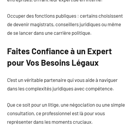
Occuper des fonctions publiques : certains choisissent
de devenir magistrats, conseillers juridiques ou même
de se lancer dans une carrière politique.
Faites Confiance à un Expert
pour Vos Besoins Légaux
C’est un véritable partenaire qui vous aide à naviguer
dans les complexités juridiques avec compétence.
Que ce soit pour un litige, une négociation ou une simple
consultation, ce professionnel est là pour vous
représenter dans les moments cruciaux.