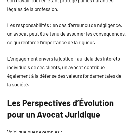
son travail, tout en étant protégé par les garanties
légales de la profession.
Les responsabilités : en cas d’erreur ou de négligence,
un avocat peut être tenu de assumer les conséquences,
ce qui renforce l’importance de la rigueur.
L’engagement envers la justice : au-delà des intérêts
individuels de ses clients, un avocat contribue
également à la défense des valeurs fondamentales de
la société.
Les Perspectives d’Évolution
pour un Avocat Juridique
Voici quelques exemples :