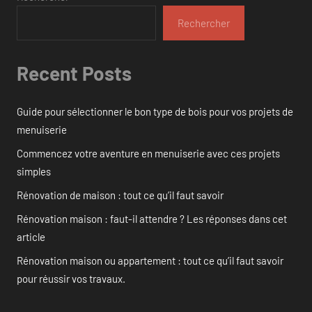
Rechercher
Recent Posts
Guide pour sélectionner le bon type de bois pour vos projets de
menuiserie
Commencez votre aventure en menuiserie avec ces projets
simples
Rénovation de maison : tout ce qu’il faut savoir
Rénovation maison : faut-il attendre ? Les réponses dans cet
article
Rénovation maison ou appartement : tout ce qu’il faut savoir
pour réussir vos travaux.