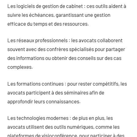
Les logiciels de gestion de cabinet : ces outils aident à
suivre les échéances, garantissant une gestion
efficace du temps et des ressources.
Les réseaux professionnels : les avocats collaborent
souvent avec des confrères spécialisés pour partager
des informations ou obtenir des conseils sur des cas
complexes.
Les formations continues : pour rester compétitifs, les
avocats participent à des séminaires afin de
approfondir leurs connaissances.
Les technologies modernes : de plus en plus, les
avocats utilisent des outils numériques, comme les
plateformes de visioconférence, pour participer à des