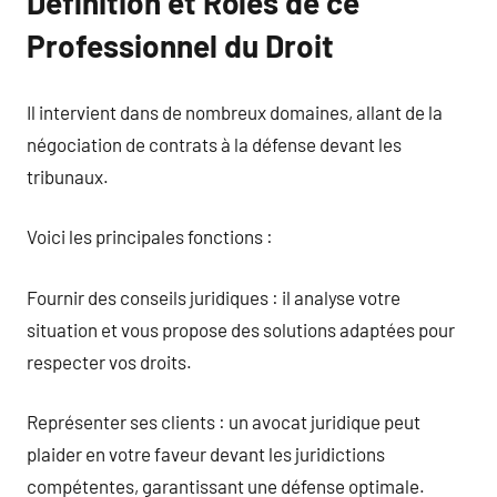
Définition et Rôles de ce
Professionnel du Droit
Il intervient dans de nombreux domaines, allant de la
négociation de contrats à la défense devant les
tribunaux.
Voici les principales fonctions :
Fournir des conseils juridiques : il analyse votre
situation et vous propose des solutions adaptées pour
respecter vos droits.
Représenter ses clients : un avocat juridique peut
plaider en votre faveur devant les juridictions
compétentes, garantissant une défense optimale.