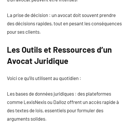
La prise de décision : un avocat doit souvent prendre
des décisions rapides, tout en pesant les conséquences
pour ses clients.
Les Outils et Ressources d’un
Avocat Juridique
Voici ce qu’ils utilisent au quotidien :
Les bases de données juridiques : des plateformes
comme LexisNexis ou Dalloz offrent un accès rapide à
des textes de lois, essentiels pour formuler des
arguments solides.