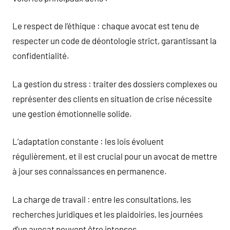
Le respect de l’éthique : chaque avocat est tenu de
respecter un code de déontologie strict, garantissant la
confidentialité.
La gestion du stress : traiter des dossiers complexes ou
représenter des clients en situation de crise nécessite
une gestion émotionnelle solide.
L’adaptation constante : les lois évoluent
régulièrement, et il est crucial pour un avocat de mettre
à jour ses connaissances en permanence.
La charge de travail : entre les consultations, les
recherches juridiques et les plaidoiries, les journées
d’un avocat peuvent être intenses.