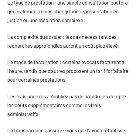
Le type de prestation : une simple consultation coûtera
généralement moins cher qu’une représentation en
justice ou une médiation complexe.
La complexité du dossier : les cas nécessitant des
recherches approfondies auront un coût plus élevé.
Le mode de facturation : certains avocats facturent à
l’heure, tandis que d’autres proposent un tarif forfaitaire
pour certaines prestations.
Les frais annexes : n’oubliez pas de prendre en compte
les coûts supplémentaires comme les frais
administratifs.
La transparence : assurez-vous que l’avocat établisse