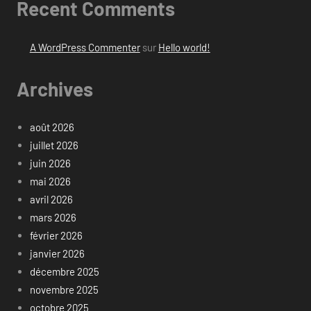
Recent Comments
A WordPress Commenter
sur
Hello world!
Archives
août 2026
juillet 2026
juin 2026
mai 2026
avril 2026
mars 2026
février 2026
janvier 2026
décembre 2025
novembre 2025
octobre 2025