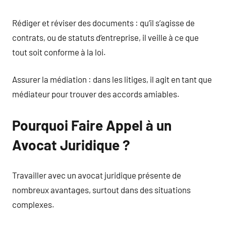
Rédiger et réviser des documents : qu’il s’agisse de
contrats, ou de statuts d’entreprise, il veille à ce que
tout soit conforme à la loi.
Assurer la médiation : dans les litiges, il agit en tant que
médiateur pour trouver des accords amiables.
Pourquoi Faire Appel à un
Avocat Juridique ?
Travailler avec un avocat juridique présente de
nombreux avantages, surtout dans des situations
complexes.