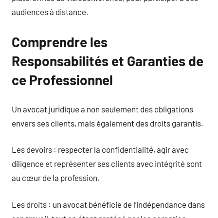
audiences à distance.
Comprendre les
Responsabilités et Garanties de
ce Professionnel
Un avocat juridique a non seulement des obligations
envers ses clients, mais également des droits garantis.
Les devoirs : respecter la confidentialité, agir avec
diligence et représenter ses clients avec intégrité sont
au cœur de la profession.
Les droits : un avocat bénéficie de l’indépendance dans