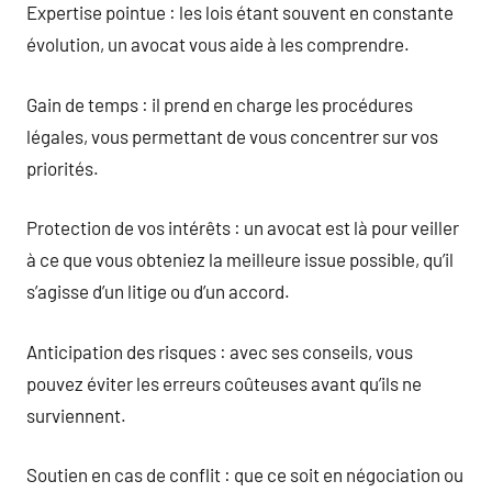
Expertise pointue : les lois étant souvent en constante
évolution, un avocat vous aide à les comprendre.
Gain de temps : il prend en charge les procédures
légales, vous permettant de vous concentrer sur vos
priorités.
Protection de vos intérêts : un avocat est là pour veiller
à ce que vous obteniez la meilleure issue possible, qu’il
s’agisse d’un litige ou d’un accord.
Anticipation des risques : avec ses conseils, vous
pouvez éviter les erreurs coûteuses avant qu’ils ne
surviennent.
Soutien en cas de conflit : que ce soit en négociation ou