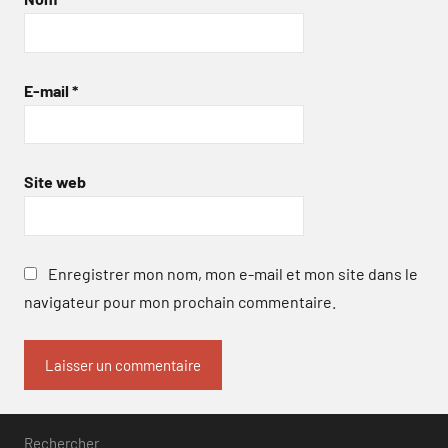
E-mail
*
Site web
Enregistrer mon nom, mon e-mail et mon site dans le
navigateur pour mon prochain commentaire.
Rechercher