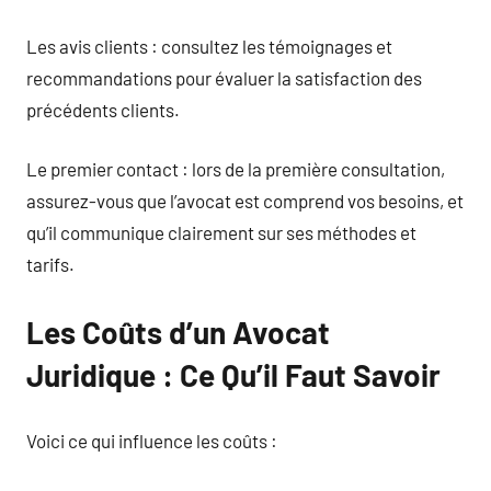
Les avis clients : consultez les témoignages et
recommandations pour évaluer la satisfaction des
précédents clients.
Le premier contact : lors de la première consultation,
assurez-vous que l’avocat est comprend vos besoins, et
qu’il communique clairement sur ses méthodes et
tarifs.
Les Coûts d’un Avocat
Juridique : Ce Qu’il Faut Savoir
Voici ce qui influence les coûts :