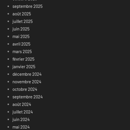
septembre 2025
août 2025
juillet 2025
juin 2025
mai 2025
avril 2025
mars 2025
février 2025
janvier 2025
décembre 2024
novembre 2024
octobre 2024
septembre 2024
août 2024
juillet 2024
juin 2024
mai 2024