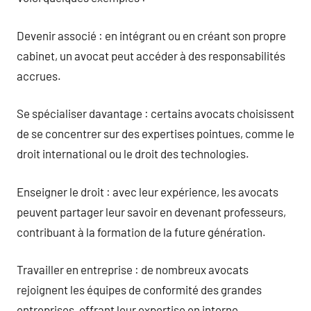
Devenir associé : en intégrant ou en créant son propre
cabinet, un avocat peut accéder à des responsabilités
accrues.
Se spécialiser davantage : certains avocats choisissent
de se concentrer sur des expertises pointues, comme le
droit international ou le droit des technologies.
Enseigner le droit : avec leur expérience, les avocats
peuvent partager leur savoir en devenant professeurs,
contribuant à la formation de la future génération.
Travailler en entreprise : de nombreux avocats
rejoignent les équipes de conformité des grandes
entreprises, offrant leur expertise en interne.