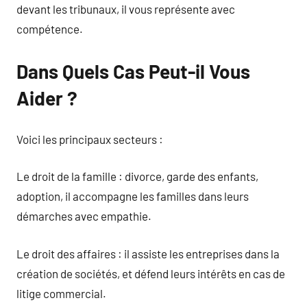
devant les tribunaux, il vous représente avec
compétence.
Dans Quels Cas Peut-il Vous
Aider ?
Voici les principaux secteurs :
Le droit de la famille : divorce, garde des enfants,
adoption, il accompagne les familles dans leurs
démarches avec empathie.
Le droit des affaires : il assiste les entreprises dans la
création de sociétés, et défend leurs intérêts en cas de
litige commercial.