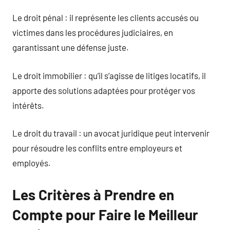
Le droit pénal : il représente les clients accusés ou
victimes dans les procédures judiciaires, en
garantissant une défense juste.
Le droit immobilier : qu’il s’agisse de litiges locatifs, il
apporte des solutions adaptées pour protéger vos
intérêts.
Le droit du travail : un avocat juridique peut intervenir
pour résoudre les conflits entre employeurs et
employés.
Les Critères à Prendre en
Compte pour Faire le Meilleur