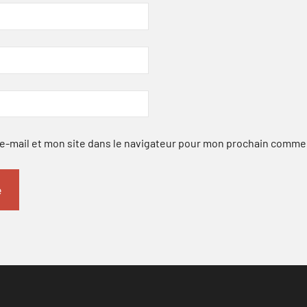
-mail et mon site dans le navigateur pour mon prochain comme