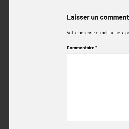
Laisser un comment
Votre adresse e-mail ne sera p
Commentaire
*