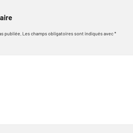
aire
as publiée.
Les champs obligatoires sont indiqués avec
*