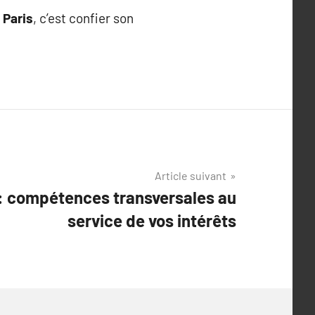
 Paris
, c’est confier son
Article suivant
 : compétences transversales au
service de vos intérêts