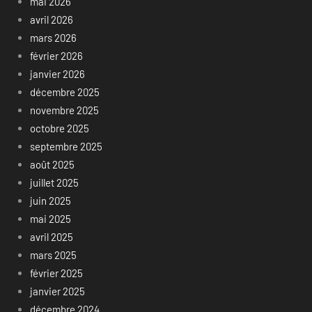
mai 2026
avril 2026
mars 2026
février 2026
janvier 2026
décembre 2025
novembre 2025
octobre 2025
septembre 2025
août 2025
juillet 2025
juin 2025
mai 2025
avril 2025
mars 2025
février 2025
janvier 2025
décembre 2024