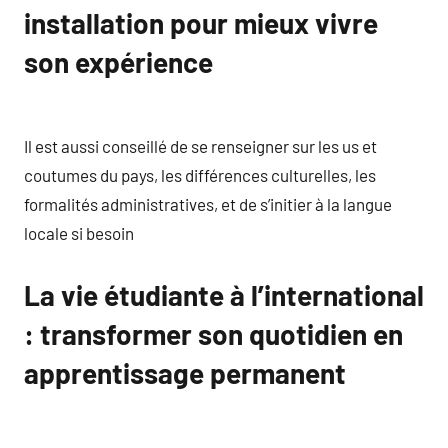
installation pour mieux vivre
son expérience
Il est aussi conseillé de se renseigner sur les us et
coutumes du pays, les différences culturelles, les
formalités administratives, et de s’initier à la langue
locale si besoin
La vie étudiante à l’international
: transformer son quotidien en
apprentissage permanent