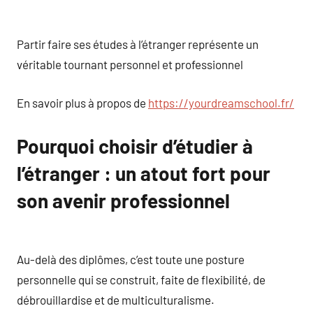
Partir faire ses études à l’étranger représente un
véritable tournant personnel et professionnel
En savoir plus à propos de
https://yourdreamschool.fr/
Pourquoi choisir d’étudier à
l’étranger : un atout fort pour
son avenir professionnel
Au-delà des diplômes, c’est toute une posture
personnelle qui se construit, faite de flexibilité, de
débrouillardise et de multiculturalisme.