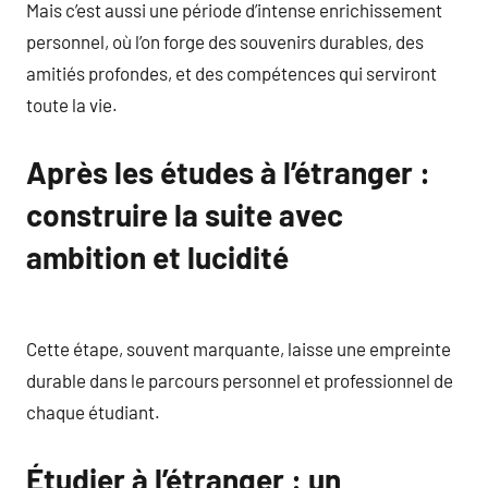
Mais c’est aussi une période d’intense enrichissement
personnel, où l’on forge des souvenirs durables, des
amitiés profondes, et des compétences qui serviront
toute la vie.
Après les études à l’étranger :
construire la suite avec
ambition et lucidité
Cette étape, souvent marquante, laisse une empreinte
durable dans le parcours personnel et professionnel de
chaque étudiant.
Étudier à l’étranger : un