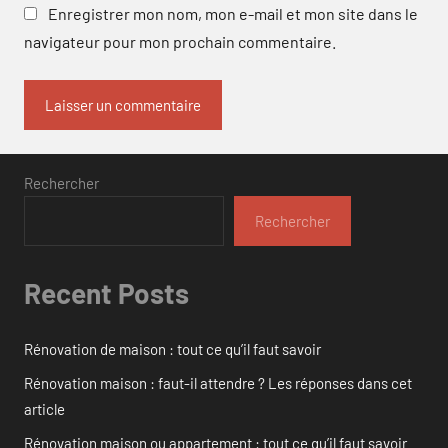
Enregistrer mon nom, mon e-mail et mon site dans le
navigateur pour mon prochain commentaire.
Rechercher
Rechercher
Recent Posts
Rénovation de maison : tout ce qu’il faut savoir
Rénovation maison : faut-il attendre ? Les réponses dans cet
article
Rénovation maison ou appartement : tout ce qu’il faut savoir