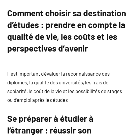
Comment choisir sa destination
d’études : prendre en compte la
qualité de vie, les coûts et les
perspectives d’avenir
Il est important d’évaluer la reconnaissance des
diplômes, la qualité des universités, les frais de
scolarité, le coût de la vie et les possibilités de stages
ou d’emploi après les études
Se préparer à étudier à
l’étranger : réussir son