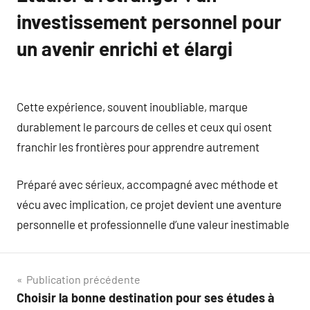
investissement personnel pour
un avenir enrichi et élargi
Cette expérience, souvent inoubliable, marque
durablement le parcours de celles et ceux qui osent
franchir les frontières pour apprendre autrement
Préparé avec sérieux, accompagné avec méthode et
vécu avec implication, ce projet devient une aventure
personnelle et professionnelle d’une valeur inestimable
Navigation
Publication précédente
Choisir la bonne destination pour ses études à
de