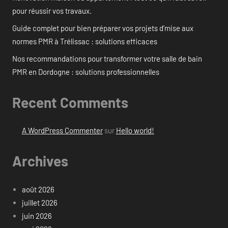
pour réussir vos travaux.
Guide complet pour bien préparer vos projets d’mise aux
normes PMR à Trélissac : solutions efficaces
Nos recommandations pour transformer votre salle de bain
PMR en Dordogne : solutions professionnelles
Recent Comments
A WordPress Commenter
sur
Hello world!
Archives
août 2026
juillet 2026
juin 2026