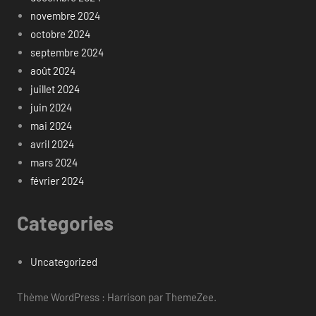
novembre 2024
octobre 2024
septembre 2024
août 2024
juillet 2024
juin 2024
mai 2024
avril 2024
mars 2024
février 2024
Categories
Uncategorized
Thème WordPress : Harrison par ThemeZee.