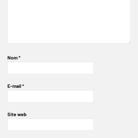
Nom
*
E-mail
*
Site web