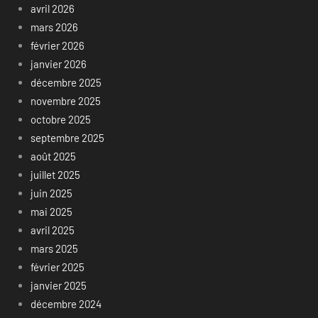
avril 2026
mars 2026
février 2026
janvier 2026
décembre 2025
novembre 2025
octobre 2025
septembre 2025
août 2025
juillet 2025
juin 2025
mai 2025
avril 2025
mars 2025
février 2025
janvier 2025
décembre 2024