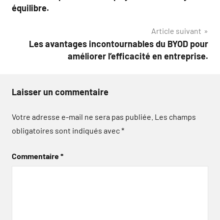
de
équilibre.
l’article
Article suivant
Les avantages incontournables du BYOD pour
améliorer l’efficacité en entreprise.
Laisser un commentaire
Votre adresse e-mail ne sera pas publiée.
Les champs
obligatoires sont indiqués avec
*
Commentaire
*