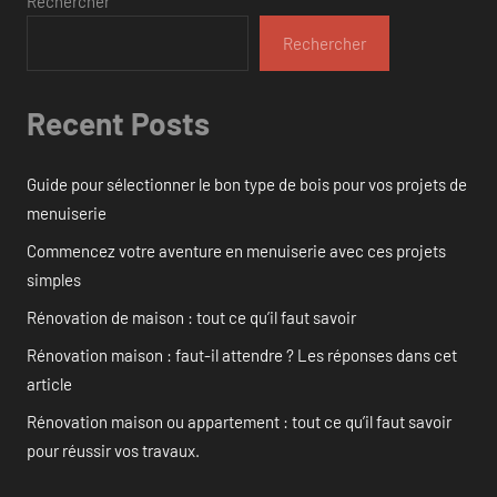
Rechercher
Rechercher
Recent Posts
Guide pour sélectionner le bon type de bois pour vos projets de
menuiserie
Commencez votre aventure en menuiserie avec ces projets
simples
Rénovation de maison : tout ce qu’il faut savoir
Rénovation maison : faut-il attendre ? Les réponses dans cet
article
Rénovation maison ou appartement : tout ce qu’il faut savoir
pour réussir vos travaux.