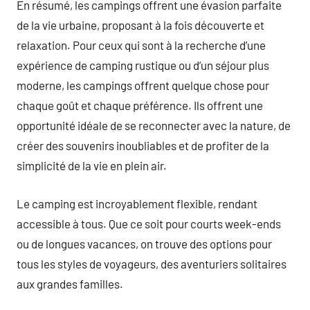
En résumé, les campings offrent une évasion parfaite
de la vie urbaine, proposant à la fois découverte et
relaxation. Pour ceux qui sont à la recherche d’une
expérience de camping rustique ou d’un séjour plus
moderne, les campings offrent quelque chose pour
chaque goût et chaque préférence. Ils offrent une
opportunité idéale de se reconnecter avec la nature, de
créer des souvenirs inoubliables et de profiter de la
simplicité de la vie en plein air.
Le camping est incroyablement flexible, rendant
accessible à tous. Que ce soit pour courts week-ends
ou de longues vacances, on trouve des options pour
tous les styles de voyageurs, des aventuriers solitaires
aux grandes familles.