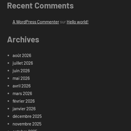
Recent Comments
A WordPress Commenter
sur
Hello world!
Archives
août 2026
juillet 2026
juin 2026
mai 2026
avril 2026
mars 2026
février 2026
janvier 2026
décembre 2025
novembre 2025