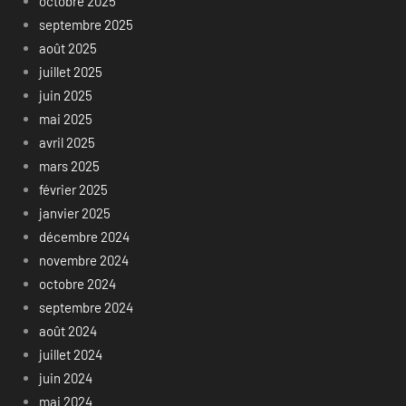
octobre 2025
septembre 2025
août 2025
juillet 2025
juin 2025
mai 2025
avril 2025
mars 2025
février 2025
janvier 2025
décembre 2024
novembre 2024
octobre 2024
septembre 2024
août 2024
juillet 2024
juin 2024
mai 2024