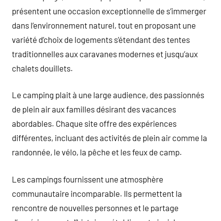
présentent une occasion exceptionnelle de s’immerger
dans l’environnement naturel, tout en proposant une
variété d’choix de logements s’étendant des tentes
traditionnelles aux caravanes modernes et jusqu’aux
chalets douillets.
Le camping plait à une large audience, des passionnés
de plein air aux familles désirant des vacances
abordables. Chaque site offre des expériences
différentes, incluant des activités de plein air comme la
randonnée, le vélo, la pêche et les feux de camp.
Les campings fournissent une atmosphère
communautaire incomparable. Ils permettent la
rencontre de nouvelles personnes et le partage