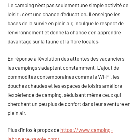
Le camping n’est pas seulementune simple activité de
loisir ; c’est une chance d’éducation. Il enseigne les
bases de la survie en plein air, inculque le respect de
l’environnement et donne la chance d’en apprendre
davantage sur la faune et la flore locales.
En réponse à l’évolution des attentes des vacanciers,
les campings s’adaptent constamment. L’ajout de
commodités contemporaines comme le Wi-Fi, les
douches chaudes et les espaces de loisirs améliore
l’expérience de camping, séduisant même ceux qui
cherchent un peu plus de confort dans leur aventure en
plein air.
Plus d’infos à propos de
https://www.camping-
labruyere-savoie.com/