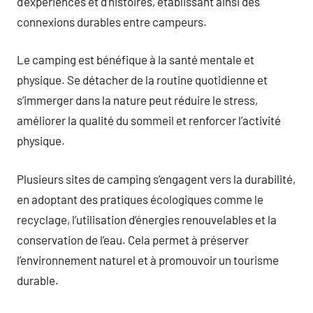
d’expériences et d’histoires, établissant ainsi des
connexions durables entre campeurs.
Le camping est bénéfique à la santé mentale et
physique. Se détacher de la routine quotidienne et
s’immerger dans la nature peut réduire le stress,
améliorer la qualité du sommeil et renforcer l’activité
physique.
Plusieurs sites de camping s’engagent vers la durabilité,
en adoptant des pratiques écologiques comme le
recyclage, l’utilisation d’énergies renouvelables et la
conservation de l’eau. Cela permet à préserver
l’environnement naturel et à promouvoir un tourisme
durable.