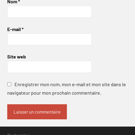
Nom
*
E-mail
*
Site web
Enregistrer mon nom, mon e-mail et mon site dans le
navigateur pour mon prochain commentaire.