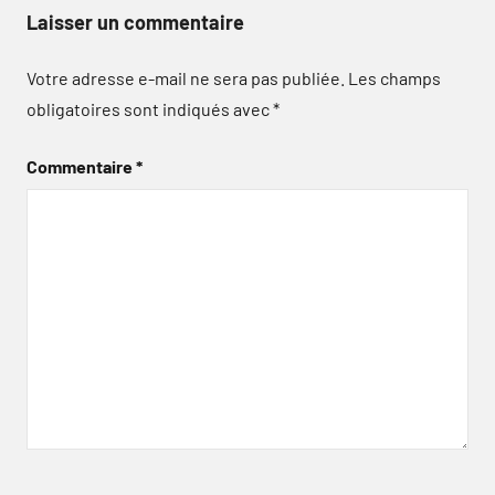
Laisser un commentaire
Votre adresse e-mail ne sera pas publiée.
Les champs
obligatoires sont indiqués avec
*
Commentaire
*