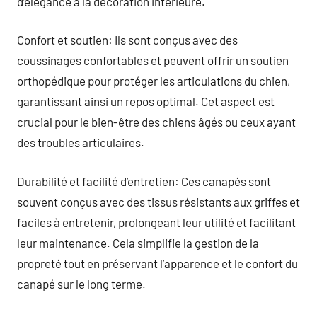
d’élégance à la décoration intérieure.
Confort et soutien: Ils sont conçus avec des
coussinages confortables et peuvent offrir un soutien
orthopédique pour protéger les articulations du chien,
garantissant ainsi un repos optimal. Cet aspect est
crucial pour le bien-être des chiens âgés ou ceux ayant
des troubles articulaires.
Durabilité et facilité d’entretien: Ces canapés sont
souvent conçus avec des tissus résistants aux griffes et
faciles à entretenir, prolongeant leur utilité et facilitant
leur maintenance. Cela simplifie la gestion de la
propreté tout en préservant l’apparence et le confort du
canapé sur le long terme.