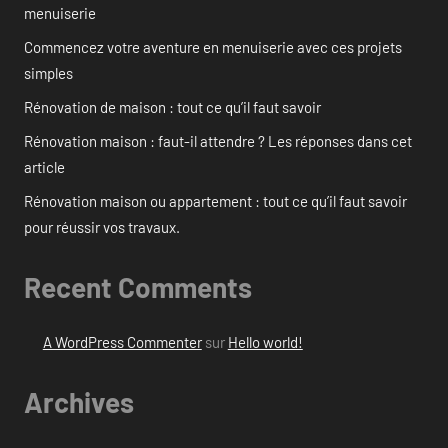
menuiserie
Commencez votre aventure en menuiserie avec ces projets
simples
Rénovation de maison : tout ce qu’il faut savoir
Rénovation maison : faut-il attendre ? Les réponses dans cet
article
Rénovation maison ou appartement : tout ce qu’il faut savoir
pour réussir vos travaux.
Recent Comments
A WordPress Commenter
sur
Hello world!
Archives