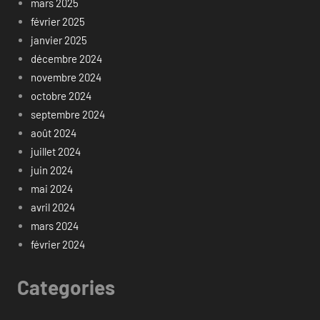
mars 2025
février 2025
janvier 2025
décembre 2024
novembre 2024
octobre 2024
septembre 2024
août 2024
juillet 2024
juin 2024
mai 2024
avril 2024
mars 2024
février 2024
Categories