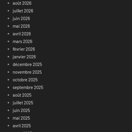
août 2026
juillet 2026
juin 2026
mai 2026
avril 2026
mars 2026
février 2026
janvier 2026
décembre 2025
novembre 2025
octobre 2025
septembre 2025
août 2025
juillet 2025
juin 2025
mai 2025
avril 2025