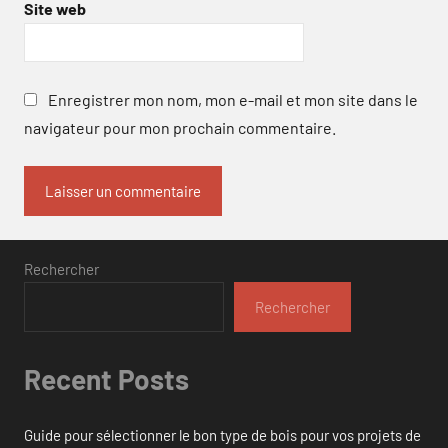
Site web
Enregistrer mon nom, mon e-mail et mon site dans le
navigateur pour mon prochain commentaire.
Rechercher
Rechercher
Recent Posts
Guide pour sélectionner le bon type de bois pour vos projets de