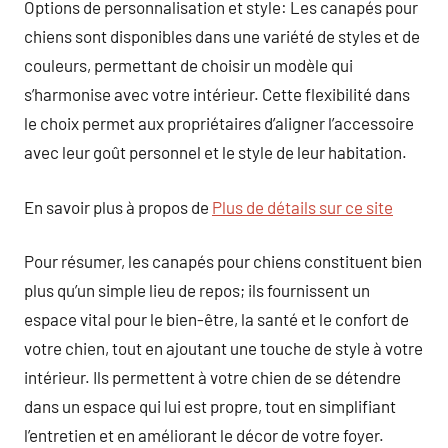
Options de personnalisation et style: Les canapés pour
chiens sont disponibles dans une variété de styles et de
couleurs, permettant de choisir un modèle qui
s’harmonise avec votre intérieur. Cette flexibilité dans
le choix permet aux propriétaires d’aligner l’accessoire
avec leur goût personnel et le style de leur habitation.
En savoir plus à propos de
Plus de détails sur ce site
Pour résumer, les canapés pour chiens constituent bien
plus qu’un simple lieu de repos; ils fournissent un
espace vital pour le bien-être, la santé et le confort de
votre chien, tout en ajoutant une touche de style à votre
intérieur. Ils permettent à votre chien de se détendre
dans un espace qui lui est propre, tout en simplifiant
l’entretien et en améliorant le décor de votre foyer.