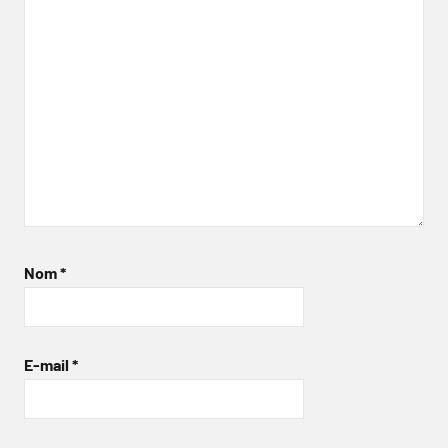
Nom
*
E-mail
*