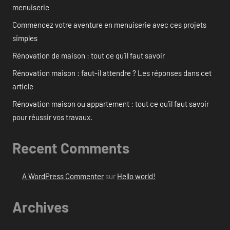
menuiserie
Commencez votre aventure en menuiserie avec ces projets
simples
Rénovation de maison : tout ce qu’il faut savoir
Rénovation maison : faut-il attendre ? Les réponses dans cet
article
Rénovation maison ou appartement : tout ce qu’il faut savoir
pour réussir vos travaux.
Recent Comments
A WordPress Commenter
sur
Hello world!
Archives