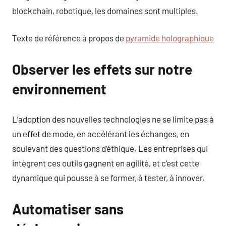
blockchain, robotique, les domaines sont multiples.
Texte de référence à propos de
pyramide holographique
Observer les effets sur notre
environnement
L’adoption des nouvelles technologies ne se limite pas à
un effet de mode, en accélérant les échanges, en
soulevant des questions d’éthique. Les entreprises qui
intègrent ces outils gagnent en agilité, et c’est cette
dynamique qui pousse à se former, à tester, à innover.
Automatiser sans