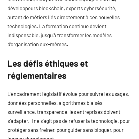
développeurs blockchain, experts cybersécurité,
autant de métiers liés directement à ces nouvelles
technologies. La formation continue devient
indispensable, jusqu’à transformer les modèles
d’organisation eux-mêmes.
Les défis éthiques et
réglementaires
L’encadrement législatif évolue pour suivre les usages,
données personnelles, algorithmes biaisés,
surveillance, transparence, les entreprises doivent
s’adapter. Il ne s’agit pas de refuser la technologie, pour
protéger sans freiner, pour guider sans bloquer, pour
innover durablement.