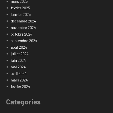
mars 2025
février 2025
janvier 2025
décembre 2024
novembre 2024
octobre 2024
septembre 2024
août 2024
juillet 2024
juin 2024
mai 2024
avril 2024
mars 2024
février 2024
Categories