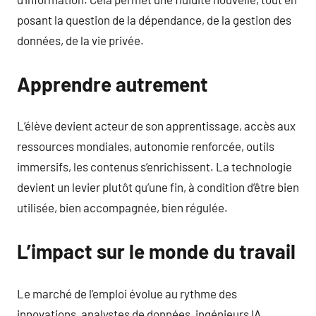
posant la question de la dépendance, de la gestion des
données, de la vie privée.
Apprendre autrement
L’élève devient acteur de son apprentissage, accès aux
ressources mondiales, autonomie renforcée, outils
immersifs, les contenus s’enrichissent. La technologie
devient un levier plutôt qu’une fin, à condition d’être bien
utilisée, bien accompagnée, bien régulée.
L’impact sur le monde du travail
Le marché de l’emploi évolue au rythme des
innovations, analystes de données, ingénieurs IA,