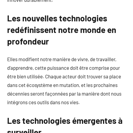
Les nouvelles technologies
redéfinissent notre monde en
profondeur
Elles modifient notre manière de vivre, de travailler,
d’apprendre, cette puissance doit être comprise pour
être bien utilisée. Chaque acteur doit trouver sa place
dans cet écosystème en mutation, et les prochaines
décennies seront façonnées par la manière dont nous
intégrons ces outils dans nos vies.
Les technologies émergentes à
surveiller