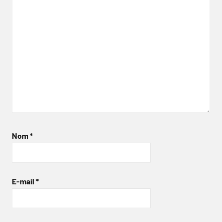
Nom
*
E-mail
*