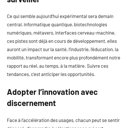
Ce qui semble aujourd’hui expérimental sera demain
central, informatique quantique, biotechnologies
numériques, métavers, interfaces cerveau-machine,
ces pistes sont déjà en cours de développement, elles
auront un impact sur la santé, l’industrie, l’éducation, la
mobilité, transformant encore plus profondément notre
rapport au réel, au temps, à la matière. Suivre ces
tendances, c’est anticiper les opportunités.
Adopter l’innovation avec
discernement
Face à l’accélération des usages, chacun peut se sentir