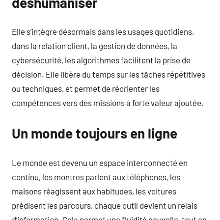
déshumaniser
Elle s’intègre désormais dans les usages quotidiens,
dans la relation client, la gestion de données, la
cybersécurité, les algorithmes facilitent la prise de
décision. Elle libère du temps sur les tâches répétitives
ou techniques, et permet de réorienter les
compétences vers des missions à forte valeur ajoutée.
Un monde toujours en ligne
Le monde est devenu un espace interconnecté en
continu, les montres parlent aux téléphones, les
maisons réagissent aux habitudes, les voitures
prédisent les parcours, chaque outil devient un relais
d’information. Cela permet une fluidité nouvelle, tout en