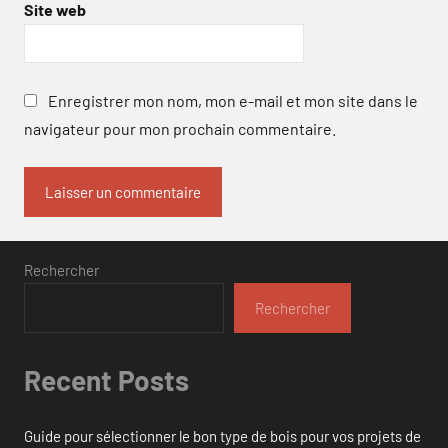
Site web
Enregistrer mon nom, mon e-mail et mon site dans le
navigateur pour mon prochain commentaire.
Rechercher
Rechercher
Recent Posts
Guide pour sélectionner le bon type de bois pour vos projets de