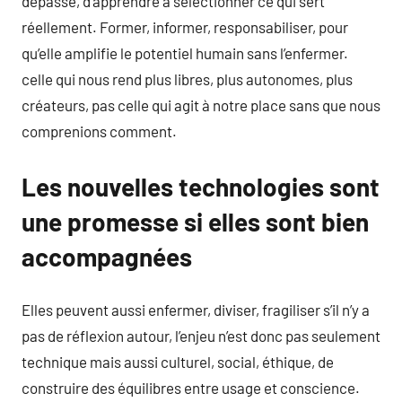
dépassé, d’apprendre à sélectionner ce qui sert
réellement. Former, informer, responsabiliser, pour
qu’elle amplifie le potentiel humain sans l’enfermer.
celle qui nous rend plus libres, plus autonomes, plus
créateurs, pas celle qui agit à notre place sans que nous
comprenions comment.
Les nouvelles technologies sont
une promesse si elles sont bien
accompagnées
Elles peuvent aussi enfermer, diviser, fragiliser s’il n’y a
pas de réflexion autour, l’enjeu n’est donc pas seulement
technique mais aussi culturel, social, éthique, de
construire des équilibres entre usage et conscience.