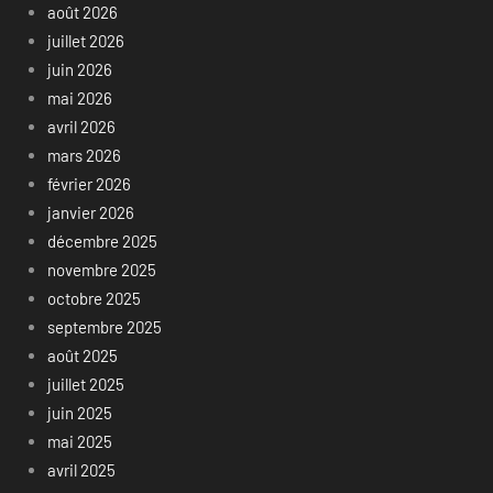
août 2026
juillet 2026
juin 2026
mai 2026
avril 2026
mars 2026
février 2026
janvier 2026
décembre 2025
novembre 2025
octobre 2025
septembre 2025
août 2025
juillet 2025
juin 2025
mai 2025
avril 2025