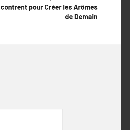
ncontrent pour Créer les Arômes
de Demain