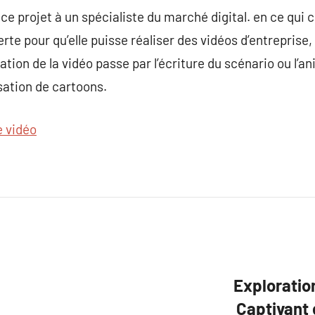
ce projet à un spécialiste du marché digital. en ce qui 
te pour qu’elle puisse réaliser des vidéos d’entreprise,
ation de la vidéo passe par l’écriture du scénario ou l’
sation de cartoons.
 vidéo
Exploratio
Captivant 