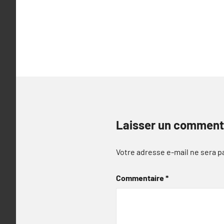
l’article
Laisser un comment
Votre adresse e-mail ne sera p
Commentaire
*