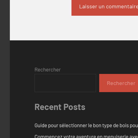
Rechercher
Rechercher
Recent Posts
Guide pour sélectionner le bon type de bois pou
Commencez votre aventure en menuiserie avec