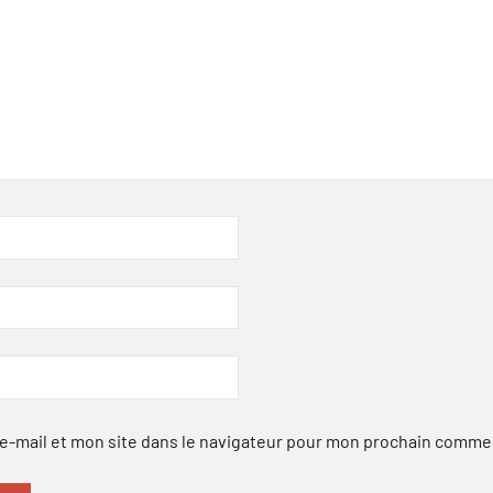
-mail et mon site dans le navigateur pour mon prochain comme