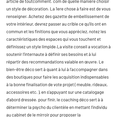
article de toutcomment. com de quelle manière choisir
un style de décoration. La 1ere chose à faire est de vous
renseigner. Achetez des gazette de embellissement de
votre intérieur, devrez passer au crible ce qu’ils ont en
commun et les finitions que vous appréciez, notez les
caractéristiques des espaces qui vous touchent et
définissez un style limpide.La visite conseil a vocation à
soutenir l’internaute à définir ses besoins et à lui
répartir des recommandations valable en œuvre. Le
bien-être déco sert à quant à lui à l’accompagner dans
des boutiques pour faire les acquisition indispensables
à la bonne finalisation de vote projet ( meuble, rideaux,
accessoires etc. ), en s’appuyant sur une catalogage
d’abord dressée. pour finir, le coaching déco sert à à
déterminer la psycho du clientèle en mettant l’individu
au cabinet de le mirroir pour proposer la