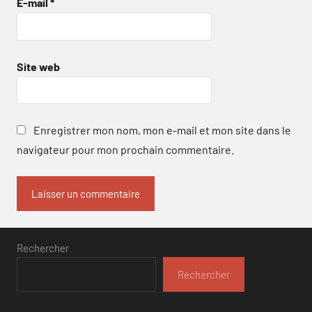
E-mail
*
Site web
Enregistrer mon nom, mon e-mail et mon site dans le
navigateur pour mon prochain commentaire.
Rechercher
Rechercher