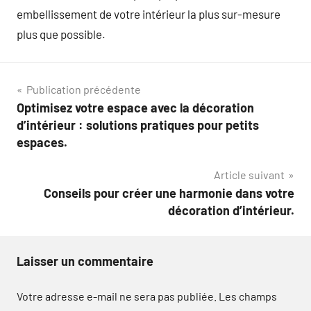
embellissement de votre intérieur la plus sur-mesure
plus que possible.
Navigation
Publication précédente
Optimisez votre espace avec la décoration
de
d’intérieur : solutions pratiques pour petits
l’article
espaces.
Article suivant
Conseils pour créer une harmonie dans votre
décoration d’intérieur.
Laisser un commentaire
Votre adresse e-mail ne sera pas publiée.
Les champs