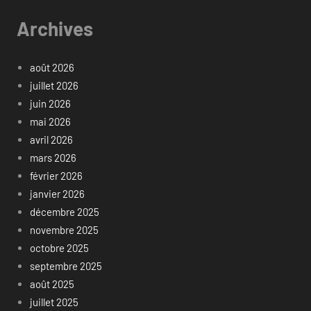
Archives
août 2026
juillet 2026
juin 2026
mai 2026
avril 2026
mars 2026
février 2026
janvier 2026
décembre 2025
novembre 2025
octobre 2025
septembre 2025
août 2025
juillet 2025