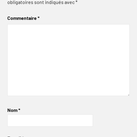
obligatoires sont indiqués avec
*
Commentaire
*
Nom
*