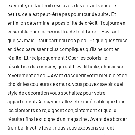
exemple, un fauteuil rose avec des enfants encore
petits, cela est peut-être pas pour tout de suite. Et
enfin, on détermine la possibilité de crédit. Toujours en
ensemble pour se permettre de tout faire… Pas tant
que ça, mais il faut partir du bon pied ! Et quelques trucs
en déco paraissent plus compliqués qu’ils ne sont en
réalité. Et réciproquement ! Oser les coloris, le
résolution des rideaux, qui est très difficile, choisir son
revêtement de sol…Avant d’acquérir votre meuble et de
choisir les couleurs des murs, vous pouvez savoir quel
style de décoration vous souhaitez pour votre
appartement. Ainsi, vous allez être indéniable que tous
les éléments se rejoignent conjointement et que le
résultat final est digne d’un magazine. Avant de aborder
à embellir votre foyer, nous vous exposons sur cet