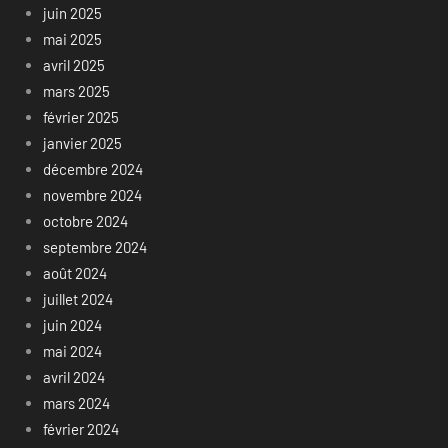
juin 2025
mai 2025
avril 2025
mars 2025
février 2025
janvier 2025
décembre 2024
novembre 2024
octobre 2024
septembre 2024
août 2024
juillet 2024
juin 2024
mai 2024
avril 2024
mars 2024
février 2024