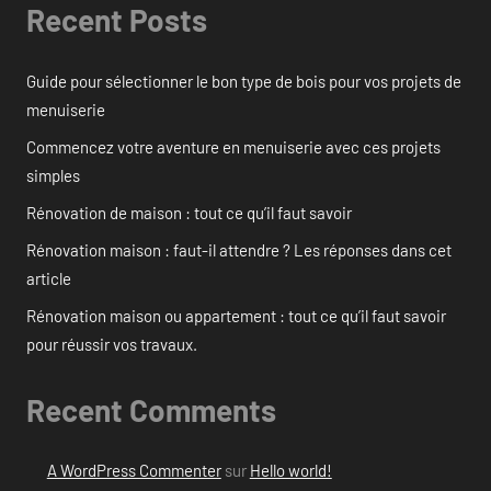
Recent Posts
Guide pour sélectionner le bon type de bois pour vos projets de
menuiserie
Commencez votre aventure en menuiserie avec ces projets
simples
Rénovation de maison : tout ce qu’il faut savoir
Rénovation maison : faut-il attendre ? Les réponses dans cet
article
Rénovation maison ou appartement : tout ce qu’il faut savoir
pour réussir vos travaux.
Recent Comments
A WordPress Commenter
sur
Hello world!