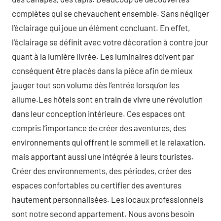
complètes qui se chevauchent ensemble. Sans négliger
l’éclairage qui joue un élément concluant. En effet,
l’éclairage se définit avec votre décoration à contre jour
quant à la lumière livrée. Les luminaires doivent par
conséquent être placés dans la pièce afin de mieux
jauger tout son volume dès l’entrée lorsqu’on les
allume.Les hôtels sont en train de vivre une révolution
dans leur conception intérieure. Ces espaces ont
compris l’importance de créer des aventures, des
environnements qui offrent le sommeil et le relaxation,
mais apportant aussi une intégrée à leurs touristes.
Créer des environnements, des périodes, créer des
espaces confortables ou certifier des aventures
hautement personnalisées. Les locaux professionnels
sont notre second appartement. Nous avons besoin