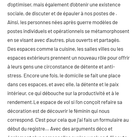
d’optimiser, mais également d’obtenir une existence
sociale, de discuter et de épauler à nos postes de .
Ainsi, les personnes nées après guerre modèles de
postes individuels et opérationnels se métamorphosent
en se visant avec d’autres, plus ouverts et partagés.
Des espaces comme la cuisine, les salles villes ou les
espaces extérieurs prennent un nouveau rôle pour offrir
à leurs gens une circonstance de détente et anti-
stress. Encore une fois, le domicile se fait une place
dans ces espaces, et avec elle, la détente et le paix
intérieur, ce qui débouche sur la productivité et à le
rendement.Le espace de vol si l’on conçoit refaire sa
décoration est de découvrir le féminin qui nous
correspond. C’est pour cela que j’ai fais un formulaire au
début du registre… Avec des arguments déco et