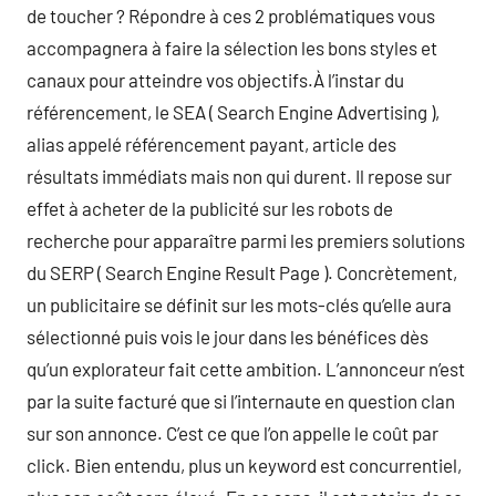
de toucher ? Répondre à ces 2 problématiques vous
accompagnera à faire la sélection les bons styles et
canaux pour atteindre vos objectifs.À l’instar du
référencement, le SEA ( Search Engine Advertising ),
alias appelé référencement payant, article des
résultats immédiats mais non qui durent. Il repose sur
effet à acheter de la publicité sur les robots de
recherche pour apparaître parmi les premiers solutions
du SERP ( Search Engine Result Page ). Concrètement,
un publicitaire se définit sur les mots-clés qu’elle aura
sélectionné puis vois le jour dans les bénéfices dès
qu’un explorateur fait cette ambition. L’annonceur n’est
par la suite facturé que si l’internaute en question clan
sur son annonce. C’est ce que l’on appelle le coût par
click. Bien entendu, plus un keyword est concurrentiel,