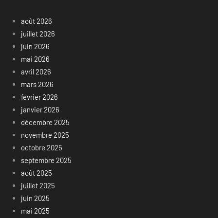
août 2026
juillet 2026
juin 2026
mai 2026
avril 2026
mars 2026
février 2026
janvier 2026
décembre 2025
novembre 2025
octobre 2025
septembre 2025
août 2025
juillet 2025
juin 2025
mai 2025