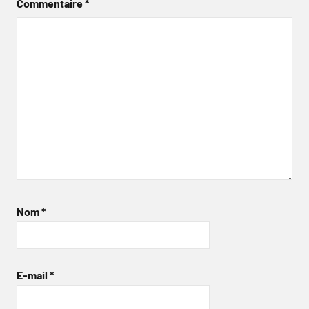
Commentaire
*
Nom
*
E-mail
*