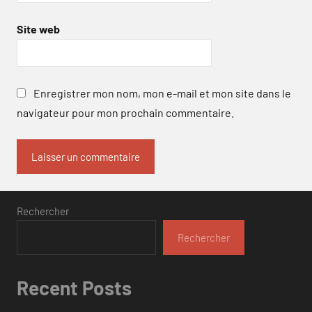
Site web
Enregistrer mon nom, mon e-mail et mon site dans le
navigateur pour mon prochain commentaire.
Rechercher
Rechercher
Recent Posts