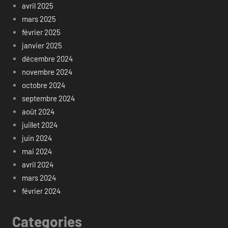
avril 2025
mars 2025
février 2025
janvier 2025
décembre 2024
novembre 2024
octobre 2024
septembre 2024
août 2024
juillet 2024
juin 2024
mai 2024
avril 2024
mars 2024
février 2024
Categories