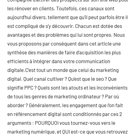
les rénover en clients. Toutefois, ces canaux sont
aujourd’hui divers, tellement que qu’il peut parfois être il
est compliqué de s’y découvrir. Chacun est dotée des
avantages et des problèmes qui lui sont propres. Nous
vous proposons par conséquent dans cet article une
synthèse des manières de faire d’acquisition les plus
efficients à intégrer dans votre communication
digitale.C’est tout un monde que celui du marketing
digital. Quel canal cultiver ? Qu’est que le seo ? Que
signifie PPC ? Quels sont les atouts et les inconvénients
de tous les genres de marketing ordinateur ? Par où
aborder ? Généralement, les engagement que l’on fait
en référencement digital sont conditionnés par ces 2
arguments : POURQUOI vous tournez-vous vers le
marketing numérique, et QUI est-ce que vous retrouvez