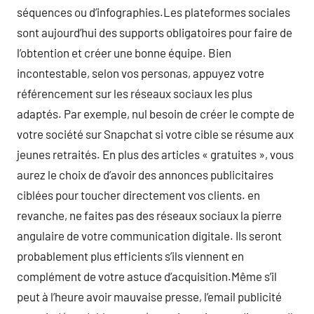
séquences ou d’infographies.Les plateformes sociales
sont aujourd’hui des supports obligatoires pour faire de
l’obtention et créer une bonne équipe. Bien
incontestable, selon vos personas, appuyez votre
référencement sur les réseaux sociaux les plus
adaptés. Par exemple, nul besoin de créer le compte de
votre société sur Snapchat si votre cible se résume aux
jeunes retraités. En plus des articles « gratuites », vous
aurez le choix de d’avoir des annonces publicitaires
ciblées pour toucher directement vos clients. en
revanche, ne faites pas des réseaux sociaux la pierre
angulaire de votre communication digitale. Ils seront
probablement plus efficients s’ils viennent en
complément de votre astuce d’acquisition.Même s’il
peut à l’heure avoir mauvaise presse, l’email publicité