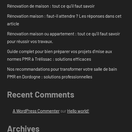
Rénovation de maison : tout ce qu’il faut savoir
Rénovation maison : faut-il attendre ? Les réponses dans cet
article
Rénovation maison ou appartement : tout ce qu’il faut savoir
pour réussir vos travaux.
Guide complet pour bien préparer vos projets d’mise aux
normes PMR à Trélissac : solutions efficaces
Nos recommandations pour transformer votre salle de bain
PMR en Dordogne : solutions professionnelles
Recent Comments
A WordPress Commenter
sur
Hello world!
Archives