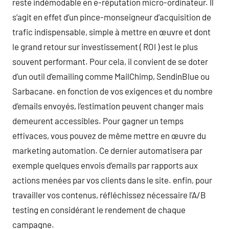
reste indémodable en e-réputation micro-ordinateur. Il
s’agit en effet d’un pince-monseigneur d’acquisition de
trafic indispensable, simple à mettre en œuvre et dont
le grand retour sur investissement ( ROI ) est le plus
souvent performant. Pour cela, il convient de se doter
d’un outil d’emailing comme MailChimp, SendinBlue ou
Sarbacane. en fonction de vos exigences et du nombre
d’emails envoyés, l’estimation peuvent changer mais
demeurent accessibles. Pour gagner un temps
effivaces, vous pouvez de même mettre en œuvre du
marketing automation. Ce dernier automatisera par
exemple quelques envois d’emails par rapports aux
actions menées par vos clients dans le site. enfin, pour
travailler vos contenus, réfléchissez nécessaire l’A/B
testing en considérant le rendement de chaque
campagne.