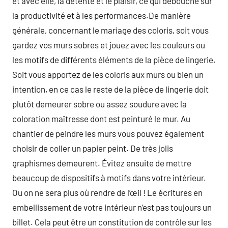
et avec elle, la détente et le plaisir, ce qui débouche sur
la productivité et à les performances.De manière
générale, concernant le mariage des coloris, soit vous
gardez vos murs sobres et jouez avec les couleurs ou
les motifs de différents éléments de la pièce de lingerie.
Soit vous apportez de les coloris aux murs ou bien un
intention, en ce cas le reste de la pièce de lingerie doit
plutôt demeurer sobre ou assez soudure avec la
coloration maîtresse dont est peinturé le mur. Au
chantier de peindre les murs vous pouvez également
choisir de coller un papier peint. De très jolis
graphismes demeurent. Évitez ensuite de mettre
beaucoup de dispositifs à motifs dans votre intérieur.
Ou on ne sera plus où rendre de l’œil ! Le écritures en
embellissement de votre intérieur n’est pas toujours un
billet. Cela peut être un constitution de contrôle sur les