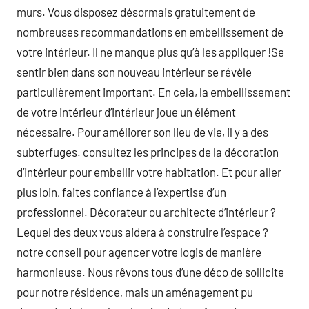
murs. Vous disposez désormais gratuitement de
nombreuses recommandations en embellissement de
votre intérieur. Il ne manque plus qu’à les appliquer !Se
sentir bien dans son nouveau intérieur se révèle
particulièrement important. En cela, la embellissement
de votre intérieur d’intérieur joue un élément
nécessaire. Pour améliorer son lieu de vie, il y a des
subterfuges. consultez les principes de la décoration
d’intérieur pour embellir votre habitation. Et pour aller
plus loin, faites confiance à l’expertise d’un
professionnel. Décorateur ou architecte d’intérieur ?
Lequel des deux vous aidera à construire l’espace ?
notre conseil pour agencer votre logis de manière
harmonieuse. Nous rêvons tous d’une déco de sollicite
pour notre résidence, mais un aménagement pu