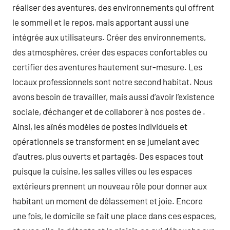
réaliser des aventures, des environnements qui offrent
le sommeil et le repos, mais apportant aussi une
intégrée aux utilisateurs. Créer des environnements,
des atmosphères, créer des espaces confortables ou
certifier des aventures hautement sur-mesure. Les
locaux professionnels sont notre second habitat. Nous
avons besoin de travailler, mais aussi d’avoir l’existence
sociale, d’échanger et de collaborer à nos postes de .
Ainsi, les aînés modèles de postes individuels et
opérationnels se transforment en se jumelant avec
d’autres, plus ouverts et partagés. Des espaces tout
puisque la cuisine, les salles villes ou les espaces
extérieurs prennent un nouveau rôle pour donner aux
habitant un moment de délassement et joie. Encore
une fois, le domicile se fait une place dans ces espaces,