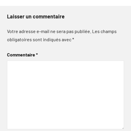
Laisser un commentaire
Votre adresse e-mail ne sera pas publiée.
Les champs
obligatoires sont indiqués avec
*
Commentaire
*