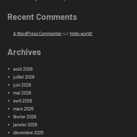
Recent Comments
A WordPress Commenter
sur
Hello world!
Archives
août 2026
juillet 2026
juin 2026
mai 2026
avril 2026
mars 2026
février 2026
janvier 2026
décembre 2025