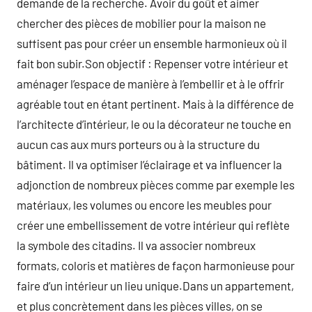
demande de la recherche. Avoir du goût et aimer
chercher des pièces de mobilier pour la maison ne
suffisent pas pour créer un ensemble harmonieux où il
fait bon subir.Son objectif : Repenser votre intérieur et
aménager l’espace de manière à l’embellir et à le offrir
agréable tout en étant pertinent. Mais à la différence de
l’architecte d’intérieur, le ou la décorateur ne touche en
aucun cas aux murs porteurs ou à la structure du
bâtiment. Il va optimiser l’éclairage et va influencer la
adjonction de nombreux pièces comme par exemple les
matériaux, les volumes ou encore les meubles pour
créer une embellissement de votre intérieur qui reflète
la symbole des citadins. Il va associer nombreux
formats, coloris et matières de façon harmonieuse pour
faire d’un intérieur un lieu unique.Dans un appartement,
et plus concrètement dans les pièces villes, on se