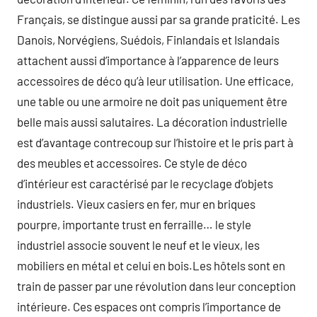
Français, se distingue aussi par sa grande praticité. Les
Danois, Norvégiens, Suédois, Finlandais et Islandais
attachent aussi d’importance à l’apparence de leurs
accessoires de déco qu’à leur utilisation. Une efficace,
une table ou une armoire ne doit pas uniquement être
belle mais aussi salutaires. La décoration industrielle
est d’avantage contrecoup sur l’histoire et le pris part à
des meubles et accessoires. Ce style de déco
d’intérieur est caractérisé par le recyclage d’objets
industriels. Vieux casiers en fer, mur en briques
pourpre, importante trust en ferraille… le style
industriel associe souvent le neuf et le vieux, les
mobiliers en métal et celui en bois.Les hôtels sont en
train de passer par une révolution dans leur conception
intérieure. Ces espaces ont compris l’importance de