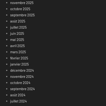
novembre 2025
octobre 2025
septembre 2025
août 2025
juillet 2025
juin 2025
mai 2025
avril 2025
mars 2025
février 2025
janvier 2025
décembre 2024
novembre 2024
octobre 2024
septembre 2024
août 2024
juillet 2024