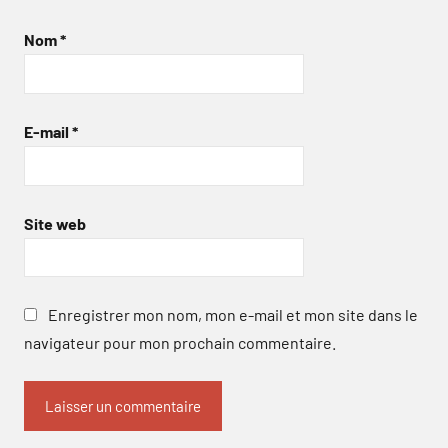
Nom
*
E-mail
*
Site web
Enregistrer mon nom, mon e-mail et mon site dans le
navigateur pour mon prochain commentaire.