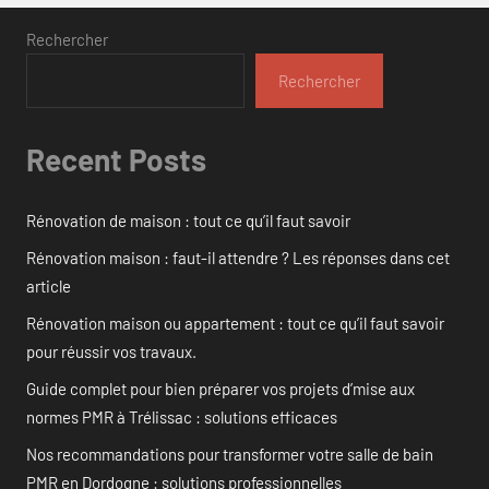
Rechercher
Rechercher
Recent Posts
Rénovation de maison : tout ce qu’il faut savoir
Rénovation maison : faut-il attendre ? Les réponses dans cet
article
Rénovation maison ou appartement : tout ce qu’il faut savoir
pour réussir vos travaux.
Guide complet pour bien préparer vos projets d’mise aux
normes PMR à Trélissac : solutions efficaces
Nos recommandations pour transformer votre salle de bain
PMR en Dordogne : solutions professionnelles