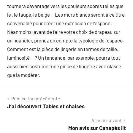
tournera davantage vers les couleurs sobres telles que
le , le taupe, le beige… Les murs blancs seront à ce titre
convenable pour créer une extension de l’espace.
Néanmoins, avant de faire votre choix de drapeau sur
un nuancier, prenez en compte la typologie de l’espace.
Comment est la pièce de lingerie en termes de taille,
luminosité… ? Un tendance, par exemple, pourra tout
aussi bien costumer une pièce de lingerie avec classe
que la modérer.
Navigation
Publication précédente
J’ai découvert Tables et chaises
de
Article suivant
l’article
Mon avis sur Canapés lit