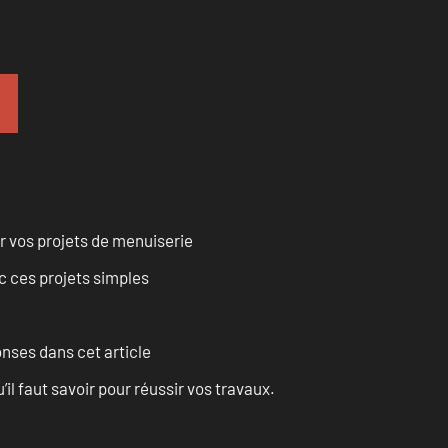
r vos projets de menuiserie
 ces projets simples
onses dans cet article
l faut savoir pour réussir vos travaux.