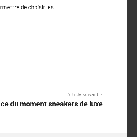
rmettre de choisir les
Article suivant
ce du moment sneakers de luxe