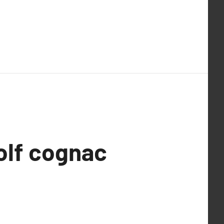
olf cognac