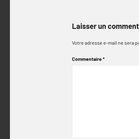
Laisser un comment
Votre adresse e-mail ne sera p
Commentaire
*