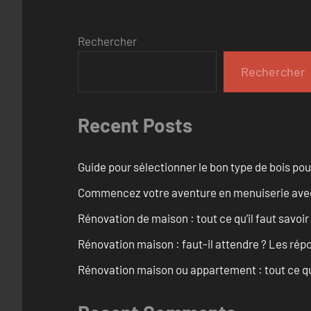
Rechercher
Rechercher
Recent Posts
Guide pour sélectionner le bon type de bois pou
Commencez votre aventure en menuiserie avec
Rénovation de maison : tout ce qu’il faut savoir
Rénovation maison : faut-il attendre ? Les rép
Rénovation maison ou appartement : tout ce qu’i