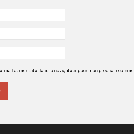
-mail et mon site dans le navigateur pour mon prochain comme