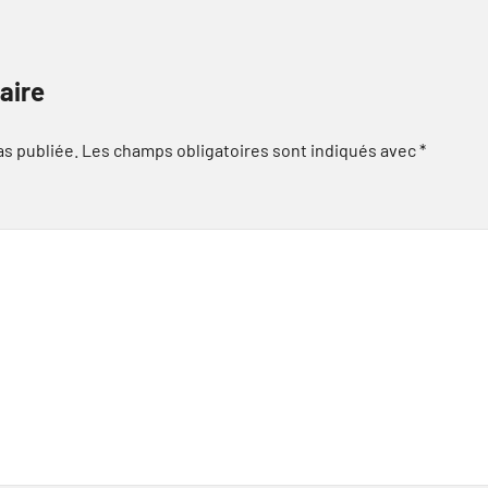
aire
as publiée.
Les champs obligatoires sont indiqués avec
*