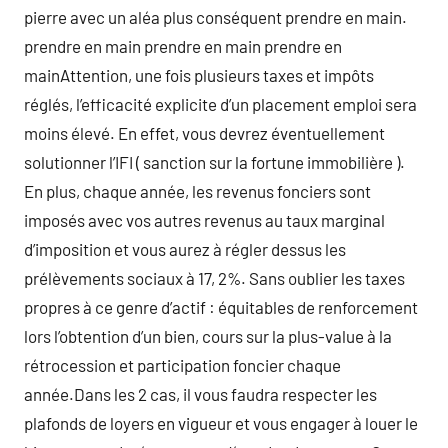
pierre avec un aléa plus conséquent prendre en main.
prendre en main prendre en main prendre en
mainAttention, une fois plusieurs taxes et impôts
réglés, l’efficacité explicite d’un placement emploi sera
moins élevé. En effet, vous devrez éventuellement
solutionner l’IFI ( sanction sur la fortune immobilière ).
En plus, chaque année, les revenus fonciers sont
imposés avec vos autres revenus au taux marginal
d’imposition et vous aurez à régler dessus les
prélèvements sociaux à 17, 2%. Sans oublier les taxes
propres à ce genre d’actif : équitables de renforcement
lors l’obtention d’un bien, cours sur la plus-value à la
rétrocession et participation foncier chaque
année.Dans les 2 cas, il vous faudra respecter les
plafonds de loyers en vigueur et vous engager à louer le