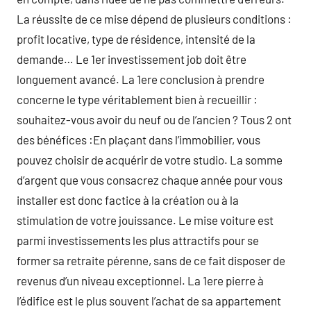
La réussite de ce mise dépend de plusieurs conditions :
profit locative, type de résidence, intensité de la
demande… Le 1er investissement job doit être
longuement avancé. La 1ere conclusion à prendre
concerne le type véritablement bien à recueillir :
souhaitez-vous avoir du neuf ou de l’ancien ? Tous 2 ont
des bénéfices :En plaçant dans l’immobilier, vous
pouvez choisir de acquérir de votre studio. La somme
d’argent que vous consacrez chaque année pour vous
installer est donc factice à la création ou à la
stimulation de votre jouissance. Le mise voiture est
parmi investissements les plus attractifs pour se
former sa retraite pérenne, sans de ce fait disposer de
revenus d’un niveau exceptionnel. La 1ere pierre à
l’édifice est le plus souvent l’achat de sa appartement