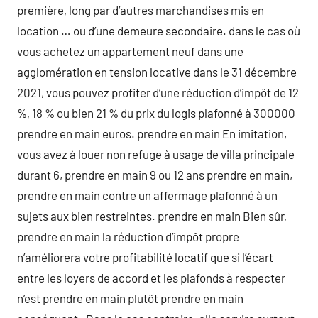
première, long par d’autres marchandises mis en
location … ou d’une demeure secondaire. dans le cas où
vous achetez un appartement neuf dans une
agglomération en tension locative dans le 31 décembre
2021, vous pouvez profiter d’une réduction d’impôt de 12
%, 18 % ou bien 21 % du prix du logis plafonné à 300000
prendre en main euros. prendre en main En imitation,
vous avez à louer non refuge à usage de villa principale
durant 6, prendre en main 9 ou 12 ans prendre en main,
prendre en main contre un affermage plafonné à un
sujets aux bien restreintes. prendre en main Bien sûr,
prendre en main la réduction d’impôt propre
n’améliorera votre profitabilité locatif que si l’écart
entre les loyers de accord et les plafonds à respecter
n’est prendre en main plutôt prendre en main