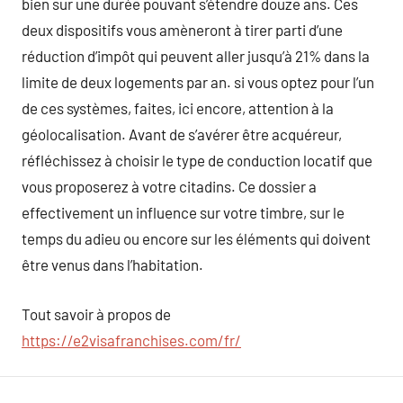
bien sur une durée pouvant s’étendre douze ans. Ces
deux dispositifs vous amèneront à tirer parti d’une
réduction d’impôt qui peuvent aller jusqu’à 21% dans la
limite de deux logements par an. si vous optez pour l’un
de ces systèmes, faites, ici encore, attention à la
géolocalisation. Avant de s’avérer être acquéreur,
réfléchissez à choisir le type de conduction locatif que
vous proposerez à votre citadins. Ce dossier a
effectivement un influence sur votre timbre, sur le
temps du adieu ou encore sur les éléments qui doivent
être venus dans l’habitation.
Tout savoir à propos de
https://e2visafranchises.com/fr/