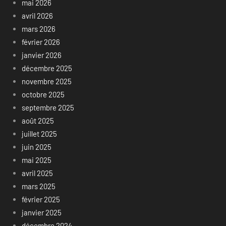
mai 2026
avril 2026
mars 2026
février 2026
janvier 2026
décembre 2025
novembre 2025
octobre 2025
septembre 2025
août 2025
juillet 2025
juin 2025
mai 2025
avril 2025
mars 2025
février 2025
janvier 2025
décembre 2024