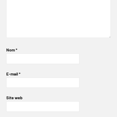
Nom
*
E-mail
*
Site web