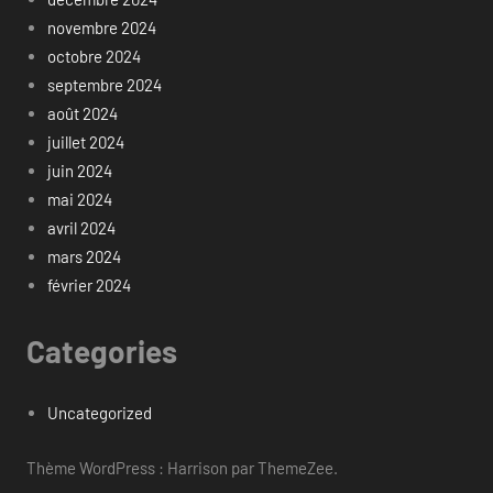
novembre 2024
octobre 2024
septembre 2024
août 2024
juillet 2024
juin 2024
mai 2024
avril 2024
mars 2024
février 2024
Categories
Uncategorized
Thème WordPress : Harrison par ThemeZee.