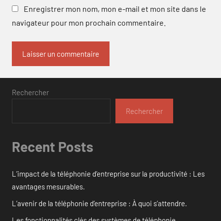
Enregistrer mon nom, mon e-mail et mon site dans le
navigateur pour mon prochain commentaire.
Rechercher
Rechercher
Recent Posts
L’impact de la téléphonie d’entreprise sur la productivité : Les
avantages mesurables.
L’avenir de la téléphonie d’entreprise : À quoi s’attendre.
Les fonctionnalités clés des systèmes de téléphonie