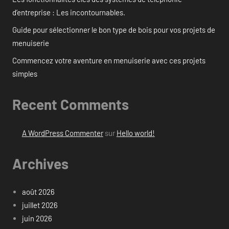
d’entreprise : Les incontournables.
Guide pour sélectionner le bon type de bois pour vos projets de
menuiserie
Commencez votre aventure en menuiserie avec ces projets
simples
Recent Comments
A WordPress Commenter
sur
Hello world!
Archives
août 2026
juillet 2026
juin 2026