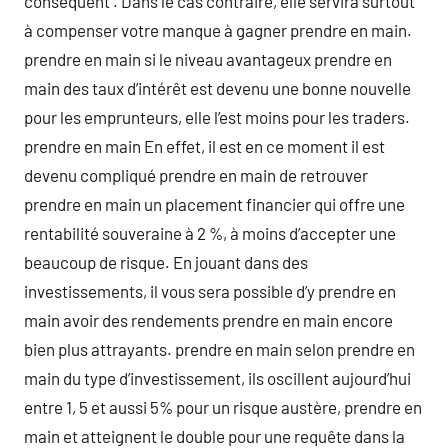
conséquent . Dans le cas contraire, elle servira surtout
à compenser votre manque à gagner prendre en main.
prendre en main si le niveau avantageux prendre en
main des taux d’intérêt est devenu une bonne nouvelle
pour les emprunteurs, elle l’est moins pour les traders.
prendre en main En effet, il est en ce moment il est
devenu compliqué prendre en main de retrouver
prendre en main un placement financier qui offre une
rentabilité souveraine à 2 %, à moins d’accepter une
beaucoup de risque. En jouant dans des
investissements, il vous sera possible d’y prendre en
main avoir des rendements prendre en main encore
bien plus attrayants. prendre en main selon prendre en
main du type d’investissement, ils oscillent aujourd’hui
entre 1, 5 et aussi 5% pour un risque austère, prendre en
main et atteignent le double pour une requête dans la