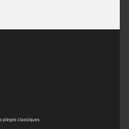
s pièges classiques