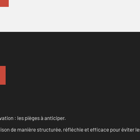
ation : les pièges à anticiper.
on de manière structurée, réfléchie et efficace pour éviter le