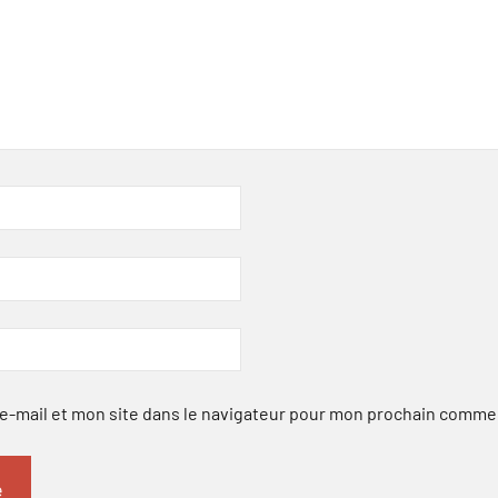
-mail et mon site dans le navigateur pour mon prochain comme