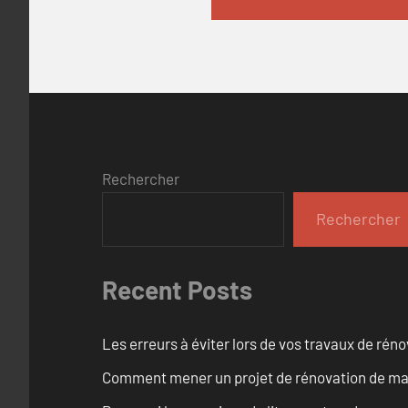
Rechercher
Rechercher
Recent Posts
Les erreurs à éviter lors de vos travaux de rénov
Comment mener un projet de rénovation de mais