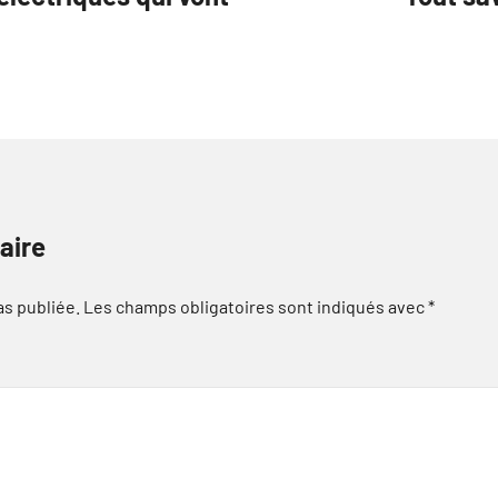
aire
as publiée.
Les champs obligatoires sont indiqués avec
*