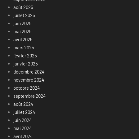
août 2025
juillet 2025
juin 2025
mai 2025
avril 2025
mars 2025
février 2025
janvier 2025
décembre 2024
novembre 2024
octobre 2024
septembre 2024
août 2024
juillet 2024
juin 2024
mai 2024
avril 2024