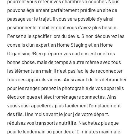
pourront vous retenir vos chambres à coucher. Nous
pouvons également parfaitement prédire un site de
passage sur le trajet, il vous sera possible d’y ainsi
positionner le mobilier dont vous n’avez plus besoin.
Pensez à le spécifier lors du devis. Sinon découvrez les
conseils d’un expert en Home Staging et en Home
Organising !Bien préparer vos cartons est une très
bonne chose, mais de temps à autre même avec tous
les éléments en main il n’est pas facile de reconnecter
tous ces appareils vidéos. Ainsi avant de les débrancher
pour les ranger, prenez la photograhie de vos appareils
électroniques et électroménagers connectés. Ainsi
vous vous rappellerez plus facilement l’emplacement
des fils. Une mois avant le jour j de votre départ,
réduisez vos transports nutritifs. N’achetez plus que
pour le lendemain ou pour deux 10 minutes maximale.