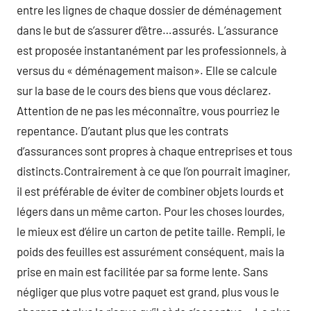
entre les lignes de chaque dossier de déménagement
dans le but de s’assurer d’être…assurés. L’assurance
est proposée instantanément par les professionnels, à
versus du « déménagement maison». Elle se calcule
sur la base de le cours des biens que vous déclarez.
Attention de ne pas les méconnaître, vous pourriez le
repentance. D’autant plus que les contrats
d’assurances sont propres à chaque entreprises et tous
distincts.Contrairement à ce que l’on pourrait imaginer,
il est préférable de éviter de combiner objets lourds et
légers dans un même carton. Pour les choses lourdes,
le mieux est d’élire un carton de petite taille. Rempli, le
poids des feuilles est assurément conséquent, mais la
prise en main est facilitée par sa forme lente. Sans
négliger que plus votre paquet est grand, plus vous le