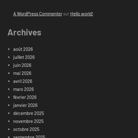
A WordPress Commenter
sur
Hello world!
Archives
août 2026
juillet 2026
juin 2026
mai 2026
avril 2026
mars 2026
février 2026
janvier 2026
décembre 2025
novembre 2025
octobre 2025
septembre 2025