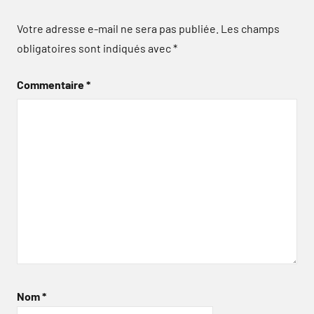
Votre adresse e-mail ne sera pas publiée.
Les champs
obligatoires sont indiqués avec
*
Commentaire
*
Nom
*