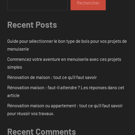
Rechercher
Recent Posts
Guide pour sélectionner le bon type de bois pour vos projets de
menuiserie
Commencez votre aventure en menuiserie avec ces projets
simples
Rénovation de maison : tout ce qu’il faut savoir
Rénovation maison : faut-il attendre ? Les réponses dans cet
article
Rénovation maison ou appartement : tout ce qu’il faut savoir
pour réussir vos travaux.
Recent Comments