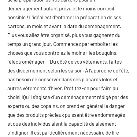
déménagement autant prévu et le moins corrosif
possible ! L’idéal est d’entamer la préparation de ses
cartons un mois et avant la date du déménagement.
Plus vous allez être organisé, plus vous gagnerez du
temps un grand jour. Commencez par emboîter les
choses que vous controlez le moins : les bouquins,
l’électroménager… Du côté de vos vêtements, faites
des discernement selon les saison. À l’approche de l’été,
pas besoin de conserver dans ses placards lolos et
autres vêtements d’hiver. Profitez-en pour faire du
choisi !Qu’il s’agisse d’un déménagement rédigé par des
experts ou des copains, on prend en général le danger
que des produits précieux puissent être endommagés
et que des individus aient la capacité de aisément
s’indigner. Il est particulièrement nécessaire de lire