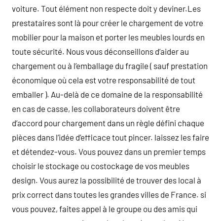
voiture. Tout élément non respecte doit y deviner.Les
prestataires sont là pour créer le chargement de votre
mobilier pour la maison et porter les meubles lourds en
toute sécurité. Nous vous déconseillons d’aider au
chargement ou à l’emballage du fragile ( sauf prestation
économique où cela est votre responsabilité de tout
emballer ). Au-delà de ce domaine de la responsabilité
en cas de casse, les collaborateurs doivent être
d’accord pour chargement dans un règle défini chaque
pièces dans l’idée d’efficace tout pincer. laissez les faire
et détendez-vous. Vous pouvez dans un premier temps
choisir le stockage ou costockage de vos meubles
design. Vous aurez la possibilité de trouver des local à
prix correct dans toutes les grandes villes de France. si
vous pouvez, faites appel à le groupe ou des amis qui