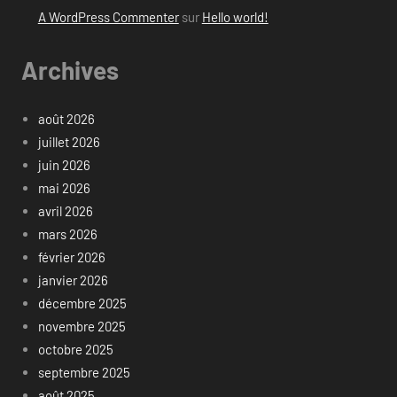
A WordPress Commenter
sur
Hello world!
Archives
août 2026
juillet 2026
juin 2026
mai 2026
avril 2026
mars 2026
février 2026
janvier 2026
décembre 2025
novembre 2025
octobre 2025
septembre 2025
août 2025