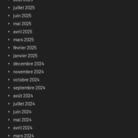
juillet 2025
juin 2025
mai 2025
avril 2025
mars 2025
février 2025
janvier 2025
décembre 2024
novembre 2024
octobre 2024
septembre 2024
août 2024
juillet 2024
juin 2024
mai 2024
avril 2024
mars 2024