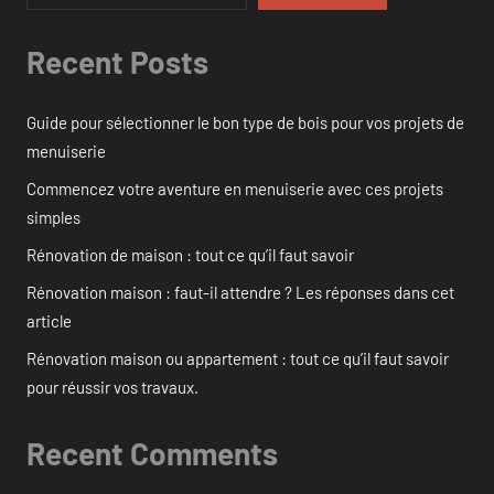
Recent Posts
Guide pour sélectionner le bon type de bois pour vos projets de
menuiserie
Commencez votre aventure en menuiserie avec ces projets
simples
Rénovation de maison : tout ce qu’il faut savoir
Rénovation maison : faut-il attendre ? Les réponses dans cet
article
Rénovation maison ou appartement : tout ce qu’il faut savoir
pour réussir vos travaux.
Recent Comments