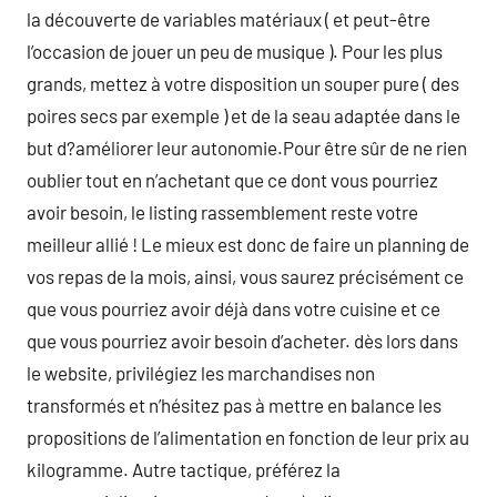
la découverte de variables matériaux ( et peut-être
l’occasion de jouer un peu de musique ). Pour les plus
grands, mettez à votre disposition un souper pure ( des
poires secs par exemple ) et de la seau adaptée dans le
but d?améliorer leur autonomie.Pour être sûr de ne rien
oublier tout en n’achetant que ce dont vous pourriez
avoir besoin, le listing rassemblement reste votre
meilleur allié ! Le mieux est donc de faire un planning de
vos repas de la mois, ainsi, vous saurez précisément ce
que vous pourriez avoir déjà dans votre cuisine et ce
que vous pourriez avoir besoin d’acheter. dès lors dans
le website, privilégiez les marchandises non
transformés et n’hésitez pas à mettre en balance les
propositions de l’alimentation en fonction de leur prix au
kilogramme. Autre tactique, préférez la