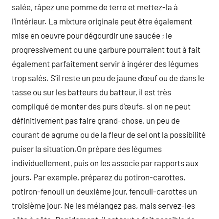
salée, râpez une pomme de terre et mettez-la à
l’intérieur. La mixture originale peut être également
mise en oeuvre pour dégourdir une saucée ; le
progressivement ou une garbure pourraient tout à fait
également parfaitement servir à ingérer des légumes
trop salés. S’il reste un peu de jaune d’œuf ou de dans le
tasse ou sur les batteurs du batteur, il est très
compliqué de monter des purs d’œufs. si on ne peut
définitivement pas faire grand-chose, un peu de
courant de agrume ou de la fleur de sel ont la possibilité
puiser la situation.On prépare des légumes
individuellement, puis on les associe par rapports aux
jours. Par exemple, préparez du potiron-carottes,
potiron-fenouil un deuxième jour, fenouil-carottes un
troisième jour. Ne les mélangez pas, mais servez-les