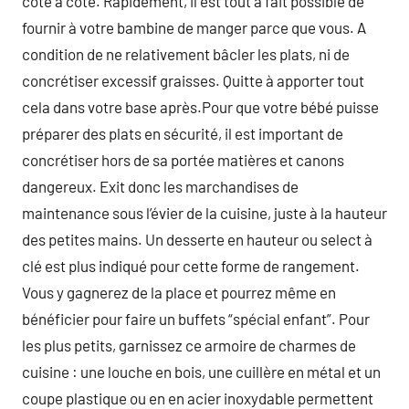
côte à côte. Rapidement, il est tout a fait possible de
fournir à votre bambine de manger parce que vous. A
condition de ne relativement bâcler les plats, ni de
concrétiser excessif graisses. Quitte à apporter tout
cela dans votre base après.Pour que votre bébé puisse
préparer des plats en sécurité, il est important de
concrétiser hors de sa portée matières et canons
dangereux. Exit donc les marchandises de
maintenance sous l’évier de la cuisine, juste à la hauteur
des petites mains. Un desserte en hauteur ou select à
clé est plus indiqué pour cette forme de rangement.
Vous y gagnerez de la place et pourrez même en
bénéficier pour faire un buffets “spécial enfant”. Pour
les plus petits, garnissez ce armoire de charmes de
cuisine : une louche en bois, une cuillère en métal et un
coupe plastique ou en en acier inoxydable permettent