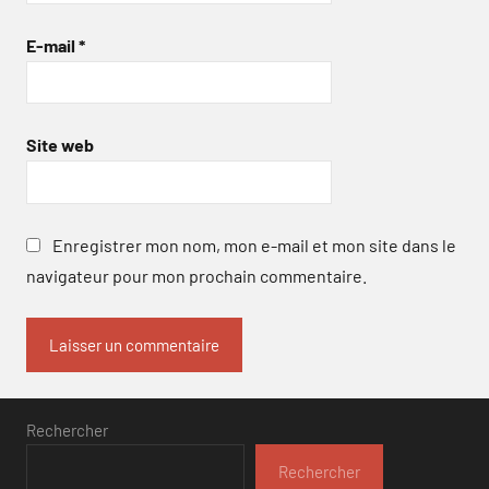
E-mail
*
Site web
Enregistrer mon nom, mon e-mail et mon site dans le
navigateur pour mon prochain commentaire.
Rechercher
Rechercher