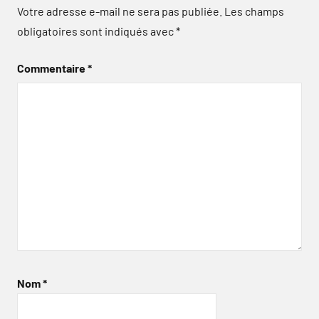
Votre adresse e-mail ne sera pas publiée.
Les champs
obligatoires sont indiqués avec
*
Commentaire
*
Nom
*