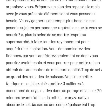
organisez-vous. Préparez un plan des repas de la mois
avec je vous présente éléments dont vous possedez
besoin. Vous y gagnerez en temps, plus besoin de se
poser le sujet en permanence « qu’est-ce que tu veux se
nourrir ? », plus la peine de se mettre l’esprit au
supermarché, à faire tous les rayonnement pour
acquérir une inspiration. Vous économiserez des
finances, car vous achèterez seulement ce dont vous
pourriez avoir besoin et vous pourrez pour cette raison
obtenir des accesoires de meilleure qualité.Trop de sel :
un grand des roulades de cuisson. Voici une petite
tactique de cuisine aisé : mettez 3 cuillères à
consommé de oryza sativa dans un potage et laissez 20
minutes avant d’utiliser la crible. Le oryza sativa
absorbe le sel. Au cas où une soupe épaisse est trop