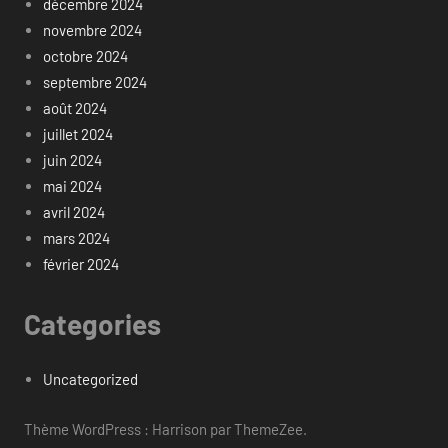
décembre 2024
novembre 2024
octobre 2024
septembre 2024
août 2024
juillet 2024
juin 2024
mai 2024
avril 2024
mars 2024
février 2024
Categories
Uncategorized
Thème WordPress : Harrison par ThemeZee.