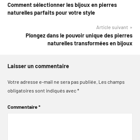
Comment sélectionner les bijoux en pierres
de
naturelles parfaits pour votre style
l’article
Article suivant
Plongez dans le pouvoir unique des pierres
naturelles transformées en bijoux
Laisser un commentaire
Votre adresse e-mail ne sera pas publiée.
Les champs
obligatoires sont indiqués avec
*
Commentaire
*