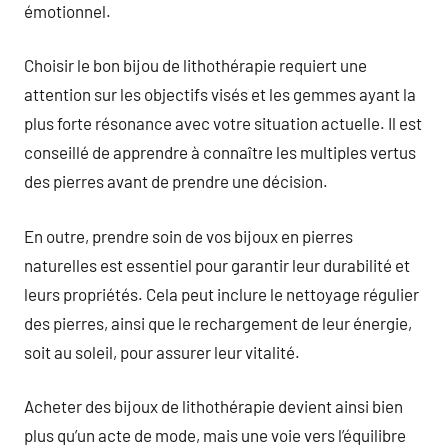
émotionnel.
Choisir le bon bijou de lithothérapie requiert une
attention sur les objectifs visés et les gemmes ayant la
plus forte résonance avec votre situation actuelle. Il est
conseillé de apprendre à connaître les multiples vertus
des pierres avant de prendre une décision.
En outre, prendre soin de vos bijoux en pierres
naturelles est essentiel pour garantir leur durabilité et
leurs propriétés. Cela peut inclure le nettoyage régulier
des pierres, ainsi que le rechargement de leur énergie,
soit au soleil, pour assurer leur vitalité.
Acheter des bijoux de lithothérapie devient ainsi bien
plus qu’un acte de mode, mais une voie vers l’équilibre