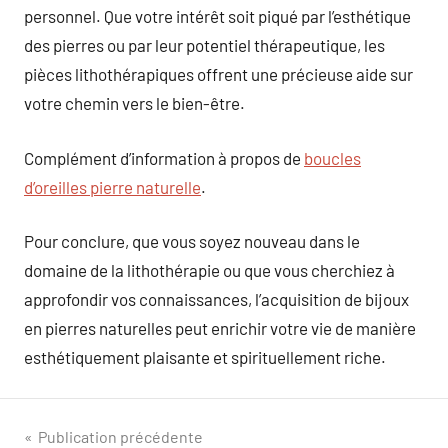
personnel. Que votre intérêt soit piqué par l’esthétique
des pierres ou par leur potentiel thérapeutique, les
pièces lithothérapiques offrent une précieuse aide sur
votre chemin vers le bien-être.
Complément d’information à propos de
boucles
d’oreilles pierre naturelle
.
Pour conclure, que vous soyez nouveau dans le
domaine de la lithothérapie ou que vous cherchiez à
approfondir vos connaissances, l’acquisition de bijoux
en pierres naturelles peut enrichir votre vie de manière
esthétiquement plaisante et spirituellement riche.
Navigation
Publication précédente