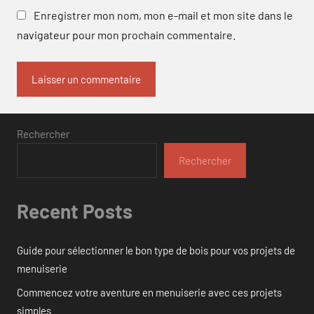
Enregistrer mon nom, mon e-mail et mon site dans le
navigateur pour mon prochain commentaire.
Rechercher
Rechercher
Recent Posts
Guide pour sélectionner le bon type de bois pour vos projets de
menuiserie
Commencez votre aventure en menuiserie avec ces projets
simples