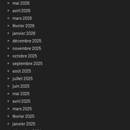
mai 2026
avril 2026
mars 2026
février 2026
janvier 2026
décembre 2025
novembre 2025
octobre 2025
septembre 2025
août 2025
juillet 2025
juin 2025
mai 2025
avril 2025
mars 2025
février 2025
janvier 2025