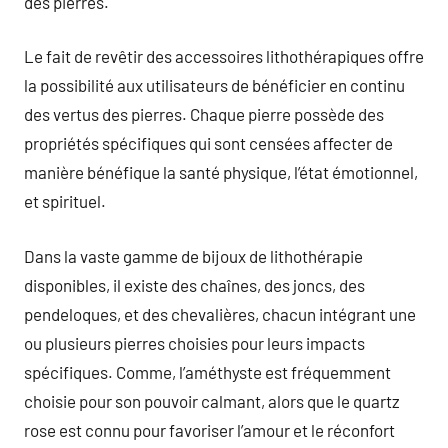
des pierres.
Le fait de revêtir des accessoires lithothérapiques offre
la possibilité aux utilisateurs de bénéficier en continu
des vertus des pierres. Chaque pierre possède des
propriétés spécifiques qui sont censées affecter de
manière bénéfique la santé physique, l’état émotionnel,
et spirituel.
Dans la vaste gamme de bijoux de lithothérapie
disponibles, il existe des chaînes, des joncs, des
pendeloques, et des chevalières, chacun intégrant une
ou plusieurs pierres choisies pour leurs impacts
spécifiques. Comme, l’améthyste est fréquemment
choisie pour son pouvoir calmant, alors que le quartz
rose est connu pour favoriser l’amour et le réconfort