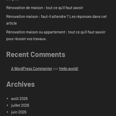
Rénovation de maison : tout ce qu’il faut savoir
Rénovation maison : faut-il attendre ? Les réponses dans cet
article
Rénovation maison ou appartement : tout ce qu’il faut savoir
pour réussir vos travaux.
Recent Comments
A WordPress Commenter
sur
Hello world!
Archives
août 2026
juillet 2026
juin 2026