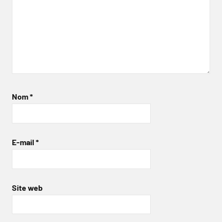
Nom
*
E-mail
*
Site web