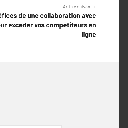
Article suivant
éfices de une collaboration avec
ur excéder vos compétiteurs en
ligne