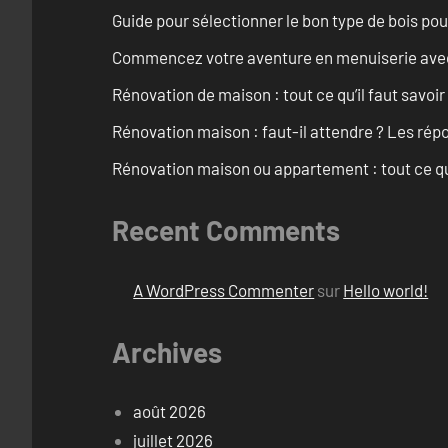
Guide pour sélectionner le bon type de bois pou
Commencez votre aventure en menuiserie avec
Rénovation de maison : tout ce qu’il faut savoir
Rénovation maison : faut-il attendre ? Les rép
Rénovation maison ou appartement : tout ce qu’i
Recent Comments
A WordPress Commenter
sur
Hello world!
Archives
août 2026
juillet 2026