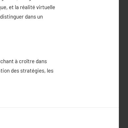
, et la réalité virtuelle
 distinguer dans un
chant à croître dans
tion des stratégies, les