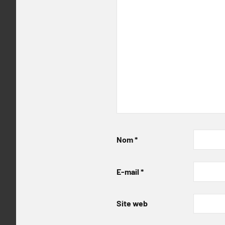
Nom
*
E-mail
*
Site web