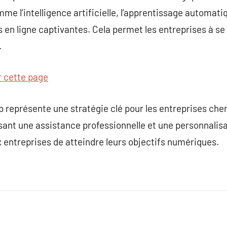
e l’intelligence artificielle, l’apprentissage automatique
s en ligne captivantes. Cela permet les entreprises à se
.
r cette page
représente une stratégie clé pour les entreprises cher
ssant une assistance professionnelle et une personnalisa
 entreprises de atteindre leurs objectifs numériques.