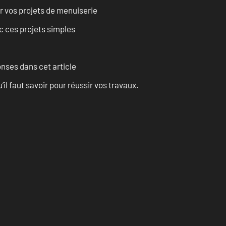
r vos projets de menuiserie
 ces projets simples
onses dans cet article
l faut savoir pour réussir vos travaux.