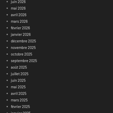
juin 2026
mai 2026
avril 2026
mars 2026
février 2026
janvier 2026
décembre 2025
novembre 2025
octobre 2025
septembre 2025
août 2025
juillet 2025
juin 2025
mai 2025
avril 2025
mars 2025
février 2025
janvier 2025