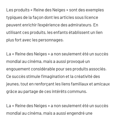
Les produits « Reine des Neiges » sont des exemples
typiques de la façon dont les articles sous licence
peuvent enrichir l’expérience des admirateurs. En
utilisant ces produits, les enfants établissent un lien
plus fort avec les personnages.
La « Reine des Neiges » a non seulement été un succès
mondial au cinéma, mais a aussi provoqué un
engouement considérable pour ses produits associés.
Ce succès stimule l’imagination et la créativité des
jeunes, tout en renforçant les liens familiaux et amicaux
grâce au partage de ces intérêts communs.
La « Reine des Neiges » a non seulement été un succès
mondial au cinéma, mais a aussi engendré une