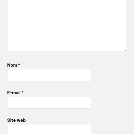
Nom
*
E-mail
*
Site web