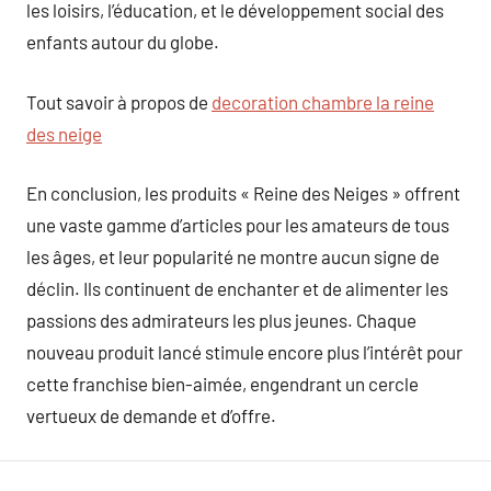
les loisirs, l’éducation, et le développement social des
enfants autour du globe.
Tout savoir à propos de
decoration chambre la reine
des neige
En conclusion, les produits « Reine des Neiges » offrent
une vaste gamme d’articles pour les amateurs de tous
les âges, et leur popularité ne montre aucun signe de
déclin. Ils continuent de enchanter et de alimenter les
passions des admirateurs les plus jeunes. Chaque
nouveau produit lancé stimule encore plus l’intérêt pour
cette franchise bien-aimée, engendrant un cercle
vertueux de demande et d’offre.