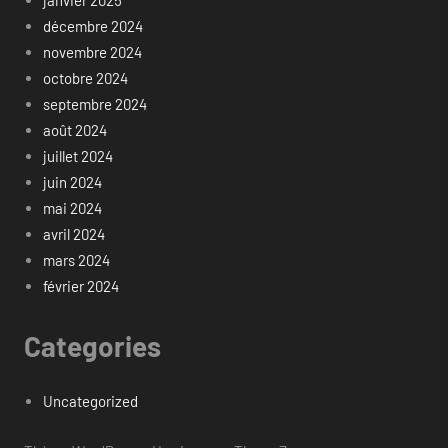
décembre 2024
novembre 2024
octobre 2024
septembre 2024
août 2024
juillet 2024
juin 2024
mai 2024
avril 2024
mars 2024
février 2024
Categories
Uncategorized