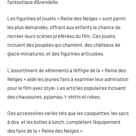
fantastique d’Arendelle.
Les figurines et jouets « Reine des Neiges » sont parmi
les plus demandés, offrant aux enfants la chance de
recréer leurs scènes préférées du film. Ces jouets
incluent des poupées qui chantent, des châteaux de
glace miniatures, et des figurines articulées.
L’assortiment de vêtements à l’effigie de la « Reine des
Neiges » aide les jeunes fans à exprimer leur admiration
pour le film avec style. Les articles populaires incluent
des chaussures, pyjamas, t-shirts et robes.
Des accessoires variés tels que les casquettes, les sacs
à dos, et les boîtes à lunch, complètent l’équipement
des fans de la « Reine des Neiges ».