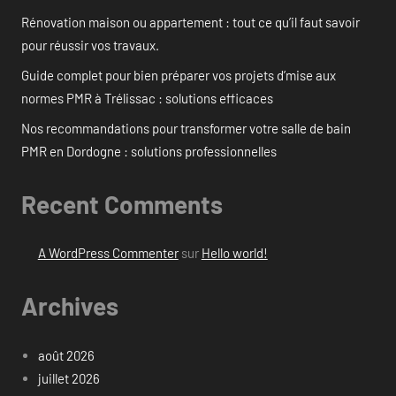
Rénovation maison ou appartement : tout ce qu’il faut savoir
pour réussir vos travaux.
Guide complet pour bien préparer vos projets d’mise aux
normes PMR à Trélissac : solutions efficaces
Nos recommandations pour transformer votre salle de bain
PMR en Dordogne : solutions professionnelles
Recent Comments
A WordPress Commenter
sur
Hello world!
Archives
août 2026
juillet 2026