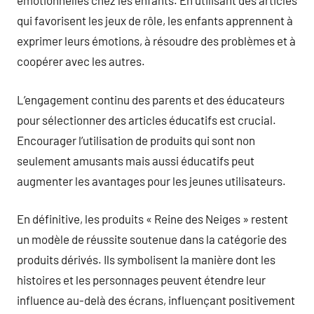
émotionnelles chez les enfants. En utilisant des articles
qui favorisent les jeux de rôle, les enfants apprennent à
exprimer leurs émotions, à résoudre des problèmes et à
coopérer avec les autres.
L’engagement continu des parents et des éducateurs
pour sélectionner des articles éducatifs est crucial.
Encourager l’utilisation de produits qui sont non
seulement amusants mais aussi éducatifs peut
augmenter les avantages pour les jeunes utilisateurs.
En définitive, les produits « Reine des Neiges » restent
un modèle de réussite soutenue dans la catégorie des
produits dérivés. Ils symbolisent la manière dont les
histoires et les personnages peuvent étendre leur
influence au-delà des écrans, influençant positivement