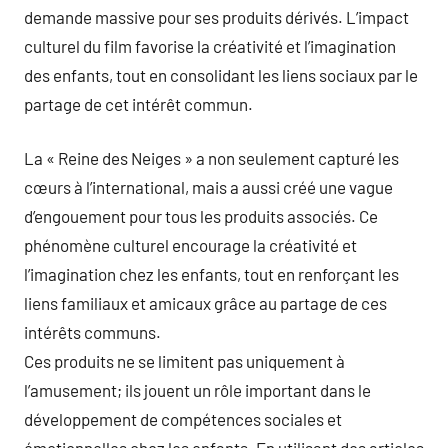
demande massive pour ses produits dérivés. L’impact
culturel du film favorise la créativité et l’imagination
des enfants, tout en consolidant les liens sociaux par le
partage de cet intérêt commun.
La « Reine des Neiges » a non seulement capturé les
cœurs à l’international, mais a aussi créé une vague
d’engouement pour tous les produits associés. Ce
phénomène culturel encourage la créativité et
l’imagination chez les enfants, tout en renforçant les
liens familiaux et amicaux grâce au partage de ces
intérêts communs.
Ces produits ne se limitent pas uniquement à
l’amusement; ils jouent un rôle important dans le
développement de compétences sociales et