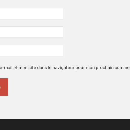
-mail et mon site dans le navigateur pour mon prochain comme