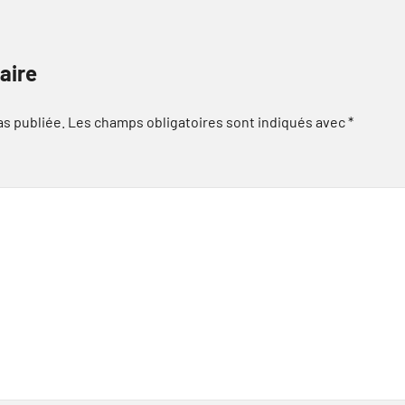
aire
as publiée.
Les champs obligatoires sont indiqués avec
*