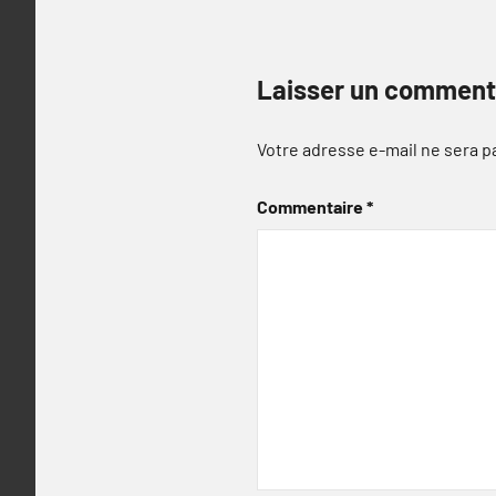
Laisser un comment
Votre adresse e-mail ne sera p
Commentaire
*