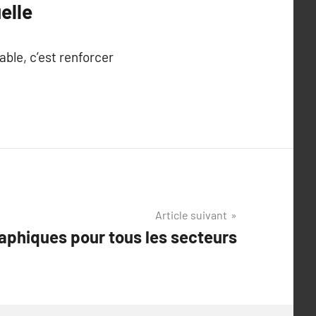
elle
able, c’est renforcer
Article suivant
raphiques pour tous les secteurs