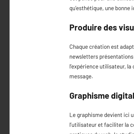
qu’esthétique, une bonne id
Produire des visu
Chaque création est adapt
newsletters présentations c
l’expérience utilisateur, l
message.
Graphisme digital
Le graphisme devient ici un
l’utilisateur et faciliter 