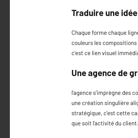
Traduire une idée
Chaque forme chaque ligne 
couleurs les compositions e
c’est ce lien visuel imméd
Une agence de gr
l’agence s’imprègne des co
une création singulière ali
stratégique, c’est cette c
que soit l’activité du client