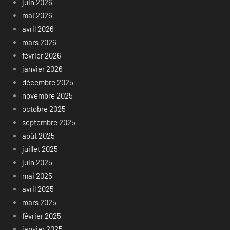
juin 2026
mai 2026
avril 2026
mars 2026
février 2026
janvier 2026
décembre 2025
novembre 2025
octobre 2025
septembre 2025
août 2025
juillet 2025
juin 2025
mai 2025
avril 2025
mars 2025
février 2025
janvier 2025