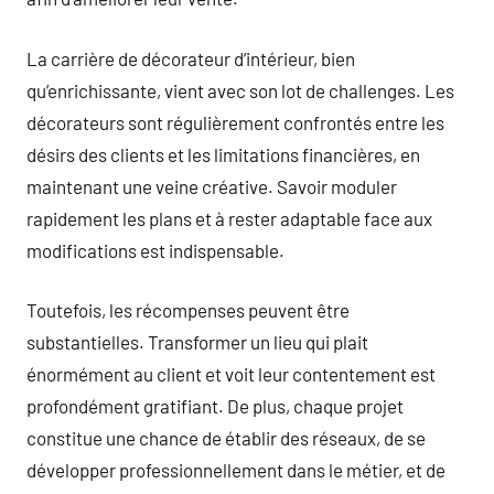
La carrière de décorateur d’intérieur, bien
qu’enrichissante, vient avec son lot de challenges. Les
décorateurs sont régulièrement confrontés entre les
désirs des clients et les limitations financières, en
maintenant une veine créative. Savoir moduler
rapidement les plans et à rester adaptable face aux
modifications est indispensable.
Toutefois, les récompenses peuvent être
substantielles. Transformer un lieu qui plait
énormément au client et voit leur contentement est
profondément gratifiant. De plus, chaque projet
constitue une chance de établir des réseaux, de se
développer professionnellement dans le métier, et de