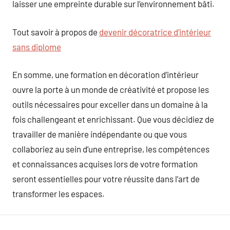
laisser une empreinte durable sur l’environnement bâti.
Tout savoir à propos de
devenir décoratrice d’intérieur
sans diplome
En somme, une formation en décoration d’intérieur
ouvre la porte à un monde de créativité et propose les
outils nécessaires pour exceller dans un domaine à la
fois challengeant et enrichissant. Que vous décidiez de
travailler de manière indépendante ou que vous
collaboriez au sein d’une entreprise, les compétences
et connaissances acquises lors de votre formation
seront essentielles pour votre réussite dans l’art de
transformer les espaces.