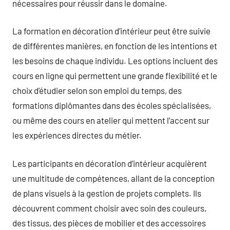
nécessaires pour réussir dans le domaine.
La formation en décoration d’intérieur peut être suivie
de différentes manières, en fonction de les intentions et
les besoins de chaque individu. Les options incluent des
cours en ligne qui permettent une grande flexibilité et le
choix d’étudier selon son emploi du temps, des
formations diplômantes dans des écoles spécialisées,
ou même des cours en atelier qui mettent l’accent sur
les expériences directes du métier.
Les participants en décoration d’intérieur acquièrent
une multitude de compétences, allant de la conception
de plans visuels à la gestion de projets complets. Ils
découvrent comment choisir avec soin des couleurs,
des tissus, des pièces de mobilier et des accessoires