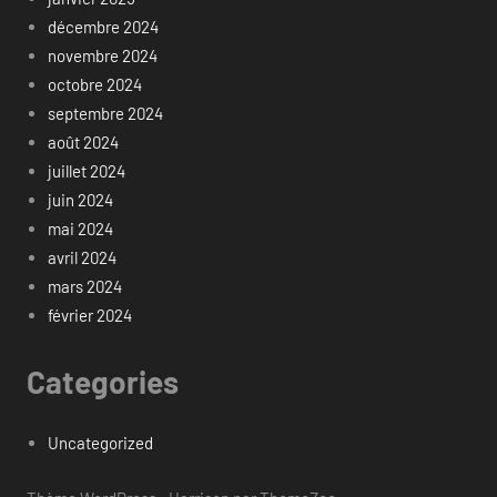
décembre 2024
novembre 2024
octobre 2024
septembre 2024
août 2024
juillet 2024
juin 2024
mai 2024
avril 2024
mars 2024
février 2024
Categories
Uncategorized