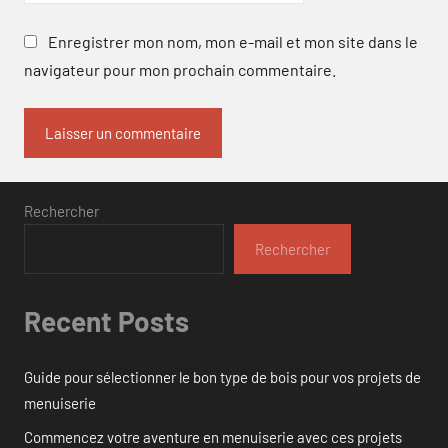
Enregistrer mon nom, mon e-mail et mon site dans le
navigateur pour mon prochain commentaire.
Rechercher
Rechercher
Recent Posts
Guide pour sélectionner le bon type de bois pour vos projets de
menuiserie
Commencez votre aventure en menuiserie avec ces projets