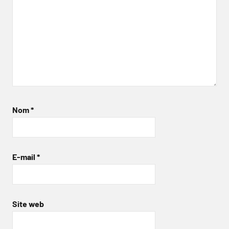
Nom
*
E-mail
*
Site web