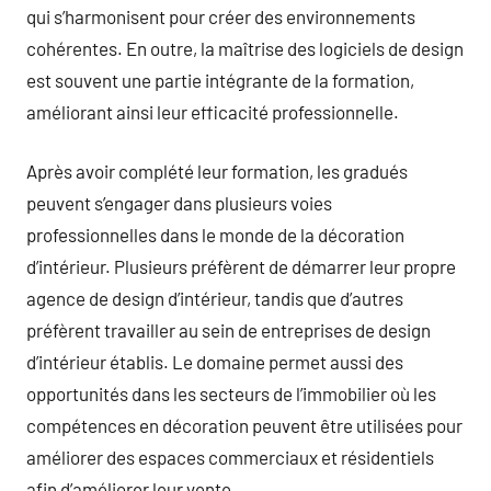
qui s’harmonisent pour créer des environnements
cohérentes. En outre, la maîtrise des logiciels de design
est souvent une partie intégrante de la formation,
améliorant ainsi leur efficacité professionnelle.
Après avoir complété leur formation, les gradués
peuvent s’engager dans plusieurs voies
professionnelles dans le monde de la décoration
d’intérieur. Plusieurs préfèrent de démarrer leur propre
agence de design d’intérieur, tandis que d’autres
préfèrent travailler au sein de entreprises de design
d’intérieur établis. Le domaine permet aussi des
opportunités dans les secteurs de l’immobilier où les
compétences en décoration peuvent être utilisées pour
améliorer des espaces commerciaux et résidentiels
afin d’améliorer leur vente.