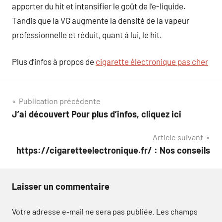
apporter du hit et intensifier le goût de l’e-liquide.
Tandis que la VG augmente la densité de la vapeur
professionnelle et réduit, quant à lui, le hit.
Plus d’infos à propos de
cigarette électronique pas cher
Navigation
Publication précédente
J’ai découvert Pour plus d’infos, cliquez ici
de
Article suivant
l’article
https://cigaretteelectronique.fr/ : Nos conseils
Laisser un commentaire
Votre adresse e-mail ne sera pas publiée.
Les champs