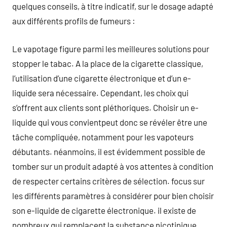
quelques conseils, à titre indicatif, sur le dosage adapté
aux différents profils de fumeurs :
Le vapotage figure parmi les meilleures solutions pour
stopper le tabac. A la place de la cigarette classique,
l’utilisation d’une cigarette électronique et d’un e-
liquide sera nécessaire. Cependant, les choix qui
s’offrent aux clients sont pléthoriques. Choisir un e-
liquide qui vous convientpeut donc se révéler être une
tâche compliquée, notamment pour les vapoteurs
débutants. néanmoins, il est évidemment possible de
tomber sur un produit adapté à vos attentes à condition
de respecter certains critères de sélection. focus sur
les différents paramètres à considérer pour bien choisir
son e-liquide de cigarette électronique. il existe de
nombreux qui remplacent la substance nicotinique