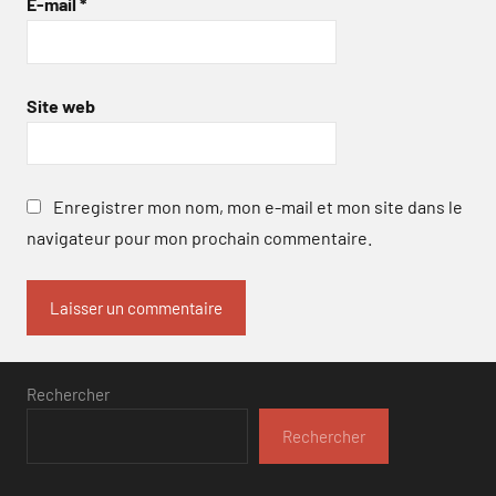
E-mail
*
Site web
Enregistrer mon nom, mon e-mail et mon site dans le
navigateur pour mon prochain commentaire.
Rechercher
Rechercher