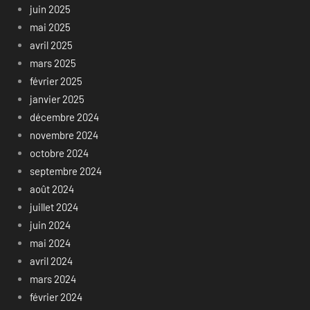
juin 2025
mai 2025
avril 2025
mars 2025
février 2025
janvier 2025
décembre 2024
novembre 2024
octobre 2024
septembre 2024
août 2024
juillet 2024
juin 2024
mai 2024
avril 2024
mars 2024
février 2024