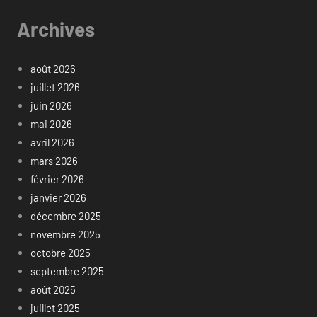
Archives
août 2026
juillet 2026
juin 2026
mai 2026
avril 2026
mars 2026
février 2026
janvier 2026
décembre 2025
novembre 2025
octobre 2025
septembre 2025
août 2025
juillet 2025