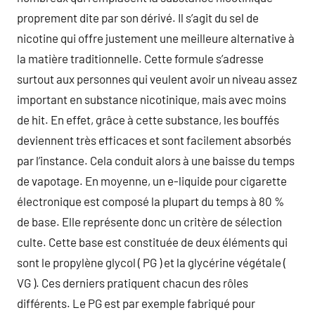
proprement dite par son dérivé. Il s’agit du sel de
nicotine qui offre justement une meilleure alternative à
la matière traditionnelle. Cette formule s’adresse
surtout aux personnes qui veulent avoir un niveau assez
important en substance nicotinique, mais avec moins
de hit. En effet, grâce à cette substance, les bouffés
deviennent très efficaces et sont facilement absorbés
par l’instance. Cela conduit alors à une baisse du temps
de vapotage. En moyenne, un e-liquide pour cigarette
électronique est composé la plupart du temps à 80 %
de base. Elle représente donc un critère de sélection
culte. Cette base est constituée de deux éléments qui
sont le propylène glycol ( PG ) et la glycérine végétale (
VG ). Ces derniers pratiquent chacun des rôles
différents. Le PG est par exemple fabriqué pour