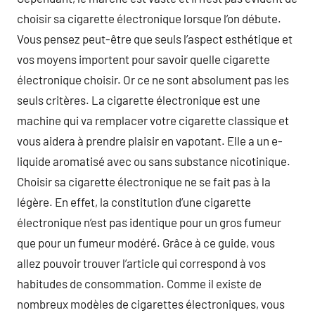
choisir sa cigarette électronique lorsque l’on débute.
Vous pensez peut-être que seuls l’aspect esthétique et
vos moyens importent pour savoir quelle cigarette
électronique choisir. Or ce ne sont absolument pas les
seuls critères. La cigarette électronique est une
machine qui va remplacer votre cigarette classique et
vous aidera à prendre plaisir en vapotant. Elle a un e-
liquide aromatisé avec ou sans substance nicotinique.
Choisir sa cigarette électronique ne se fait pas à la
légère. En effet, la constitution d’une cigarette
électronique n’est pas identique pour un gros fumeur
que pour un fumeur modéré. Grâce à ce guide, vous
allez pouvoir trouver l’article qui correspond à vos
habitudes de consommation. Comme il existe de
nombreux modèles de cigarettes électroniques, vous