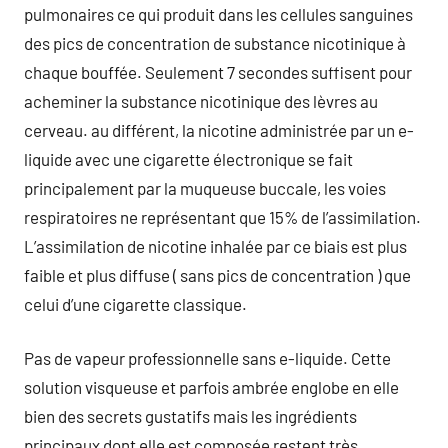
pulmonaires ce qui produit dans les cellules sanguines
des pics de concentration de substance nicotinique à
chaque bouffée. Seulement 7 secondes suffisent pour
acheminer la substance nicotinique des lèvres au
cerveau. au différent, la nicotine administrée par un e-
liquide avec une cigarette électronique se fait
principalement par la muqueuse buccale, les voies
respiratoires ne représentant que 15% de l’assimilation.
L’assimilation de nicotine inhalée par ce biais est plus
faible et plus diffuse ( sans pics de concentration ) que
celui d’une cigarette classique.
Pas de vapeur professionnelle sans e-liquide. Cette
solution visqueuse et parfois ambrée englobe en elle
bien des secrets gustatifs mais les ingrédients
principaux dont elle est composée restent très