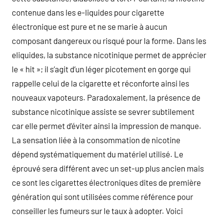
contenue dans les e-liquides pour cigarette
électronique est pure et ne se marie à aucun
composant dangereux ou risqué pour la forme. Dans les
eliquides, la substance nicotinique permet de apprécier
le « hit »; il s’agit d’un léger picotement en gorge qui
rappelle celui de la cigarette et réconforte ainsi les
nouveaux vapoteurs. Paradoxalement, la présence de
substance nicotinique assiste se sevrer subtilement
car elle permet d’éviter ainsi la impression de manque.
La sensation liée à la consommation de nicotine
dépend systématiquement du matériel utilisé. Le
éprouvé sera différent avec un set-up plus ancien mais
ce sont les cigarettes électroniques dites de première
génération qui sont utilisées comme référence pour
conseiller les fumeurs sur le taux à adopter. Voici