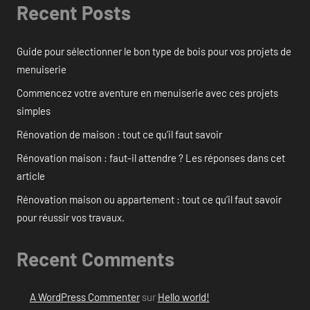
Recent Posts
Guide pour sélectionner le bon type de bois pour vos projets de
menuiserie
Commencez votre aventure en menuiserie avec ces projets
simples
Rénovation de maison : tout ce qu’il faut savoir
Rénovation maison : faut-il attendre ? Les réponses dans cet
article
Rénovation maison ou appartement : tout ce qu’il faut savoir
pour réussir vos travaux.
Recent Comments
A WordPress Commenter
sur
Hello world!