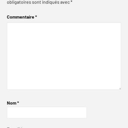
obligatoires sont indiqués avec
*
Commentaire
*
Nom
*