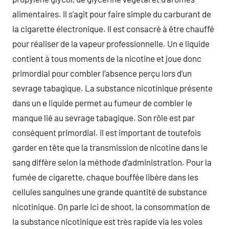
alimentaires. Il s’agit pour faire simple du carburant de
la cigarette électronique. Il est consacré à être chauffé
pour réaliser de la vapeur professionnelle. Un e liquide
contient à tous moments de la nicotine et joue donc
primordial pour combler l’absence perçu lors d’un
sevrage tabagique. La substance nicotinique présente
dans un e liquide permet au fumeur de combler le
manque lié au sevrage tabagique. Son rôle est par
conséquent primordial. il est important de toutefois
garder en tête que la transmission de nicotine dans le
sang diffère selon la méthode d’administration. Pour la
fumée de cigarette, chaque bouffée libère dans les
cellules sanguines une grande quantité de substance
nicotinique. On parle ici de shoot, la consommation de
la substance nicotinique est très rapide via les voies