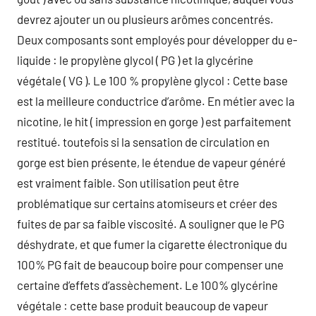
devrez ajouter un ou plusieurs arômes concentrés.
Deux composants sont employés pour développer du e-
liquide : le propylène glycol ( PG ) et la glycérine
végétale ( VG ). Le 100 % propylène glycol : Cette base
est la meilleure conductrice d’arôme. En métier avec la
nicotine, le hit ( impression en gorge ) est parfaitement
restitué. toutefois si la sensation de circulation en
gorge est bien présente, le étendue de vapeur généré
est vraiment faible. Son utilisation peut être
problématique sur certains atomiseurs et créer des
fuites de par sa faible viscosité. A souligner que le PG
déshydrate, et que fumer la cigarette électronique du
100% PG fait de beaucoup boire pour compenser une
certaine d’effets d’assèchement. Le 100% glycérine
végétale : cette base produit beaucoup de vapeur