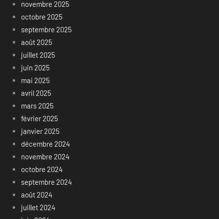
novembre 2025
octobre 2025
septembre 2025
août 2025
juillet 2025
juin 2025
mai 2025
avril 2025
mars 2025
février 2025
janvier 2025
décembre 2024
novembre 2024
octobre 2024
septembre 2024
août 2024
juillet 2024