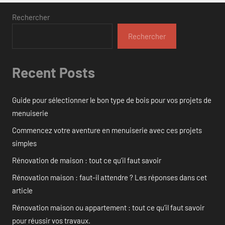
Rechercher
Rechercher
Recent Posts
Guide pour sélectionner le bon type de bois pour vos projets de
menuiserie
Commencez votre aventure en menuiserie avec ces projets
simples
Rénovation de maison : tout ce qu’il faut savoir
Rénovation maison : faut-il attendre ? Les réponses dans cet
article
Rénovation maison ou appartement : tout ce qu’il faut savoir
pour réussir vos travaux.