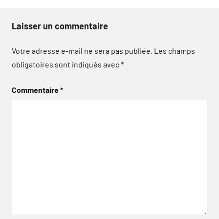
Laisser un commentaire
Votre adresse e-mail ne sera pas publiée.
Les champs
obligatoires sont indiqués avec
*
Commentaire
*