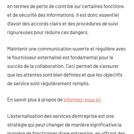
en termes de perte de contrôle sur certaines fonctions
et de sécurité des informations. Il est donc essentiel
d’avoir des accords clairs et des procédures de suivi
rigoureuses pour réduire ces dangers.
Maintenir une communication ouverte et régulière avec
le fournisseur externalisé est fondamental pour le
succès de la collaboration. Ceci permet de s’assurer
que les attentes sont bien définies et que les objectifs
de service sont régulièrement remplis.
En savoir plus à propos de
Informez-vous ici
L’externalisation des services d’entreprise est une
stratégie qui peut changer de manière significative la
manière de fonctionner d’une entreprise, en offrant des