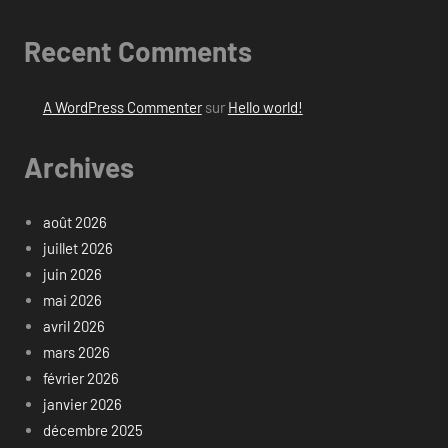
Recent Comments
A WordPress Commenter
sur
Hello world!
Archives
août 2026
juillet 2026
juin 2026
mai 2026
avril 2026
mars 2026
février 2026
janvier 2026
décembre 2025