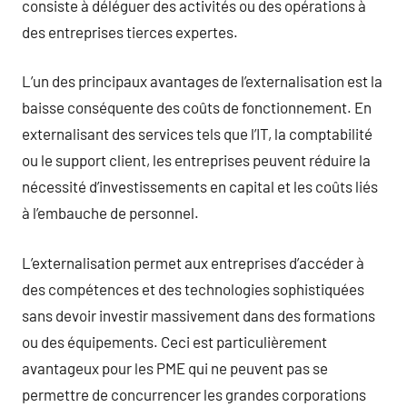
consiste à déléguer des activités ou des opérations à
des entreprises tierces expertes.
L’un des principaux avantages de l’externalisation est la
baisse conséquente des coûts de fonctionnement. En
externalisant des services tels que l’IT, la comptabilité
ou le support client, les entreprises peuvent réduire la
nécessité d’investissements en capital et les coûts liés
à l’embauche de personnel.
L’externalisation permet aux entreprises d’accéder à
des compétences et des technologies sophistiquées
sans devoir investir massivement dans des formations
ou des équipements. Ceci est particulièrement
avantageux pour les PME qui ne peuvent pas se
permettre de concurrencer les grandes corporations