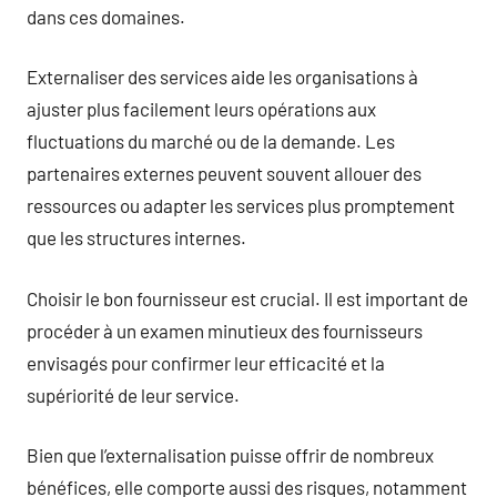
dans ces domaines.
Externaliser des services aide les organisations à
ajuster plus facilement leurs opérations aux
fluctuations du marché ou de la demande. Les
partenaires externes peuvent souvent allouer des
ressources ou adapter les services plus promptement
que les structures internes.
Choisir le bon fournisseur est crucial. Il est important de
procéder à un examen minutieux des fournisseurs
envisagés pour confirmer leur efficacité et la
supériorité de leur service.
Bien que l’externalisation puisse offrir de nombreux
bénéfices, elle comporte aussi des risques, notamment