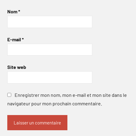
Nom
*
E-mail
*
Site web
Enregistrer mon nom, mon e-mail et mon site dans le
navigateur pour mon prochain commentaire.