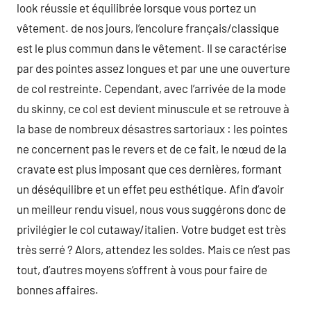
look réussie et équilibrée lorsque vous portez un
vêtement. de nos jours, l’encolure français/classique
est le plus commun dans le vêtement. Il se caractérise
par des pointes assez longues et par une une ouverture
de col restreinte. Cependant, avec l’arrivée de la mode
du skinny, ce col est devient minuscule et se retrouve à
la base de nombreux désastres sartoriaux : les pointes
ne concernent pas le revers et de ce fait, le nœud de la
cravate est plus imposant que ces dernières, formant
un déséquilibre et un effet peu esthétique. Afin d’avoir
un meilleur rendu visuel, nous vous suggérons donc de
privilégier le col cutaway/italien. Votre budget est très
très serré ? Alors, attendez les soldes. Mais ce n’est pas
tout, d’autres moyens s’offrent à vous pour faire de
bonnes affaires.