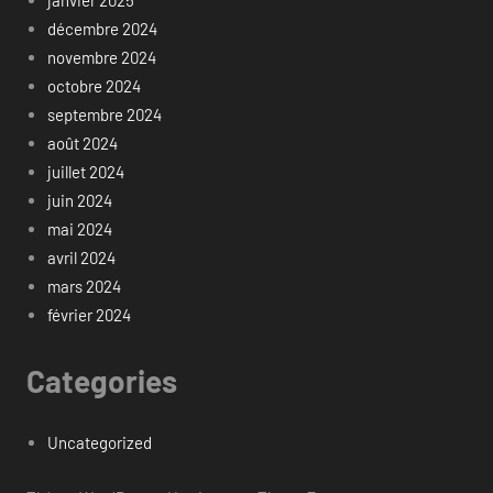
janvier 2025
décembre 2024
novembre 2024
octobre 2024
septembre 2024
août 2024
juillet 2024
juin 2024
mai 2024
avril 2024
mars 2024
février 2024
Categories
Uncategorized