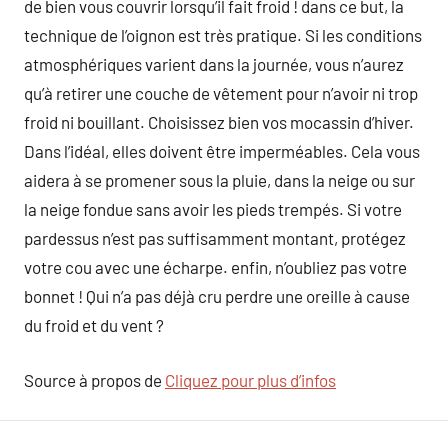
de bien vous couvrir lorsqu’il fait froid ! dans ce but, la
technique de l’oignon est très pratique. Si les conditions
atmosphériques varient dans la journée, vous n’aurez
qu’à retirer une couche de vêtement pour n’avoir ni trop
froid ni bouillant. Choisissez bien vos mocassin d’hiver.
Dans l’idéal, elles doivent être imperméables. Cela vous
aidera à se promener sous la pluie, dans la neige ou sur
la neige fondue sans avoir les pieds trempés. Si votre
pardessus n’est pas suffisamment montant, protégez
votre cou avec une écharpe. enfin, n’oubliez pas votre
bonnet ! Qui n’a pas déjà cru perdre une oreille à cause
du froid et du vent ?
Source à propos de
Cliquez pour plus d’infos