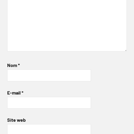
Nom
*
E-mail
*
Site web