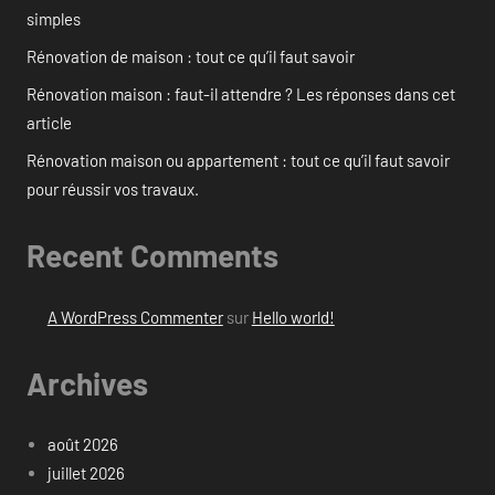
simples
Rénovation de maison : tout ce qu’il faut savoir
Rénovation maison : faut-il attendre ? Les réponses dans cet
article
Rénovation maison ou appartement : tout ce qu’il faut savoir
pour réussir vos travaux.
Recent Comments
A WordPress Commenter
sur
Hello world!
Archives
août 2026
juillet 2026