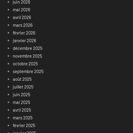
juin 2026
mai 2026
avril 2026
mars 2026
février 2026
janvier 2026
décembre 2025
novembre 2025
octobre 2025
septembre 2025
août 2025
juillet 2025
juin 2025
mai 2025
avril 2025
mars 2025
février 2025