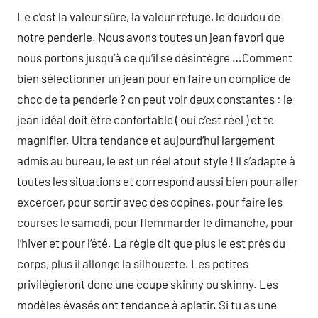
Le c’est la valeur sûre, la valeur refuge, le doudou de
notre penderie. Nous avons toutes un jean favori que
nous portons jusqu’à ce qu’il se désintègre …Comment
bien sélectionner un jean pour en faire un complice de
choc de ta penderie ? on peut voir deux constantes : le
jean idéal doit être confortable ( oui c’est réel ) et te
magnifier. Ultra tendance et aujourd’hui largement
admis au bureau, le est un réel atout style ! Il s’adapte à
toutes les situations et correspond aussi bien pour aller
excercer, pour sortir avec des copines, pour faire les
courses le samedi, pour flemmarder le dimanche, pour
l’hiver et pour l’été. La règle dit que plus le est près du
corps, plus il allonge la silhouette. Les petites
privilégieront donc une coupe skinny ou skinny. Les
modèles évasés ont tendance à aplatir. Si tu as une