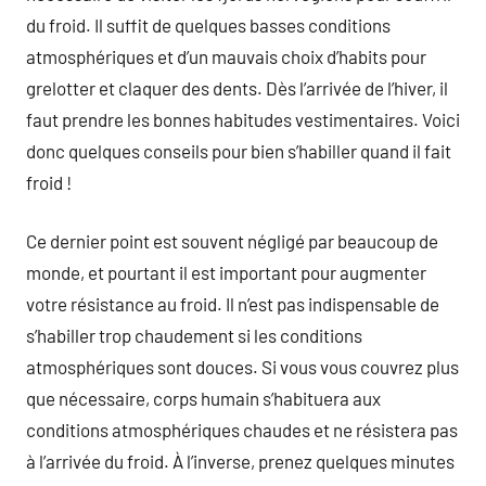
du froid. Il suffit de quelques basses conditions
atmosphériques et d’un mauvais choix d’habits pour
grelotter et claquer des dents. Dès l’arrivée de l’hiver, il
faut prendre les bonnes habitudes vestimentaires. Voici
donc quelques conseils pour bien s’habiller quand il fait
froid !
Ce dernier point est souvent négligé par beaucoup de
monde, et pourtant il est important pour augmenter
votre résistance au froid. Il n’est pas indispensable de
s’habiller trop chaudement si les conditions
atmosphériques sont douces. Si vous vous couvrez plus
que nécessaire, corps humain s’habituera aux
conditions atmosphériques chaudes et ne résistera pas
à l’arrivée du froid. À l’inverse, prenez quelques minutes