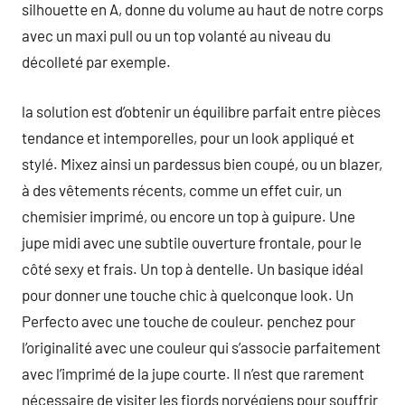
silhouette en A, donne du volume au haut de notre corps
avec un maxi pull ou un top volanté au niveau du
décolleté par exemple.
la solution est d’obtenir un équilibre parfait entre pièces
tendance et intemporelles, pour un look appliqué et
stylé. Mixez ainsi un pardessus bien coupé, ou un blazer,
à des vêtements récents, comme un effet cuir, un
chemisier imprimé, ou encore un top à guipure. Une
jupe midi avec une subtile ouverture frontale, pour le
côté sexy et frais. Un top à dentelle. Un basique idéal
pour donner une touche chic à quelconque look. Un
Perfecto avec une touche de couleur. penchez pour
l’originalité avec une couleur qui s’associe parfaitement
avec l’imprimé de la jupe courte. Il n’est que rarement
nécessaire de visiter les fjords norvégiens pour souffrir