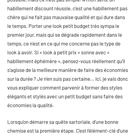
habillement discount réussie, c’est une habillement pas
chère qui ne fait pas mauvaise qualité et qui dure dans
le temps. Porter une look petit budget très sympa le
premier jour, mais qui se dégrade rapidement dans le
temps, ce n’est en ce qui me concerne pas le type de
look à avoir. Si « look à petit prix » sonne avec «
habillement éphémère », pensez-vous réellement qu’il
s’agisse de la meilleure manière de faire des économies
sur la durée ? Je n’en suis pas certaine… Ici, je vais donc
vous expliquer comment parvenir à former des styles
élégants et stylés avec un petit budget sans faire des
économies la qualité.
Lorsqu’on démarre sa quête sartoriale, d’une bonne
chemise est la première étape. C’est l’élément-clé d’une