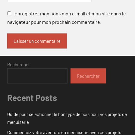
Enregistrer mon nom, mon e-mail et mon site dans le
navigateur pour mon prochain commentaire.
Rechercher
Rechercher
Recent Posts
Guide pour sélectionner le bon type de bois pour vos projets de
menuiserie
Commencez votre aventure en menuiserie avec ces projets