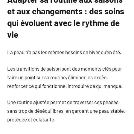
et aux changements : des soins
qui évoluent avec le rythme de
vie
La peau n’a pas les mêmes besoins en hiver qu’en été.
Les transitions de saison sont des moments clés pour
faire un point sur sa routine, éliminer les excès,
renforcer ce qui fonctionne, introduire ce qui manque.
Une routine ajustée permet de traverser ces phases
sans trop de déséquilibres, en gardant une peau stable,
protégée et éclatante.