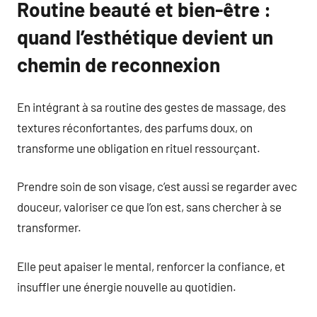
Routine beauté et bien-être :
quand l’esthétique devient un
chemin de reconnexion
En intégrant à sa routine des gestes de massage, des
textures réconfortantes, des parfums doux, on
transforme une obligation en rituel ressourçant.
Prendre soin de son visage, c’est aussi se regarder avec
douceur, valoriser ce que l’on est, sans chercher à se
transformer.
Elle peut apaiser le mental, renforcer la confiance, et
insuffler une énergie nouvelle au quotidien.