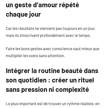
un geste d’amour répété
chaque jour
Car les résultats ne viennent pas toujours en un jour,
mais ils s’inscrivent profondément avec le temps.
Faire les bons gestes avec conscience vaut mieux que
multiplier les soins sans attention.
Intégrer la routine beauté dans
son quotidien : créer un rituel
sans pression ni complexité
Le plus important est de trouver un rythme réaliste, en