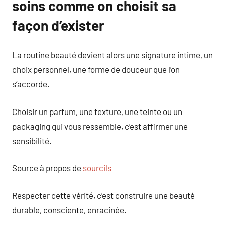
soins comme on choisit sa
façon d’exister
La routine beauté devient alors une signature intime, un
choix personnel, une forme de douceur que l’on
s’accorde.
Choisir un parfum, une texture, une teinte ou un
packaging qui vous ressemble, c’est affirmer une
sensibilité.
Source à propos de
sourcils
Respecter cette vérité, c’est construire une beauté
durable, consciente, enracinée.