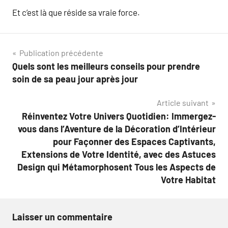
Et c’est là que réside sa vraie force.
Navigation
Publication précédente
Quels sont les meilleurs conseils pour prendre
de
soin de sa peau jour après jour
l’article
Article suivant
Réinventez Votre Univers Quotidien: Immergez-
vous dans l’Aventure de la Décoration d’Intérieur
pour Façonner des Espaces Captivants,
Extensions de Votre Identité, avec des Astuces
Design qui Métamorphosent Tous les Aspects de
Votre Habitat
Laisser un commentaire