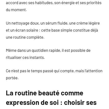
accord avec ses habitudes, son énergie et ses priorités
du moment.
Un nettoyage doux, un sérum fluide, une crème légère
et un écran solaire : cette base simple constitue déjà
une routine complète.
Même dans un quotidien rapide, il est possible de
ritualiser ces instants.
Ce n’est pas le temps passé qui compte, mais l’attention
portée.
La routine beauté comme
expression de soi : choisir ses