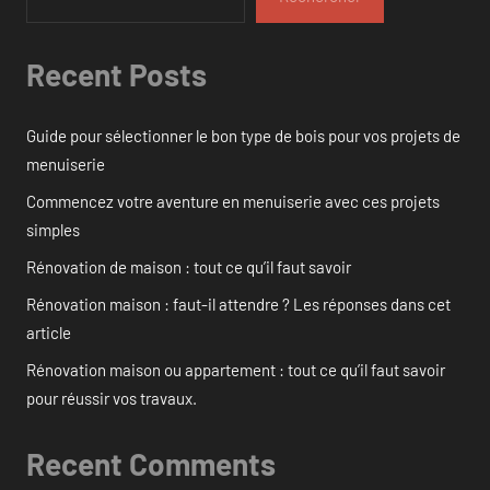
Recent Posts
Guide pour sélectionner le bon type de bois pour vos projets de
menuiserie
Commencez votre aventure en menuiserie avec ces projets
simples
Rénovation de maison : tout ce qu’il faut savoir
Rénovation maison : faut-il attendre ? Les réponses dans cet
article
Rénovation maison ou appartement : tout ce qu’il faut savoir
pour réussir vos travaux.
Recent Comments