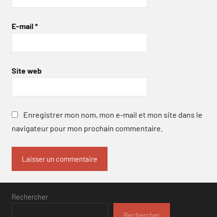
E-mail
*
Site web
Enregistrer mon nom, mon e-mail et mon site dans le
navigateur pour mon prochain commentaire.
Rechercher
Rechercher