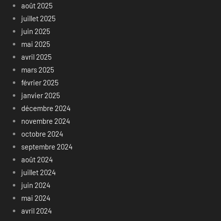
août 2025
juillet 2025
juin 2025
mai 2025
avril 2025
mars 2025
février 2025
janvier 2025
décembre 2024
novembre 2024
octobre 2024
septembre 2024
août 2024
juillet 2024
juin 2024
mai 2024
avril 2024