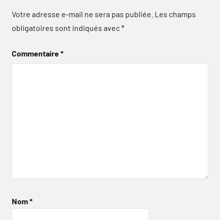
Votre adresse e-mail ne sera pas publiée.
Les champs
obligatoires sont indiqués avec
*
Commentaire
*
Nom
*