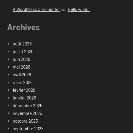
A WordPress Commenter
sur
Hello world!
Archives
août 2026
juillet 2026
juin 2026
mai 2026
avril 2026
mars 2026
février 2026
janvier 2026
décembre 2025
novembre 2025
octobre 2025
septembre 2025