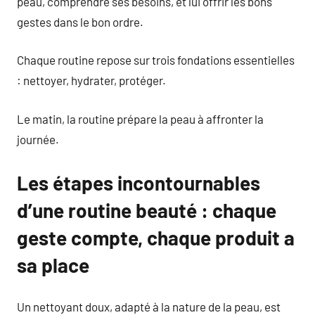
peau, comprendre ses besoins, et lui offrir les bons
gestes dans le bon ordre.
Chaque routine repose sur trois fondations essentielles
: nettoyer, hydrater, protéger.
Le matin, la routine prépare la peau à affronter la
journée.
Les étapes incontournables
d’une routine beauté : chaque
geste compte, chaque produit a
sa place
Un nettoyant doux, adapté à la nature de la peau, est