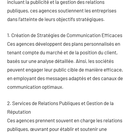
incluant la publicité et la gestion des relations
publiques, ces agences soutiennent les entreprises
dans l’atteinte de leurs objectifs stratégiques.
1. Création de Stratégies de Communication Efficaces
Ces agences développent des plans personnalisés en
tenant compte du marché et de la position du client,
basés sur une analyse détaillée. Ainsi, les sociétés
peuvent engager leur public cible de manière efficace,
en employant des messages adaptés et des canaux de
communication optimaux.
2. Services de Relations Publiques et Gestion de la
Réputation
Ces agences prennent souvent en charge les relations
publiques, œuvrant pour établir et soutenir une