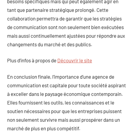
besoins spécifiques mais qui peut également agir en
tant que partenaire stratégique prolongé. Cette
collaboration permettra de garantir que les stratégies
de communication sont non seulement bien exécutées
mais aussi continuellement ajustées pour répondre aux
changements du marché et des publics.
Plus d’infos à propos de
Découvrir le site
En conclusion finale, l’importance d’une agence de
communication est capitale pour toute société aspirant
à exceller dans le paysage économique contemporain.
Elles fournissent les outils, les connaissances et le
soutien nécessaires pour que les entreprises puissent
non seulement survivre mais aussi prospérer dans un
marché de plus en plus compétitif.