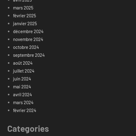
mars 2025
février 2025
janvier 2025
décembre 2024
novembre 2024
octobre 2024
septembre 2024
août 2024
juillet 2024
juin 2024
mai 2024
avril 2024
mars 2024
février 2024
Categories