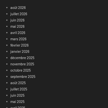
août 2026
juillet 2026
juin 2026
mai 2026
avril 2026
mars 2026
février 2026
janvier 2026
décembre 2025
novembre 2025
octobre 2025
septembre 2025
août 2025
juillet 2025
juin 2025
mai 2025
avril 2025