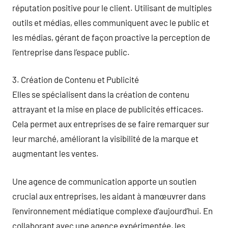
réputation positive pour le client. Utilisant de multiples
outils et médias, elles communiquent avec le public et
les médias, gérant de façon proactive la perception de
l’entreprise dans l’espace public.
3. Création de Contenu et Publicité
Elles se spécialisent dans la création de contenu
attrayant et la mise en place de publicités efficaces.
Cela permet aux entreprises de se faire remarquer sur
leur marché, améliorant la visibilité de la marque et
augmentant les ventes.
Une agence de communication apporte un soutien
crucial aux entreprises, les aidant à manœuvrer dans
l’environnement médiatique complexe d’aujourd’hui. En
collaborant avec une agence expérimentée, les