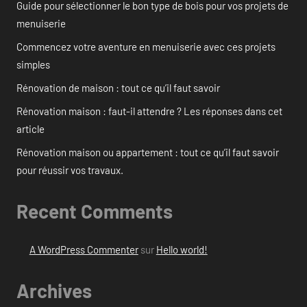
Guide pour sélectionner le bon type de bois pour vos projets de
menuiserie
Commencez votre aventure en menuiserie avec ces projets
simples
Rénovation de maison : tout ce qu’il faut savoir
Rénovation maison : faut-il attendre ? Les réponses dans cet
article
Rénovation maison ou appartement : tout ce qu’il faut savoir
pour réussir vos travaux.
Recent Comments
A WordPress Commenter
sur
Hello world!
Archives