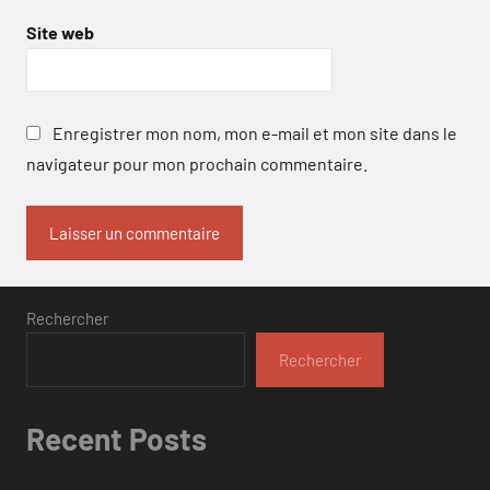
Site web
Enregistrer mon nom, mon e-mail et mon site dans le
navigateur pour mon prochain commentaire.
Rechercher
Rechercher
Recent Posts