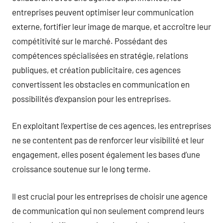
entreprises peuvent optimiser leur communication
externe, fortifier leur image de marque, et accroître leur
compétitivité sur le marché. Possédant des
compétences spécialisées en stratégie, relations
publiques, et création publicitaire, ces agences
convertissent les obstacles en communication en
possibilités d’expansion pour les entreprises.
En exploitant l’expertise de ces agences, les entreprises
ne se contentent pas de renforcer leur visibilité et leur
engagement, elles posent également les bases d’une
croissance soutenue sur le long terme.
Il est crucial pour les entreprises de choisir une agence
de communication qui non seulement comprend leurs