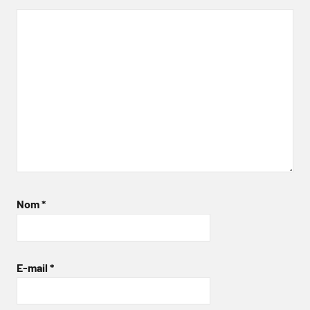
Nom
*
E-mail
*