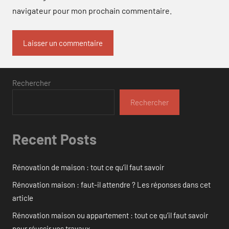
navigateur pour mon prochain commentaire.
Rechercher
Rechercher
Recent Posts
Rénovation de maison : tout ce qu’il faut savoir
Rénovation maison : faut-il attendre ? Les réponses dans cet
article
Rénovation maison ou appartement : tout ce qu’il faut savoir
pour réussir vos travaux.