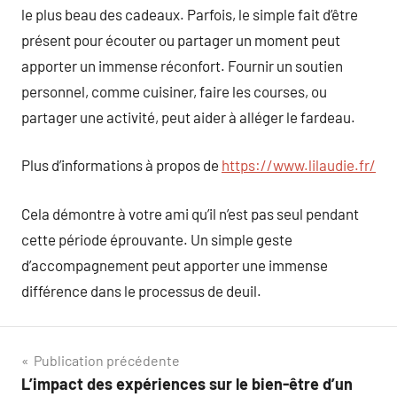
le plus beau des cadeaux. Parfois, le simple fait d’être
présent pour écouter ou partager un moment peut
apporter un immense réconfort. Fournir un soutien
personnel, comme cuisiner, faire les courses, ou
partager une activité, peut aider à alléger le fardeau.
Plus d’informations à propos de
https://www.lilaudie.fr/
Cela démontre à votre ami qu’il n’est pas seul pendant
cette période éprouvante. Un simple geste
d’accompagnement peut apporter une immense
différence dans le processus de deuil.
Navigation
Publication précédente
L’impact des expériences sur le bien-être d’un