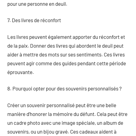
pour une personne en deuil.
7. Des livres de réconfort
Les livres peuvent également apporter du réconfort et
de la paix. Donner des livres qui abordent le deuil peut
aider à mettre des mots sur ses sentiments. Ces livres
peuvent agir comme des guides pendant cette période
éprouvante.
8. Pourquoi opter pour des souvenirs personnalisés ?
Créer un souvenir personnalisé peut être une belle
manière d’honorer la mémoire du défunt. Cela peut être
un cadre photo avec une image spéciale, un album de
souvenirs, ou un bijou gravé. Ces cadeaux aident à