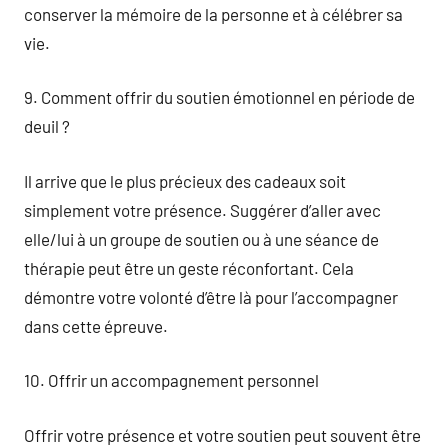
conserver la mémoire de la personne et à célébrer sa
vie.
9. Comment offrir du soutien émotionnel en période de
deuil ?
Il arrive que le plus précieux des cadeaux soit
simplement votre présence. Suggérer d’aller avec
elle/lui à un groupe de soutien ou à une séance de
thérapie peut être un geste réconfortant. Cela
démontre votre volonté d’être là pour l’accompagner
dans cette épreuve.
10. Offrir un accompagnement personnel
Offrir votre présence et votre soutien peut souvent être