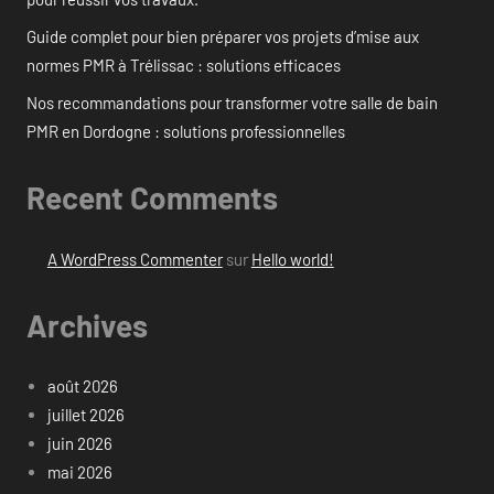
Guide complet pour bien préparer vos projets d’mise aux
normes PMR à Trélissac : solutions efficaces
Nos recommandations pour transformer votre salle de bain
PMR en Dordogne : solutions professionnelles
Recent Comments
A WordPress Commenter
sur
Hello world!
Archives
août 2026
juillet 2026
juin 2026
mai 2026