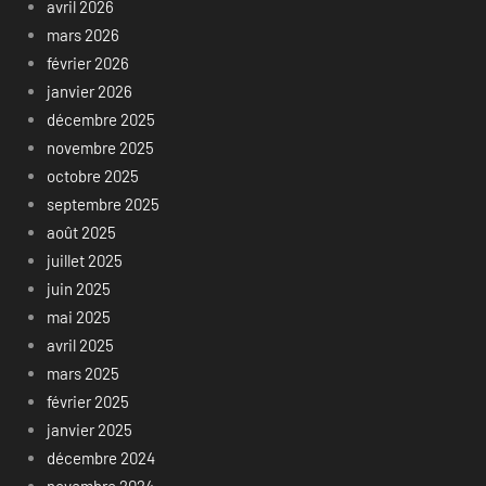
avril 2026
mars 2026
février 2026
janvier 2026
décembre 2025
novembre 2025
octobre 2025
septembre 2025
août 2025
juillet 2025
juin 2025
mai 2025
avril 2025
mars 2025
février 2025
janvier 2025
décembre 2024