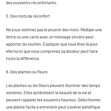
des souvenirs réconfortants.
5. Des mots de réconfort
Ne sous-estimez pas le pouvoir des mots. Rédiger une
lettre ou une carte avec un message sincère peut
apporter du soutien. Expliquer que vous êtes là pour
elle/lui et que vous comprenez sa douleur peut faire
toute la différence.
6. Des plantes ou fleurs
Les plantes ou les fleurs peuvent illuminer des temps
sombres. Elles symbolisent la beauté de la vie et
peuvent rappeler les souvenirs heureux. Sélectionner
une plante facile à entretenir peut s’avérer bénéfique