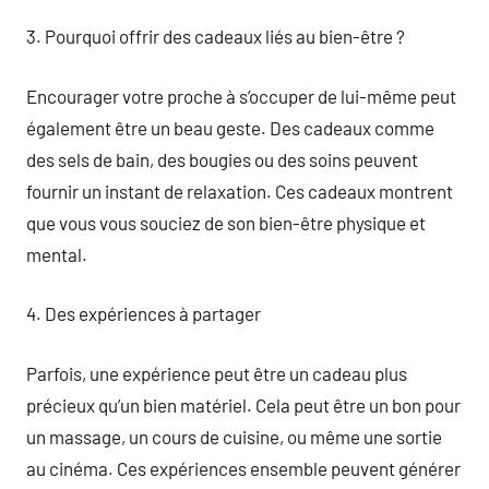
3. Pourquoi offrir des cadeaux liés au bien-être ?
Encourager votre proche à s’occuper de lui-même peut
également être un beau geste. Des cadeaux comme
des sels de bain, des bougies ou des soins peuvent
fournir un instant de relaxation. Ces cadeaux montrent
que vous vous souciez de son bien-être physique et
mental.
4. Des expériences à partager
Parfois, une expérience peut être un cadeau plus
précieux qu’un bien matériel. Cela peut être un bon pour
un massage, un cours de cuisine, ou même une sortie
au cinéma. Ces expériences ensemble peuvent générer