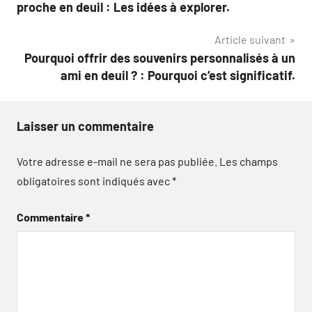
de
proche en deuil : Les idées à explorer.
l’article
Article suivant
Pourquoi offrir des souvenirs personnalisés à un
ami en deuil ? : Pourquoi c’est significatif.
Laisser un commentaire
Votre adresse e-mail ne sera pas publiée.
Les champs
obligatoires sont indiqués avec
*
Commentaire
*