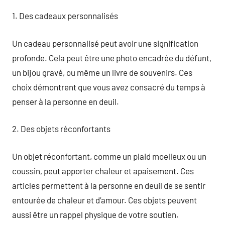
1. Des cadeaux personnalisés
Un cadeau personnalisé peut avoir une signification
profonde. Cela peut être une photo encadrée du défunt,
un bijou gravé, ou même un livre de souvenirs. Ces
choix démontrent que vous avez consacré du temps à
penser à la personne en deuil.
2. Des objets réconfortants
Un objet réconfortant, comme un plaid moelleux ou un
coussin, peut apporter chaleur et apaisement. Ces
articles permettent à la personne en deuil de se sentir
entourée de chaleur et d’amour. Ces objets peuvent
aussi être un rappel physique de votre soutien.