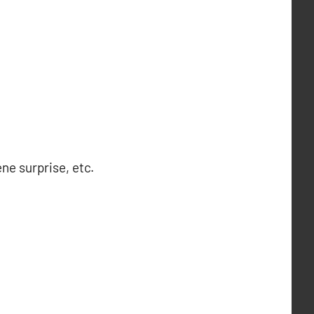
ne surprise, etc.