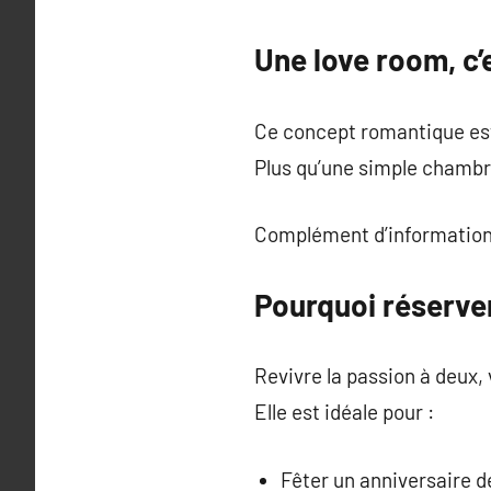
Une love room, c
Ce concept romantique est 
Plus qu’une simple chambre 
Complément d’information
Pourquoi réserve
Revivre la passion à deux, v
Elle est idéale pour :
Fêter un anniversaire d