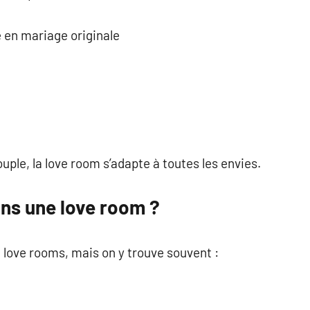
en mariage originale
uple, la love room s’adapte à toutes les envies.
ans une love room ?
de love rooms, mais on y trouve souvent :