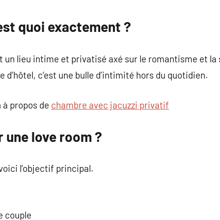
commentaire
’est quoi exactement ?
un lieu intime et privatisé axé sur le romantisme et la 
d’hôtel, c’est une bulle d’intimité hors du quotidien.
 à propos de
chambre avec jacuzzi privatif
r une love room ?
oici l’objectif principal.
e couple