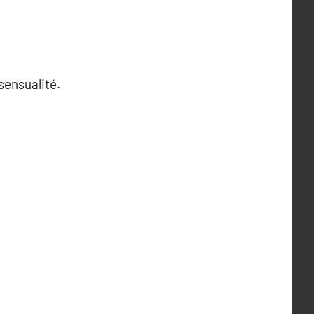
sensualité.