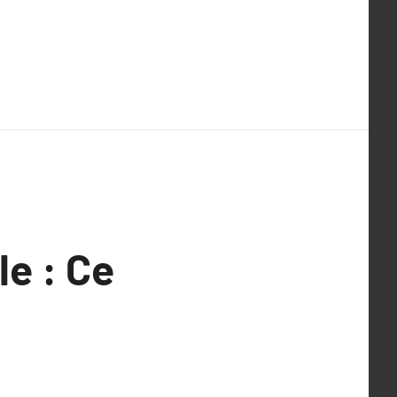
le : Ce