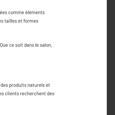
lisées comme éléments
s tailles et formes
Que ce soit dans le salon,
des produits naturels et
Les clients recherchent des