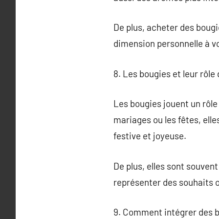
De plus, acheter des bougi
dimension personnelle à v
8. Les bougies et leur rôle
Les bougies jouent un rôle
mariages ou les fêtes, el
festive et joyeuse.
De plus, elles sont souvent
représenter des souhaits o
9. Comment intégrer des b