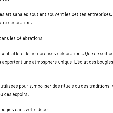
es artisanales soutient souvent les petites entreprises
otre décoration.
 dans les célébrations
 central lors de nombreuses célébrations. Que ce soit po
les apportent une atmosphère unique. L’éclat des bougi
 utilisées pour symboliser des rituels ou des traditions
u des espoirs.
ougies dans votre déco