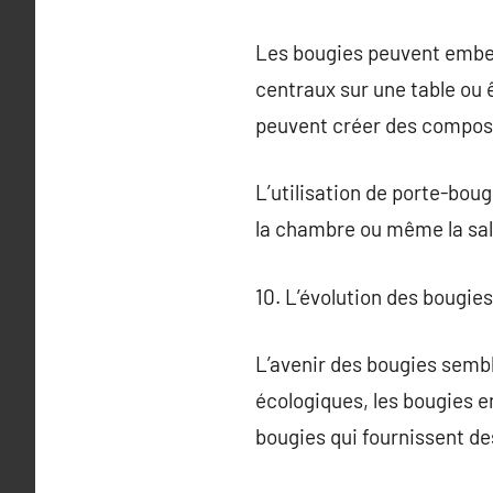
Les bougies peuvent embell
centraux sur une table ou 
peuvent créer des composi
L’utilisation de porte-boug
la chambre ou même la sall
10. L’évolution des bougie
L’avenir des bougies semb
écologiques, les bougies e
bougies qui fournissent de