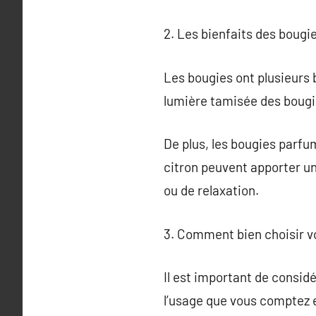
2. Les bienfaits des bougi
Les bougies ont plusieurs 
lumière tamisée des bougie
De plus, les bougies parf
citron peuvent apporter un
ou de relaxation.
3. Comment bien choisir v
Il est important de considé
l’usage que vous comptez e