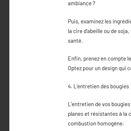
ambiance ?
Puis, examinez les ingrédie
la cire d’abeille ou de soj
santé.
Enfin, prenez en compte le 
Optez pour un design qui co
4. L’entretien des bougies
L’entretien de vos bougies 
planes et résistantes à l
combustion homogène.