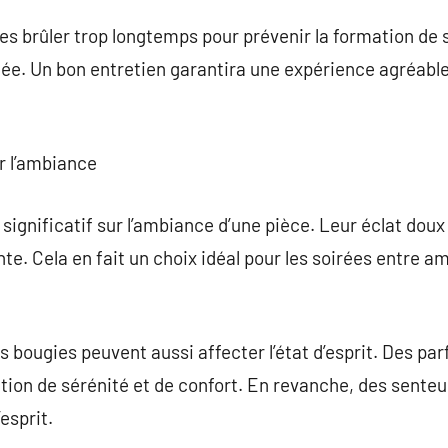
ies brûler trop longtemps pour prévenir la formation de 
ée. Un bon entretien garantira une expérience agréable 
r l’ambiance
significatif sur l’ambiance d’une pièce. Leur éclat dou
te. Cela en fait un choix idéal pour les soirées entre am
s bougies peuvent aussi affecter l’état d’esprit. Des pa
tion de sérénité et de confort. En revanche, des sente
’esprit.