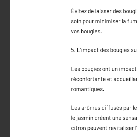
Évitez de laisser des boug
soin pour minimiser la fum
vos bougies.
5. L’impact des bougies su
Les bougies ont un impact 
réconfortante et accueillan
romantiques.
Les arômes diffusés par le
le jasmin créent une sensa
citron peuvent revitaliser l