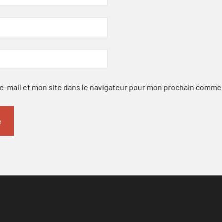
-mail et mon site dans le navigateur pour mon prochain comme