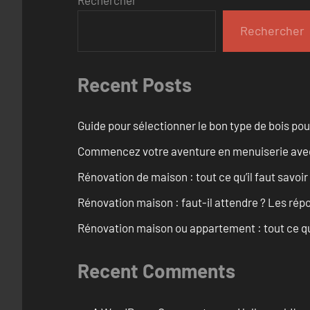
Rechercher
Rechercher
Recent Posts
Guide pour sélectionner le bon type de bois pou
Commencez votre aventure en menuiserie avec
Rénovation de maison : tout ce qu’il faut savoir
Rénovation maison : faut-il attendre ? Les rép
Rénovation maison ou appartement : tout ce qu’i
Recent Comments