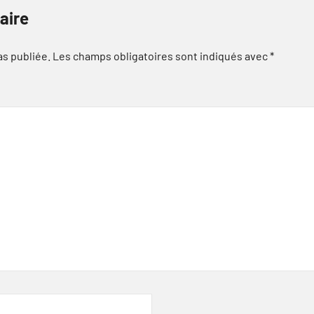
aire
as publiée.
Les champs obligatoires sont indiqués avec
*