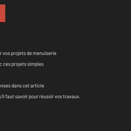
r vos projets de menuiserie
 ces projets simples
onses dans cet article
l faut savoir pour réussir vos travaux.