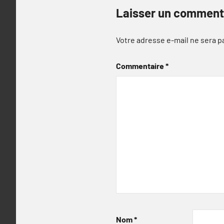
Laisser un comment
Votre adresse e-mail ne sera p
Commentaire
*
Nom
*