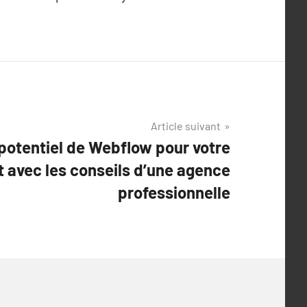
Article suivant
potentiel de Webflow pour votre
t avec les conseils d’une agence
professionnelle