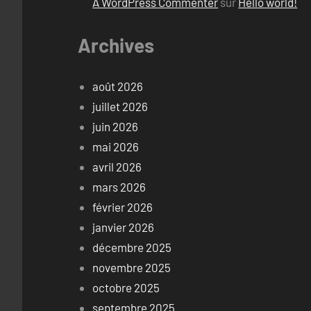
A WordPress Commenter
sur
Hello world!
Archives
août 2026
juillet 2026
juin 2026
mai 2026
avril 2026
mars 2026
février 2026
janvier 2026
décembre 2025
novembre 2025
octobre 2025
septembre 2025